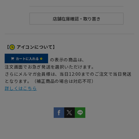
【
アイコンについて】
の表示の商品は、
注文画面でお急ぎ発送を選択いただけます。
さらにメルマガ会員様は、当日12:00までのご注文で当日発送
となります。（補正商品の場合は対応不可）
詳しくはこちら