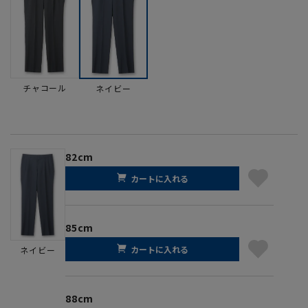
チャコール
ネイビー
82cm
カートに入れる
85cm
カートに入れる
ネイビー
88cm