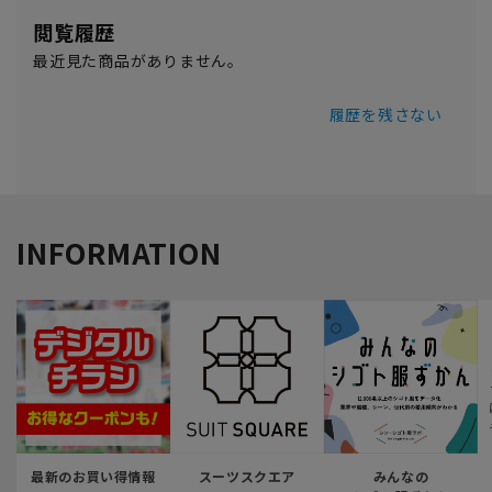
閲覧履歴
最近見た商品がありません。
履歴を残さない
INFORMATION
最新のお買い得情報
スーツスクエア
みんなの