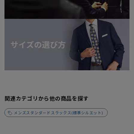
関連カテゴリから他の商品を探す
メンズスタンダードスラックス(標準シルエット)