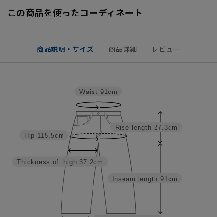
この商品を使ったコーディネート
商品説明・サイズ
商品詳細
レビュー
Waist
91cm
Rise length
27.3cm
Hip
115.5cm
Thickness of thigh
37.2cm
Inseam length
91cm