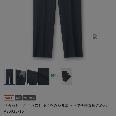
さらっとした生地感とゆとりのシルエットで快適な履き心地
A25010-15