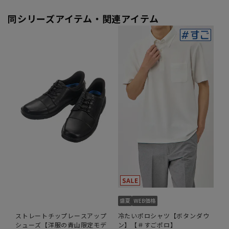
同シリーズアイテム・関連アイテム
ストレートチップレースアップ
冷たいポロシャツ【ボタンダウ
シューズ【洋服の青山限定モデ
ン】【＃すごポロ】