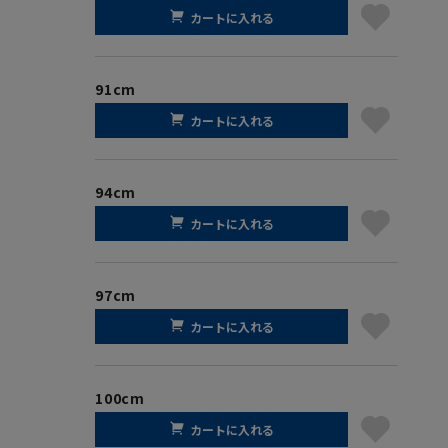
カートに入れる
91cm
カートに入れる
94cm
カートに入れる
97cm
カートに入れる
100cm
カートに入れる