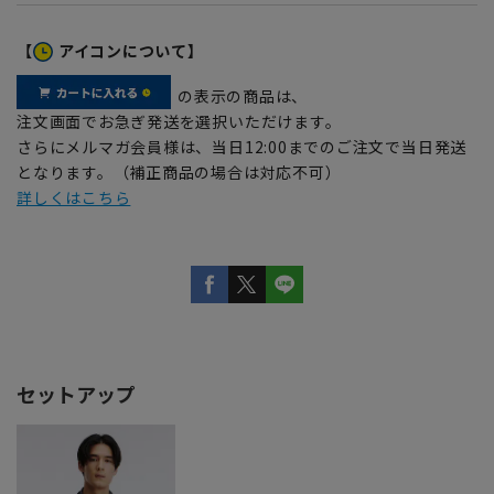
【
アイコンについて】
の表示の商品は、
注文画面でお急ぎ発送を選択いただけます。
さらにメルマガ会員様は、当日12:00までのご注文で当日発送
となります。（補正商品の場合は対応不可）
詳しくはこちら