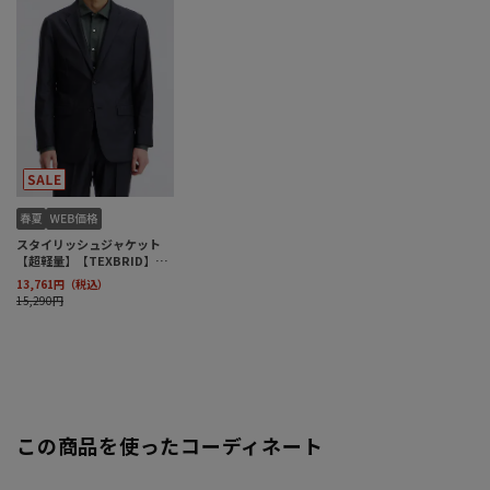
この商品を使ったコーディネート