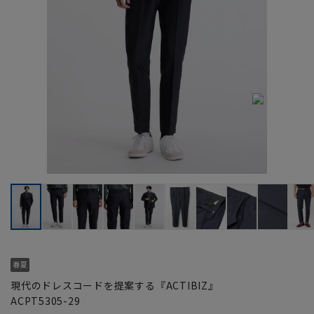
現代のドレスコードを提案する『ACTIBIZ』
ACPT5305-29