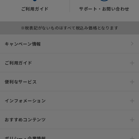
ご利用ガイド
サポート・お問い合わせ
※税表記がないものはすべて税込み価格となります
キャンペーン情報
ご利用ガイド
便利なサービス
インフォメーション
おすすめコンテンツ
ポリシー・企業情報