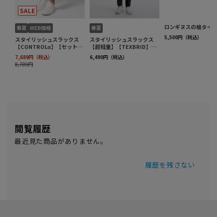
閲覧履歴
最近見た商品がありません。
履歴を残さない