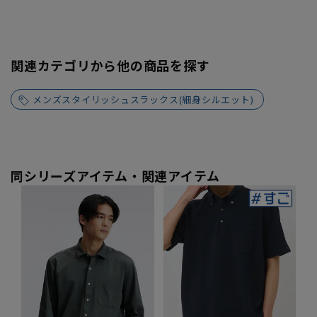
関連カテゴリから他の商品を探す
メンズスタイリッシュスラックス(細身シルエット)
同シリーズアイテム・関連アイテム