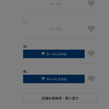
売り切れ
LL
売り切れ
3L
カートに入れる
4L
カートに入れる