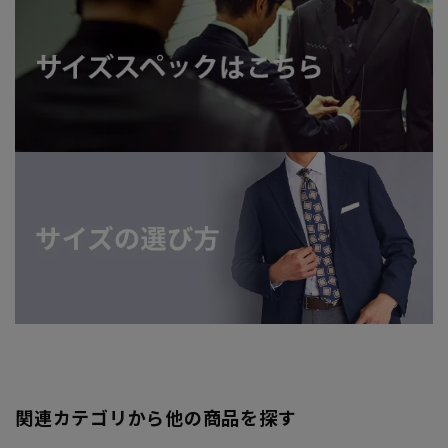
関連カテゴリから他の商品を探す