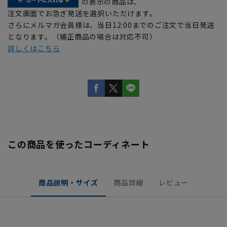
の表示の商品は、
注文画面でお急ぎ発送を選択いただけます。
さらにメルマガ会員様は、当日12:00までのご注文で当日発送
となります。（補正商品の場合は対応不可）
詳しくはこちら
この商品を使ったコーディネート
商品説明・サイズ
商品詳細
レビュー