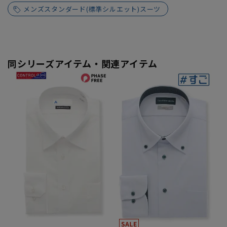
メンズスタンダード(標準シルエット)スーツ
同シリーズアイテム・関連アイテム