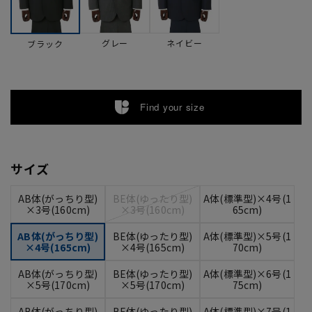
グレー
ネイビー
ブラック
Find your size
サイズ
AB体(がっちり型)
BE体(ゆったり型)
A体(標準型)×4号(1
×3号(160cm)
×3号(160cm)
65cm)
AB体(がっちり型)
BE体(ゆったり型)
A体(標準型)×5号(1
×4号(165cm)
×4号(165cm)
70cm)
AB体(がっちり型)
BE体(ゆったり型)
A体(標準型)×6号(1
×5号(170cm)
×5号(170cm)
75cm)
AB体(がっちり型)
BE体(ゆったり型)
A体(標準型)×7号(1