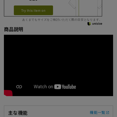
Try this item on
あくまでもサイズをご検討いただく際の目安となります。
商品説明
主な機能
機能一覧