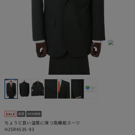
ちょうど良い温度に保つ高機能スーツ
H25R4535-93