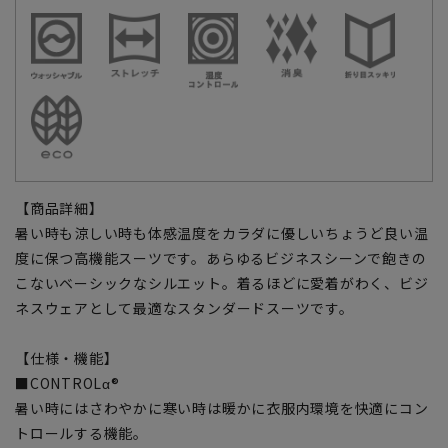
【商品詳細】
暑い時も涼しい時も体感温度をカラダに優しいちょうど良い温
度に保つ高機能スーツです。あらゆるビジネスシーンで飽きの
こないベーシックなシルエット。着るほどに愛着がわく、ビジ
ネスウェアとして最適なスタンダードスーツです。
【仕様・機能】
■CONTROLα®
暑い時にはさわやかに寒い時は暖かに衣服内環境を快適にコン
トロールする機能。