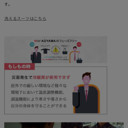
す。
洗えるスーツはこちら