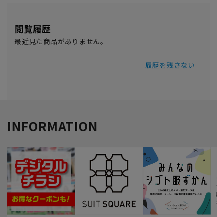
閲覧履歴
最近見た商品がありません。
履歴を残さない
INFORMATION