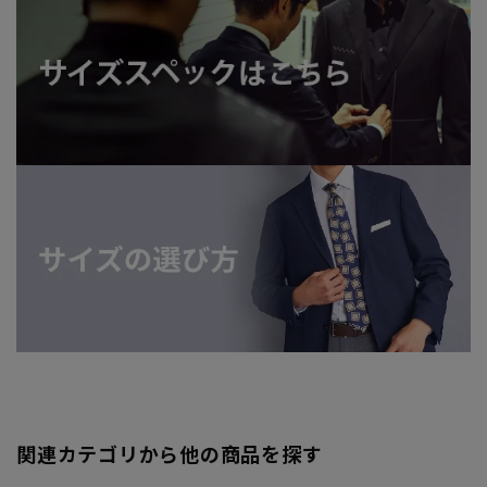
関連カテゴリから他の商品を探す