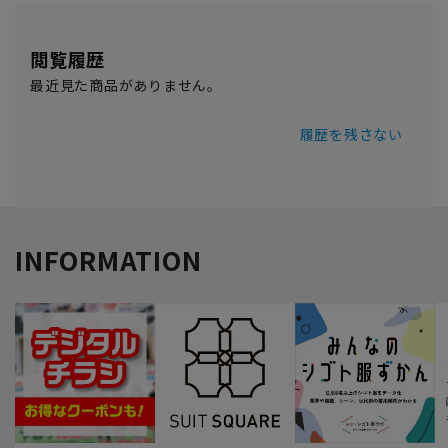
閲覧履歴
最近見た商品がありません。
履歴を残さない
INFORMATION