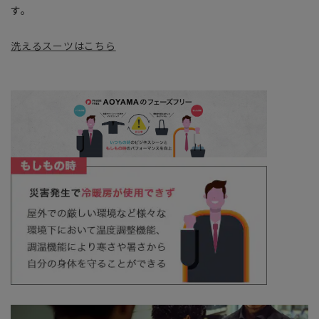
す。
洗えるスーツはこちら