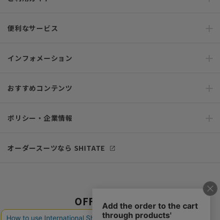
便利なサービス
インフォメーション
おすすめコンテンツ
ポリシー・企業情報
オーダースーツなら SHITATE
OFFICIAL SNS