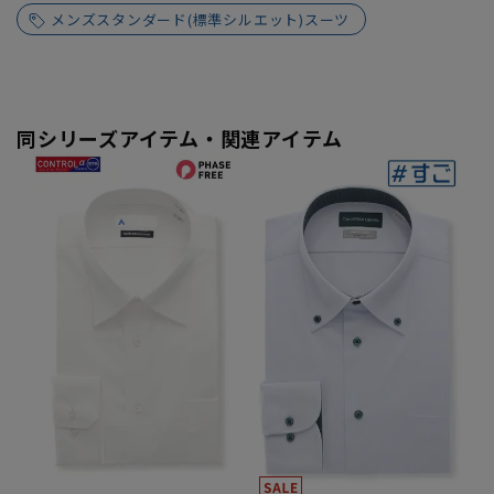
メンズスタンダード(標準シルエット)スーツ
同シリーズアイテム・関連アイテム