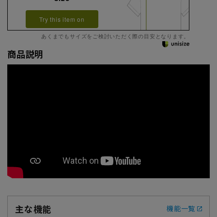
Try this item on
あくまでもサイズをご検討いただく際の目安となります。
商品説明
主な機能
機能一覧