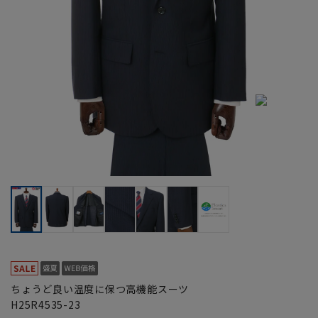
ちょうど良い温度に保つ高機能スーツ
H25R4535-23