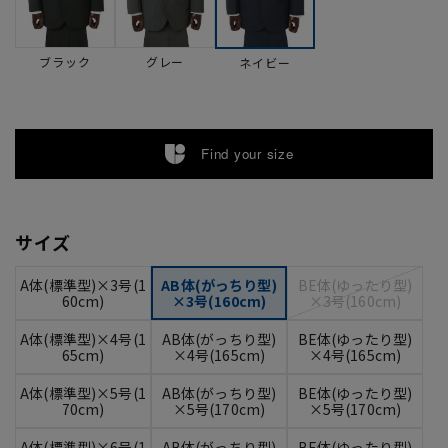
ブラック
グレー
ネイビー
Find your size
サイズ
A体(標準型)×3号(1
AB体(がっちり型)
BE体(ゆったり型)
60cm)
×3号(160cm)
×3号(160cm)
A体(標準型)×4号(1
AB体(がっちり型)
BE体(ゆったり型)
65cm)
×4号(165cm)
×4号(165cm)
A体(標準型)×5号(1
AB体(がっちり型)
BE体(ゆったり型)
70cm)
×5号(170cm)
×5号(170cm)
A体(標準型)×6号(1
AB体(がっちり型)
BE体(ゆったり型)