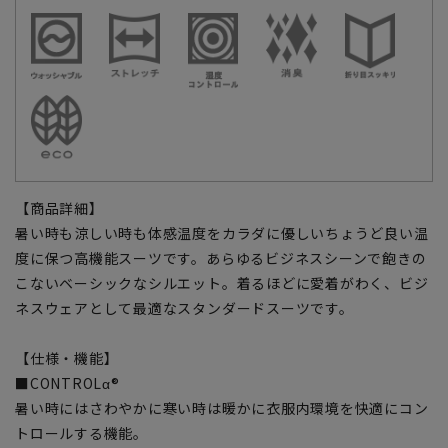
【商品詳細】
暑い時も涼しい時も体感温度をカラダに優しいちょうど良い温
度に保つ高機能スーツです。あらゆるビジネスシーンで飽きの
こないベーシックなシルエット。着るほどに愛着がわく、ビジ
ネスウェアとして最適なスタンダードスーツです。
【仕様・機能】
■CONTROLα®
暑い時にはさわやかに寒い時は暖かに衣服内環境を快適にコン
トロールする機能。