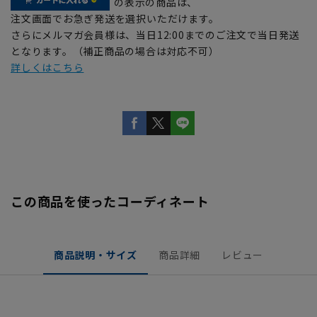
の表示の商品は、
注文画面でお急ぎ発送を選択いただけます。
さらにメルマガ会員様は、当日12:00までのご注文で当日発送
となります。（補正商品の場合は対応不可）
詳しくはこちら
この商品を使ったコーディネート
商品説明・サイズ
商品詳細
レビュー