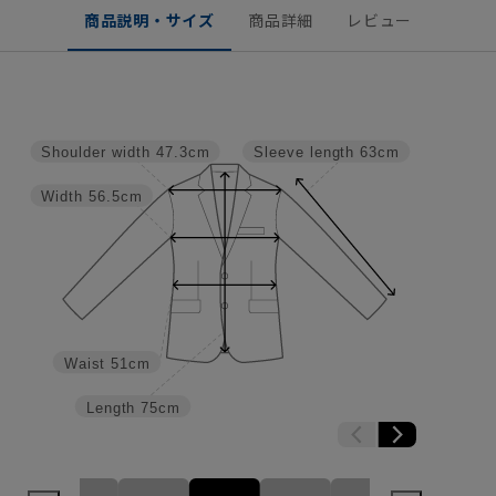
商品説明・サイズ
商品詳細
レビュー
Shoulder width
47.3cm
Sleeve length
63cm
Width
56.5cm
Waist
51cm
Length
75cm