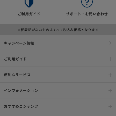
ご利用ガイド
サポート・お問い合わせ
※税表記がないものはすべて税込み価格となります
キャンペーン情報
ご利用ガイド
便利なサービス
インフォメーション
おすすめコンテンツ