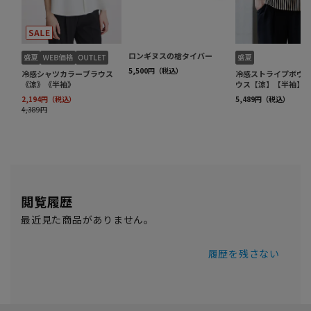
閲覧履歴
最近見た商品がありません。
履歴を残さない