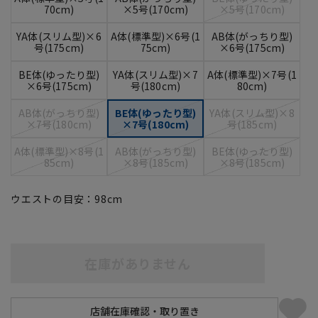
70cm)
×5号(170cm)
×5号(170cm)
YA体(スリム型)×6
A体(標準型)×6号(1
AB体(がっちり型)
号(175cm)
75cm)
×6号(175cm)
BE体(ゆったり型)
YA体(スリム型)×7
A体(標準型)×7号(1
×6号(175cm)
号(180cm)
80cm)
AB体(がっちり型)
BE体(ゆったり型)
YA体(スリム型)×8
×7号(180cm)
×7号(180cm)
号(185cm)
A体(標準型)×8号(1
AB体(がっちり型)
BE体(ゆったり型)
85cm)
×8号(185cm)
×8号(185cm)
ウエストの目安：
98
cm
在庫がありません