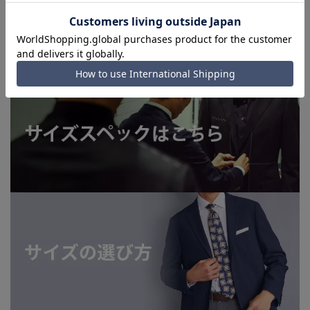
■お急ぎ発送のご注文につきましても、ご注文のタイミングに
よってはお急ぎ発送サービスを選択できない場合がございま
す。