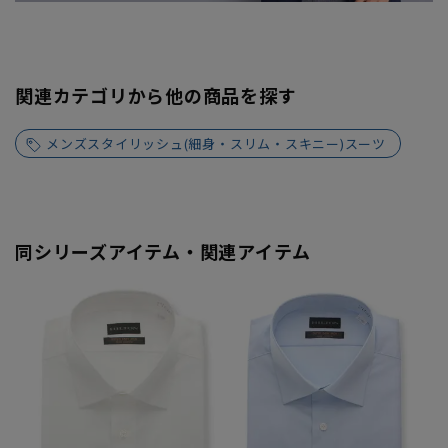
関連カテゴリから他の商品を探す
メンズスタイリッシュ(細身・スリム・スキニー)スーツ
同シリーズアイテム・関連アイテム