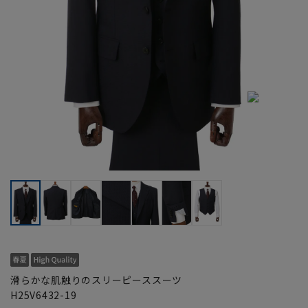
滑らかな肌触りのスリーピーススーツ
H25V6432-19