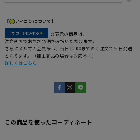
【
アイコンについて】
の表示の商品は、
注文画面でお急ぎ発送を選択いただけます。
さらにメルマガ会員様は、当日12:00までのご注文で当日発送
となります。（補正商品の場合は対応不可）
詳しくはこちら
この商品を使ったコーディネート