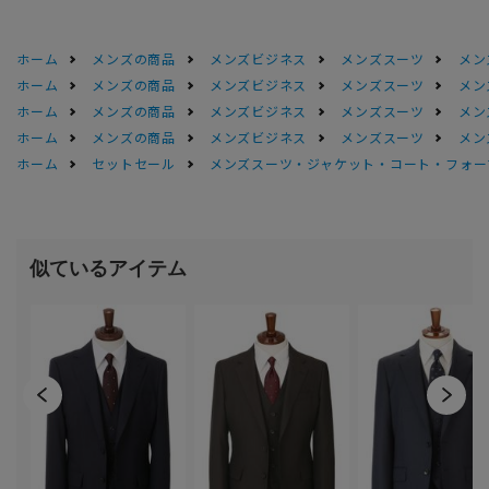
ホーム
メンズの商品
メンズビジネス
メンズスーツ
メン
ホーム
メンズの商品
メンズビジネス
メンズスーツ
メン
ホーム
メンズの商品
メンズビジネス
メンズスーツ
メン
ホーム
メンズの商品
メンズビジネス
メンズスーツ
メン
ホーム
セットセール
メンズスーツ・ジャケット・コート・フォーマル