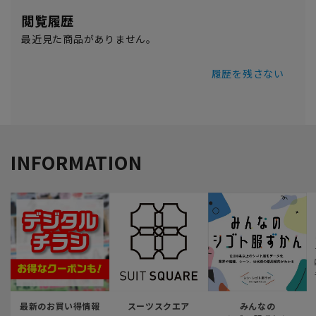
閲覧履歴
最近見た商品がありません。
履歴を残さない
INFORMATION
最新のお買い得情報
スーツスクエア
みんなの