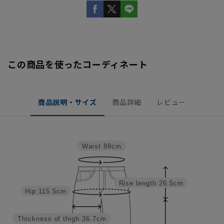
この商品を使ったコーディネート
商品説明・サイズ
商品詳細
レビュー
Waist
89cm
Rise length
26.5cm
Hip
115.5cm
Thickness of thigh
36.7cm