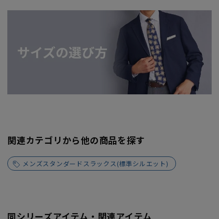
関連カテゴリから他の商品を探す
メンズスタンダードスラックス(標準シルエット)
同シリーズアイテム・関連アイテム