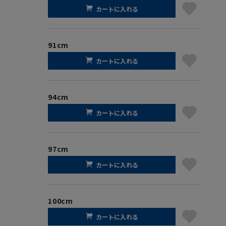
カートに入れる
91cm
カートに入れる
94cm
カートに入れる
97cm
カートに入れる
100cm
カートに入れる