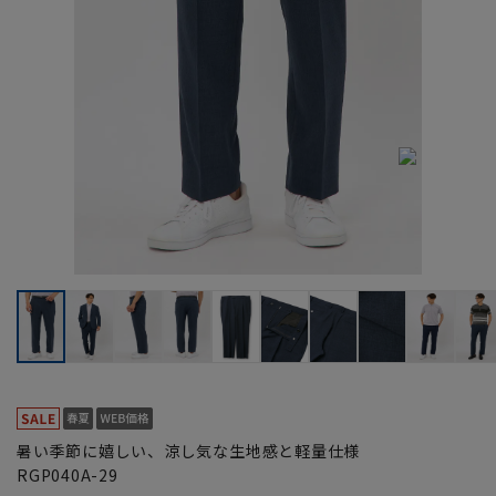
暑い季節に嬉しい、涼し気な生地感と軽量仕様
RGP040A-29