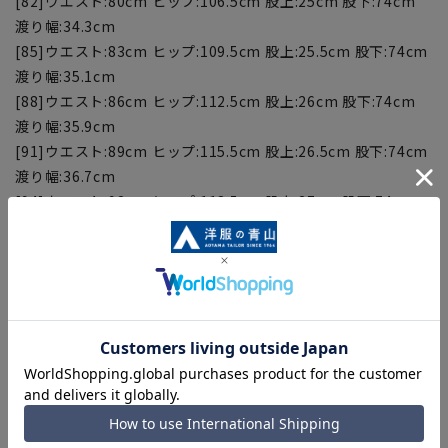
[82]ウエスト:80cm ヒップ:106.5cm 股上:25cm 股下:74cm
渡り幅:34.3cm
[85]ウエスト:83cm ヒップ:109.5cm 股上:25.5cm 股下:74cm
渡り幅:35.1cm
[88]ウエスト:86cm ヒップ:112.5cm 股上:26cm 股下:74cm
渡り幅:35.9cm
[91]ウエスト:89cm ヒップ:115.5cm 股上:26.5cm 股下:74cm
渡り幅:36.7cm
[94]ウエスト:92cm ヒップ:118.5cm 股上:27cm 股下:74cm
渡り幅:37.5cm
[97]ウエスト:95cm ヒップ:121.5cm 股上:27.5cm 股下:74cm
渡り幅:38.3cm
[100]ウエスト:98cm ヒップ:124.5cm 股上:28cm 股下:74cm
渡り幅:39.1cm
[105]ウエスト:103cm ヒップ:129.5cm 股上:28.8cm 股
下:74cm 渡り幅:40.4cm
【商品に関するご注意】