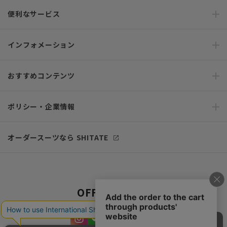
便利なサービス
インフォメーション
おすすめコンテンツ
ポリシー・企業情報
オーダースーツなら SHITATE
OFFICIAL SNS