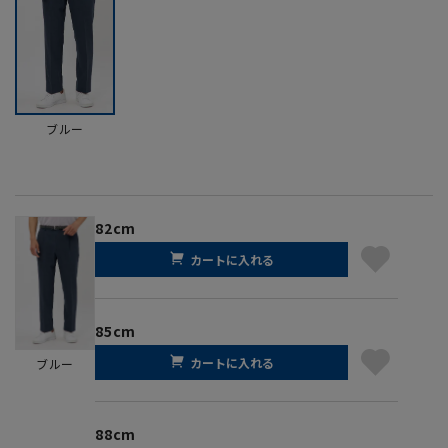
ブルー
82cm
カートに入れる
85cm
カートに入れる
ブルー
88cm