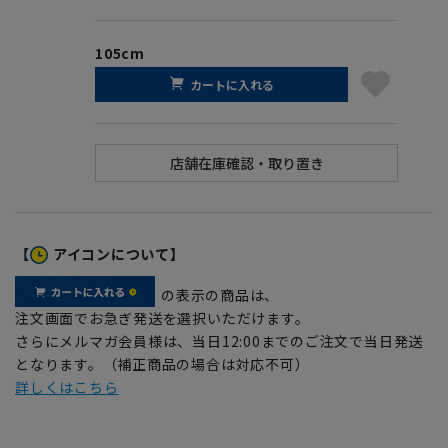
105cm
カートに入れる
【
アイコンについて】
の表示の商品は、
注文画面でお急ぎ発送を選択いただけます。
さらにメルマガ会員様は、当日12:00までのご注文で当日発送
となります。（補正商品の場合は対応不可）
詳しくはこちら