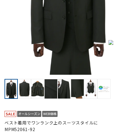
ベスト着用でワンランク上のスーツスタイルに
MPM52061-92