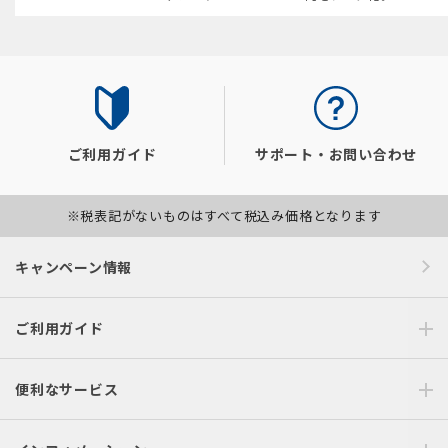
ご利用ガイド
サポート・お問い合わせ
※税表記がないものはすべて税込み価格となります
キャンペーン情報
ご利用ガイド
便利なサービス