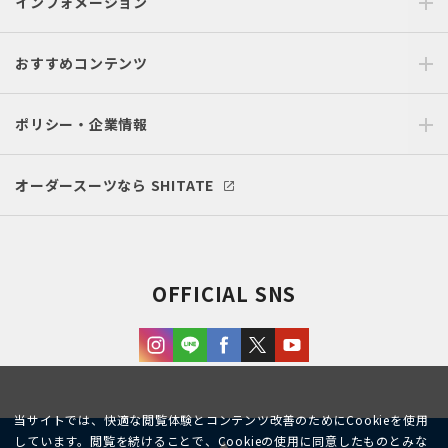
インフォメーション
おすすめコンテンツ
ポリシー・企業情報
オーダースーツなら SHITATE
OFFICIAL SNS
当サイトでは、快適な閲覧体験とコンテンツ改善のためにCookieを使用
しています。閲覧を続けることで、Cookieの使用に同意したものとみな