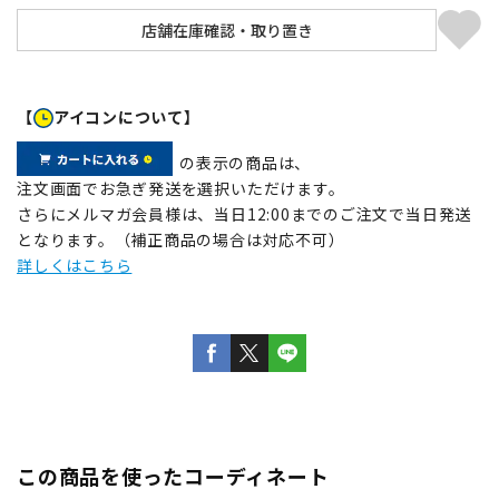
【
アイコンについて】
の表示の商品は、
注文画面でお急ぎ発送を選択いただけます。
さらにメルマガ会員様は、当日12:00までのご注文で当日発送
となります。（補正商品の場合は対応不可）
詳しくはこちら
この商品を使ったコーディネート