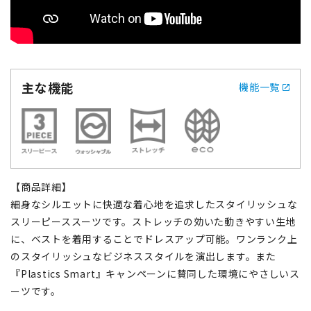
主な機能
機能一覧
【商品詳細】
細身なシルエットに快適な着心地を追求したスタイリッシュな
スリーピーススーツです。ストレッチの効いた動きやすい生地
に、ベストを着用することでドレスアップ可能。ワンランク上
のスタイリッシュなビジネススタイルを演出します。また
『Plastics Smart』キャンペーンに賛同した環境にやさしいス
ーツです。