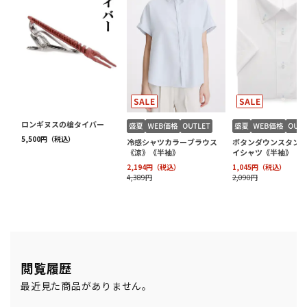
閲覧履歴
最近見た商品がありません。