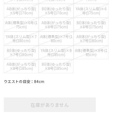
AB体(がっちり型)
BE体(ゆったり型)
YA体(スリム型)×6
×5号(170cm)
×5号(170cm)
号(175cm)
A体(標準型)×6号(1
AB体(がっちり型)
BE体(ゆったり型)
75cm)
×6号(175cm)
×6号(175cm)
YA体(スリム型)×7
A体(標準型)×7号(1
AB体(がっちり型)
号(180cm)
80cm)
×7号(180cm)
BE体(ゆったり型)
YA体(スリム型)×8
A体(標準型)×8号(1
×7号(180cm)
号(185cm)
85cm)
AB体(がっちり型)
BE体(ゆったり型)
×8号(185cm)
×8号(185cm)
ウエストの目安：
84
cm
在庫がありません