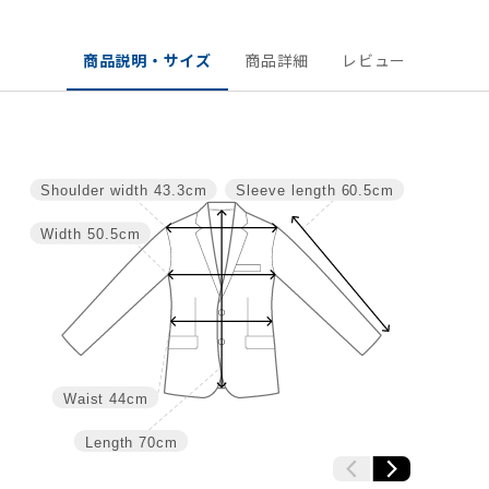
商品説明・サイズ
商品詳細
レビュー
Shoulder width
43.3cm
Sleeve length
60.5cm
Width
50.5cm
Waist
44cm
Length
70cm