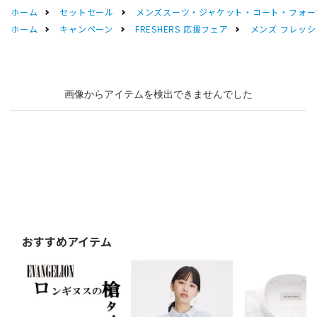
ホーム
セットセール
メンズスーツ・ジャケット・コート・フォーマル
ホーム
キャンペーン
FRESHERS 応援フェア
メンズ フレッシ