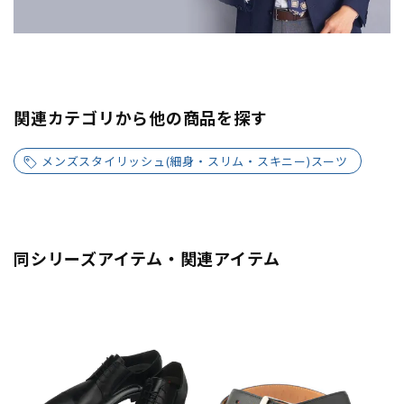
関連カテゴリから他の商品を探す
メンズスタイリッシュ(細身・スリム・スキニー)スーツ
同シリーズアイテム・関連アイテム