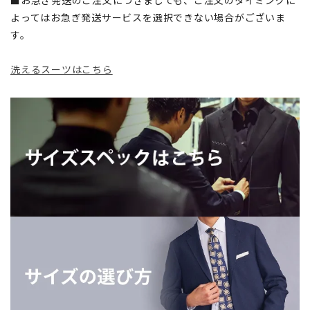
よってはお急ぎ発送サービスを選択できない場合がございま
す。
洗えるスーツはこちら