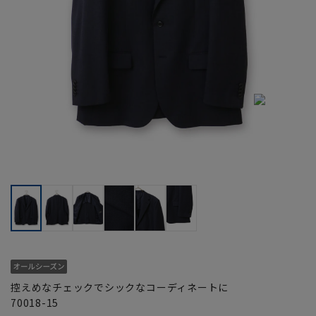
控えめなチェックでシックなコーディネートに
70018-15