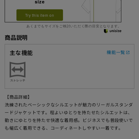
size
Try this item on
あくまでもサイズをご検討いただく際の目安となります。
商品説明
主な機能
機能一覧
【商品詳細】
洗練されたベーシックなシルエットが魅力のリーガルスタンダ
ードジャケットです。程よいゆとりを持たせたシルエットは、
動きにゆとりを持たせ快適な着用感。ビジネスでも普段使いで
も幅広く着用できる、コーディネートしやすい一着です。