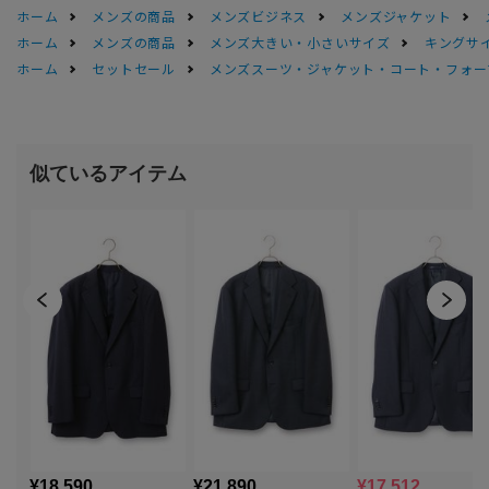
ホーム
メンズの商品
メンズビジネス
メンズジャケット
ホーム
メンズの商品
メンズ大きい・小さいサイズ
キングサイ
ホーム
セットセール
メンズスーツ・ジャケット・コート・フォーマル