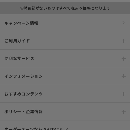
※税表記がないものはすべて税込み価格となります
キャンペーン情報
ご利用ガイド
便利なサービス
インフォメーション
おすすめコンテンツ
ポリシー・企業情報
オーダースーツなら SHITATE