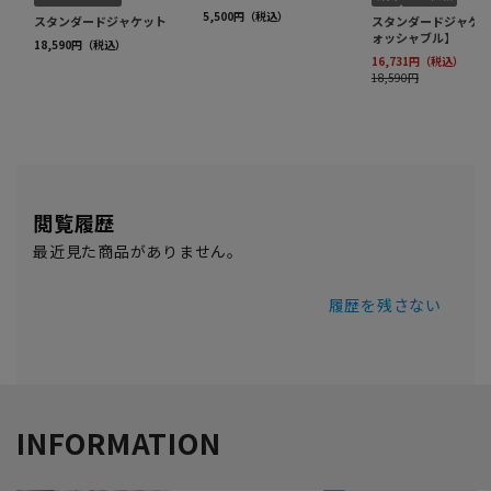
閲覧履歴
最近見た商品がありません。
履歴を残さない
INFORMATION