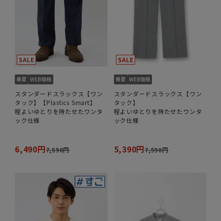
スタンダードスラックス【ワン
スタンダードスラックス【ワン
タック】【Plastics Smart】
タック】
程よいゆとりを持たせたワンタ
程よいゆとりを持たせたワンタ
ック仕様
ック仕様
6,490円
5,390円
7,590円
7,590円