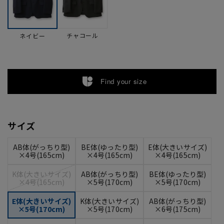
チャコール
ネイビー
Find your size
サイズ
AB体(がっちり型)
BE体(ゆったり型)
E体(大きいサイズ)
×4号(165cm)
×4号(165cm)
×4号(165cm)
K体(大きいサイズ)
AB体(がっちり型)
BE体(ゆったり型)
×4号(165cm)
×5号(170cm)
×5号(170cm)
E体(大きいサイズ)
K体(大きいサイズ)
AB体(がっちり型)
×5号(170cm)
×5号(170cm)
×6号(175cm)