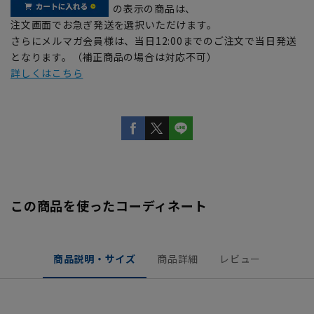
の表示の商品は、
注文画面でお急ぎ発送を選択いただけます。
さらにメルマガ会員様は、当日12:00までのご注文で当日発送
となります。（補正商品の場合は対応不可）
詳しくはこちら
この商品を使ったコーディネート
商品説明・サイズ
商品詳細
レビュー