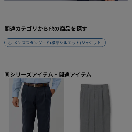
関連カテゴリから他の商品を探す
メンズスタンダード(標準シルエット)ジャケット
同シリーズアイテム・関連アイテム