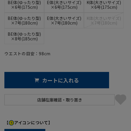
BE体(ゆったり型)
E体(大きいサイズ)
K体(大きいサイズ)
×6号(175cm)
×6号(175cm)
×6号(175cm)
BE体(ゆったり型)
E体(大きいサイズ)
K体(大きいサイズ)
×7号(180cm)
×7号(180cm)
×7号(180cm)
BE体(ゆったり型)
×8号(185cm)
ウエストの目安：
98
cm
カートに入れる
【
アイコンについて】