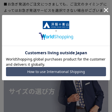
■お急ぎ発送のご注文につきましても、ご注文のタイミングに
よってはお急ぎ発送サービスを選択できない場合がございま
す。