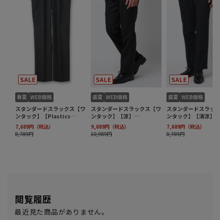
閲覧履歴
最近見た商品がありません。