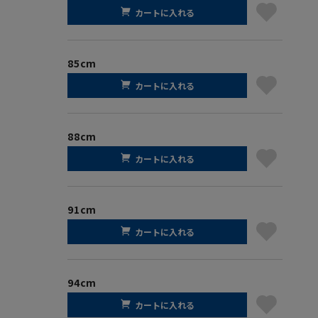
カートに入れる
85cm
カートに入れる
88cm
カートに入れる
91cm
カートに入れる
94cm
カートに入れる