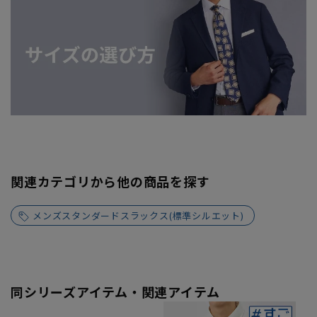
関連カテゴリから他の商品を探す
メンズスタンダードスラックス(標準シルエット)
同シリーズアイテム・関連アイテム