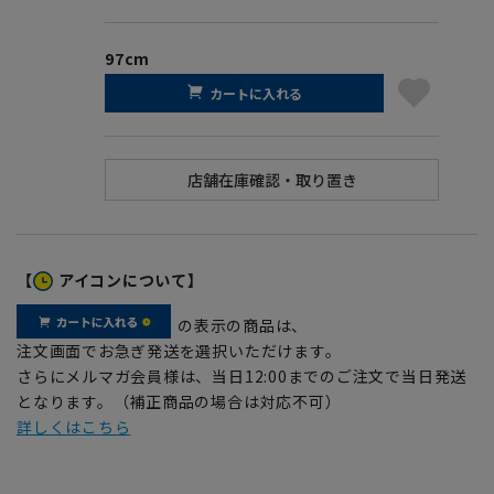
97cm
カートに入れる
【
アイコンについて】
の表示の商品は、
注文画面でお急ぎ発送を選択いただけます。
さらにメルマガ会員様は、当日12:00までのご注文で当日発送
となります。（補正商品の場合は対応不可）
詳しくはこちら