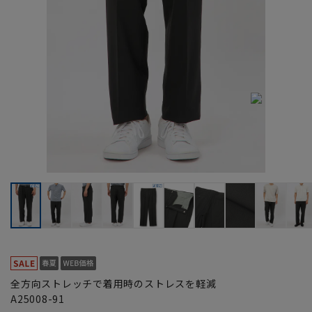
全方向ストレッチで着用時のストレスを軽減
A25008-91