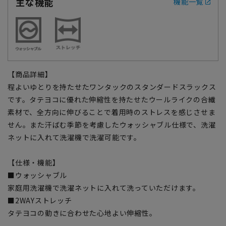
主な機能
機能一覧
【商品詳細】
程よいゆとりを持たせたワンタックのスタンダードスラックス
です。タテヨコに優れた伸縮性を持たせたウールライクの合繊
素材で、全方向に伸びることで着用時のストレスを感じさせま
せん。また汗ばむ季節を考慮したウォッシャブル仕様で、洗濯
ネットに入れて洗濯機で洗濯可能です。
【仕様・機能】
■ウォッシャブル
家庭用洗濯機で洗濯ネットに入れて洗っていただけます。
■2WAYストレッチ
タテヨコの動きに合わせた心地よい伸縮性。