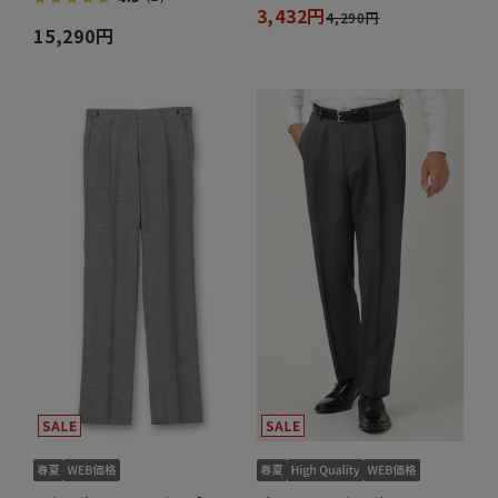
3,432円
4,290円
15,290円