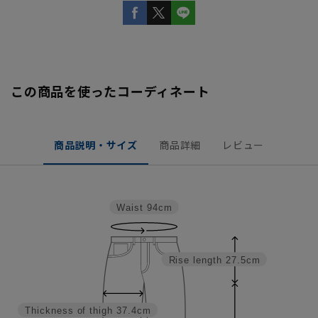
この商品を使ったコーディネート
商品説明・サイズ
商品詳細
レビュー
Waist
94cm
Rise length
27.5cm
Thickness of thigh
37.4cm