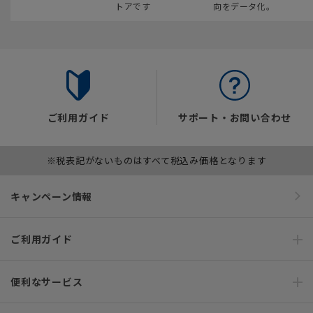
トアです
向をデータ化。
ご利用ガイド
サポート・お問い合わせ
※税表記がないものはすべて税込み価格となります
キャンペーン情報
ご利用ガイド
便利なサービス