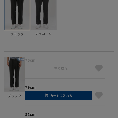
チャコール
ブラック
76cm
売り切れ
79cm
カートに入れる
ブラック
82cm