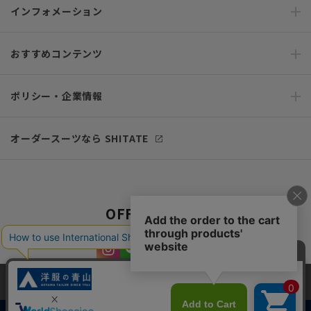
インフォメーション
おすすめコンテンツ
ポリシー・企業情報
オーダースーツなら SHITATE
OFFICIAL SNS
当サイトでは、快適な閲覧体験とコンテンツ改善のためにCookieを使用