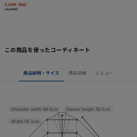
この商品を使ったコーディネート
商品説明・サイズ
商品詳細
レビュー
Shoulder width
49.6cm
Sleeve length
59.5cm
Width
56.1cm