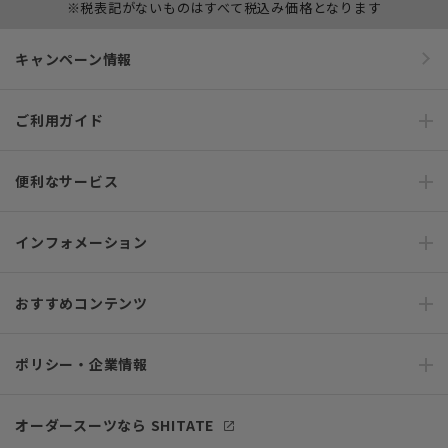
※税表記がないものはすべて税込み価格となります
キャンペーン情報
ご利用ガイド
便利なサービス
インフォメーション
おすすめコンテンツ
ポリシー・企業情報
オーダースーツなら SHITATE