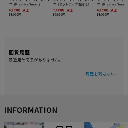
閲覧履歴
最近見た商品がありません。
履歴を残さない
INFORMATION