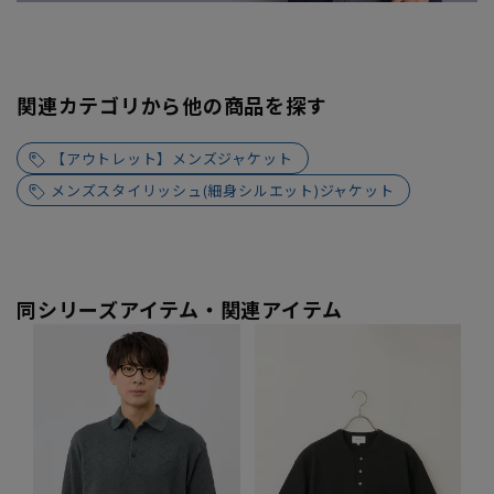
関連カテゴリから他の商品を探す
【アウトレット】メンズジャケット
メンズスタイリッシュ(細身シルエット)ジャケット
同シリーズアイテム・関連アイテム