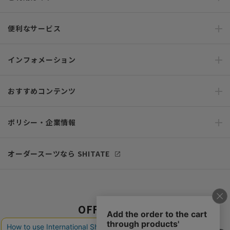
便利なサービス
インフォメーション
おすすめコンテンツ
ポリシー・企業情報
オーダースーツなら SHITATE
OFFICIAL SNS