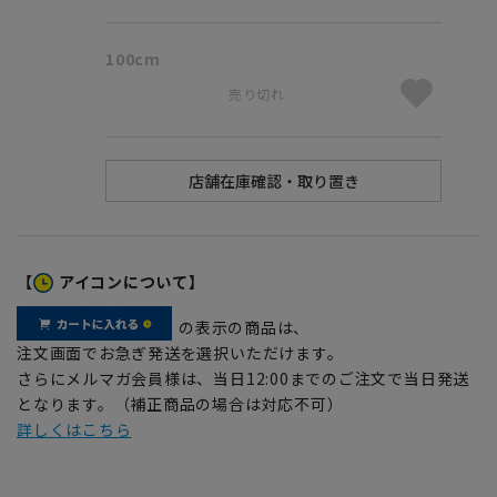
100cm
売り切れ
【
アイコンについて】
の表示の商品は、
注文画面でお急ぎ発送を選択いただけます。
さらにメルマガ会員様は、当日12:00までのご注文で当日発送
となります。（補正商品の場合は対応不可）
詳しくはこちら