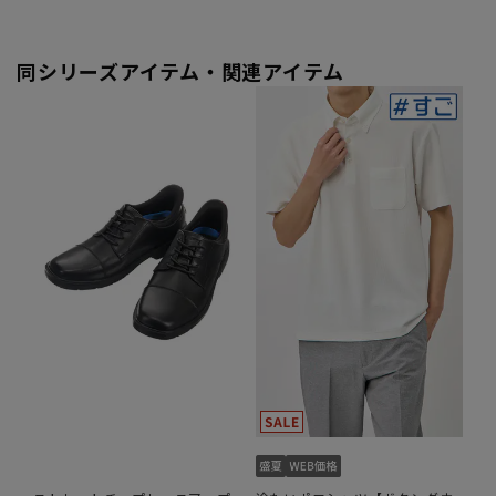
同シリーズアイテム・関連アイテム