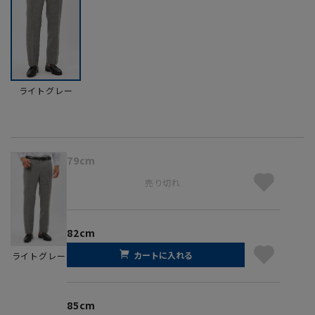
ライトグレー
79cm
売り切れ
82cm
カートに入れる
ライトグレー
85cm