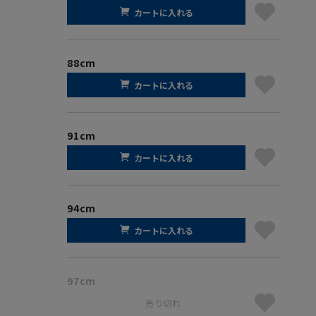
カートに入れる
88cm
カートに入れる
91cm
カートに入れる
94cm
カートに入れる
97cm
売り切れ