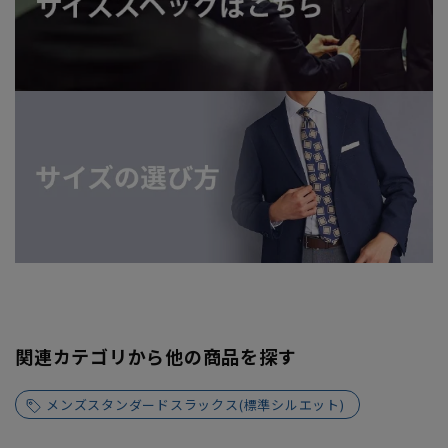
関連カテゴリから他の商品を探す
メンズスタンダードスラックス(標準シルエット)