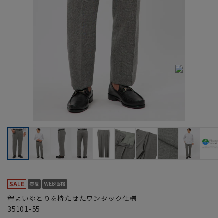
程よいゆとりを持たせたワンタック仕様
35101-55