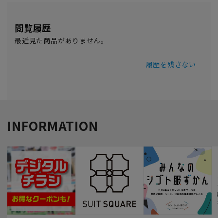
閲覧履歴
最近見た商品がありません。
履歴を残さない
INFORMATION