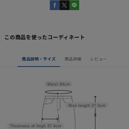
この商品を使ったコーディネート
商品説明・サイズ
商品詳細
レビュー
Waist
94cm
Rise length
27.5cm
Thickness of thigh
37.4cm