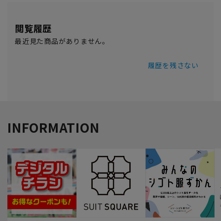
閲覧履歴
最近見た商品がありません。
履歴を残さない
INFORMATION