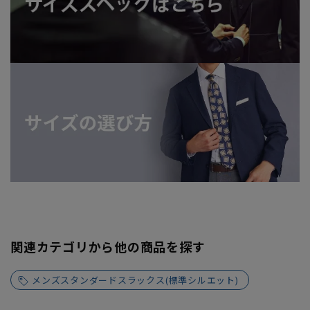
関連カテゴリから他の商品を探す
メンズスタンダードスラックス(標準シルエット)