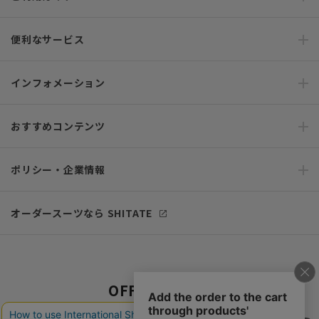
便利なサービス
インフォメーション
おすすめコンテンツ
ポリシー・企業情報
オーダースーツなら SHITATE
OFFICIAL SNS