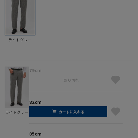
ライトグレー
79cm
売り切れ
82cm
カートに入れる
ライトグレー
85cm