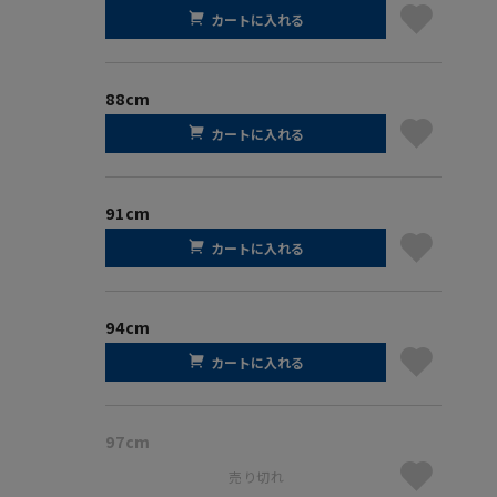
カートに入れる
88cm
カートに入れる
91cm
カートに入れる
94cm
カートに入れる
97cm
売り切れ