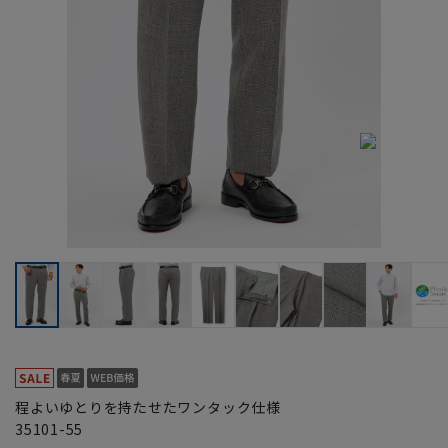
程よいゆとりを持たせたワンタック仕様
35101-55