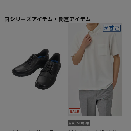
同シリーズアイテム・関連アイテム