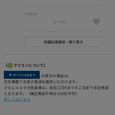
100cm
売り切れ
【
アイコンについて】
の表示の商品は、
注文画面でお急ぎ発送を選択いただけます。
さらにメルマガ会員様は、当日12:00までのご注文で当日発送
となります。（補正商品の場合は対応不可）
詳しくはこちら