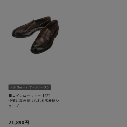
■コインローファー【3E】
快適に履き続けられる高機能シ
ューズ
21,890円