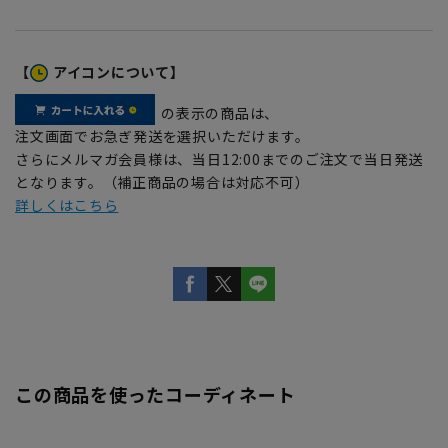
【
アイコンについて】
の表示の商品は、
注文画面でお急ぎ発送を選択いただけます。
さらにメルマガ会員様は、当日12:00までのご注文で当日発送
となります。（補正商品の場合は対応不可）
詳しくはこちら
この商品を使ったコーディネート