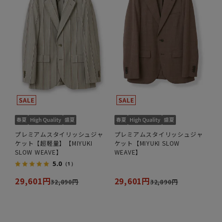
プレミアムスタイリッシュジャ
プレミアムスタイリッシュジャ
ケット【超軽量】【MIYUKI
ケット【MIYUKI SLOW
SLOW WEAVE】
WEAVE】
5.0
（1）
29,601円
29,601円
32,890円
32,890円