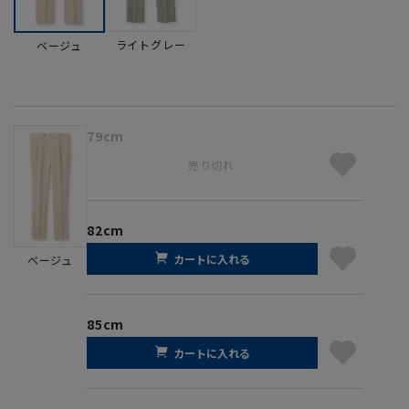
ライトグレー
ベージュ
79cm
売り切れ
82cm
カートに入れる
ベージュ
85cm
カートに入れる