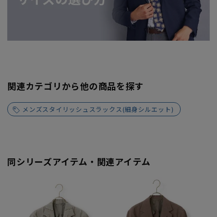
関連カテゴリから他の商品を探す
メンズスタイリッシュスラックス(細身シルエット)
同シリーズアイテム・関連アイテム