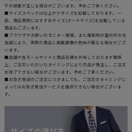
干の誤差が生じる場合がございます。予めご了承ください。
■サイズスペックは仕上がりサイズを記載しております。一
部、商品現物におすすめサイズ(ヌードサイズ)を記載している
商品もございます。
■ブラウザやお使いのモニター環境、また撮影時の室内外の光
加減により、実際の商品と掲載画像の色味が異なる場合がござ
います。
■店舗や各モールサイトと商品在庫を共有しております関係
上、ご注文いただいたタイミングにより欠品が発生し、ご注文
を完了できない場合がございます。予めご了承ください。
■お急ぎ発送のご注文につきましても、ご注文のタイミングに
よってはお急ぎ発送サービスを選択できない場合がございま
す。