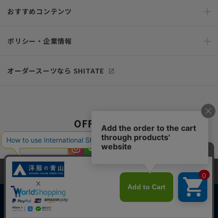
おすすめコンテンツ
ポリシー・企業情報
オーダースーツなら SHITATE
OFFICIAL SNS
当サイトでは、快適な閲覧体験とコンテンツ改善のためにCookieを使用
しています。閲覧を続けることで、Cookieの使用に同意したものとみな
します。詳細については
プライバシーポリシー
をご確認ください。