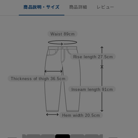
商品説明・サイズ
商品詳細
レビュー
Waist
89cm
Rise length
27.5cm
Thickness of thigh
36.5cm
Inseam length
91cm
Hem width
20.5cm