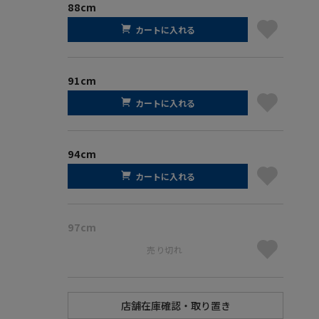
88cm
カートに入れる
91cm
カートに入れる
94cm
カートに入れる
97cm
売り切れ