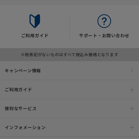
ご利用ガイド
サポート・お問い合わせ
※税表記がないものはすべて税込み価格となります
キャンペーン情報
ご利用ガイド
便利なサービス
インフォメーション