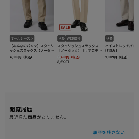
閲覧履歴
最近見た商品がありません。
履歴を残さない