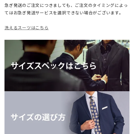
急ぎ発送のご注文につきましても、ご注文のタイミングによっ
てはお急ぎ発送サービスを選択できない場合がございます。
洗えるスーツはこちら