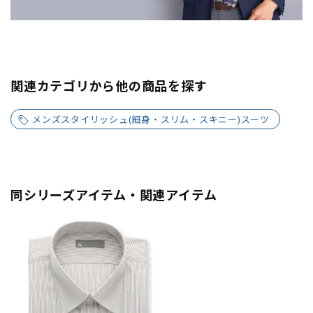
関連カテゴリから他の商品を探す
メンズスタイリッシュ(細身・スリム・スキニー)スーツ
同シリーズアイテム・関連アイテム