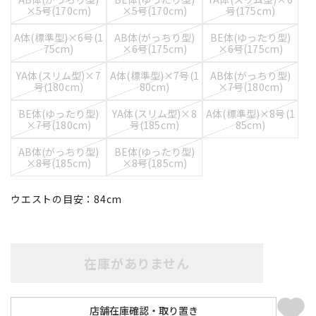
×5号(170cm)
×5号(170cm)
号(175cm)
A体(標準型)×6号(1
AB体(がっちり型)
BE体(ゆったり型)
75cm)
×6号(175cm)
×6号(175cm)
YA体(スリム型)×7
A体(標準型)×7号(1
AB体(がっちり型)
号(180cm)
80cm)
×7号(180cm)
BE体(ゆったり型)
YA体(スリム型)×8
A体(標準型)×8号(1
×7号(180cm)
号(185cm)
85cm)
AB体(がっちり型)
BE体(ゆったり型)
×8号(185cm)
×8号(185cm)
ウエストの目安：
84
cm
在庫がありません