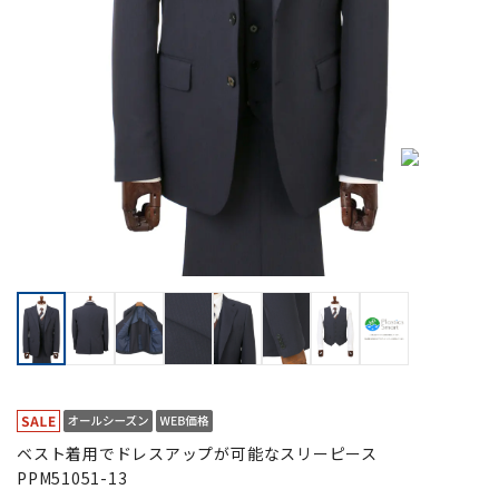
ベスト着用でドレスアップが可能なスリーピース
PPM51051-13