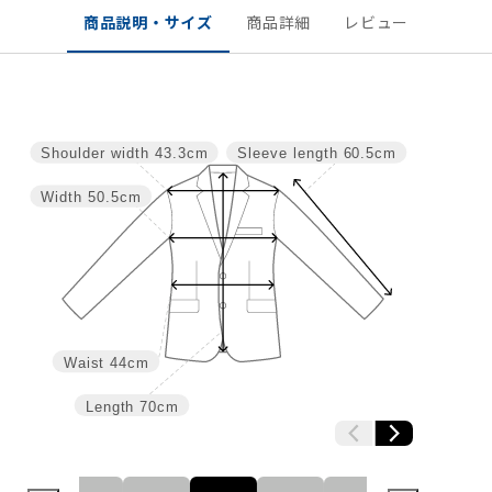
商品説明・サイズ
商品詳細
レビュー
Shoulder width
43.3cm
Sleeve length
60.5cm
Width
50.5cm
Waist
44cm
Length
70cm