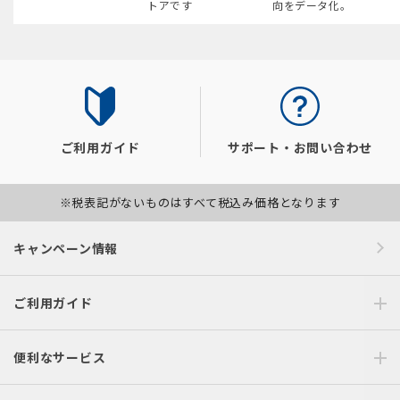
トアです
向をデータ化。
ご利用ガイド
サポート・お問い合わせ
※税表記がないものはすべて税込み価格となります
キャンペーン情報
ご利用ガイド
便利なサービス