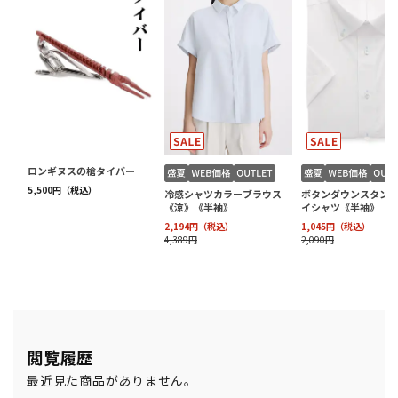
閲覧履歴
最近見た商品がありません。