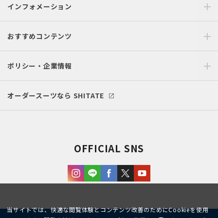
インフォメーション
おすすめコンテンツ
ポリシー・企業情報
オーダースーツなら SHITATE
OFFICIAL SNS
当サイトでは、快適な閲覧体験とコンテンツ改善のためにCookieを使用