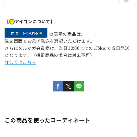
【
アイコンについて】
の表示の商品は、
注文画面でお急ぎ発送を選択いただけます。
さらにメルマガ会員様は、当日12:00までのご注文で当日発送
となります。（補正商品の場合は対応不可）
詳しくはこちら
この商品を使ったコーディネート