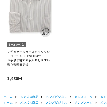
レギュラーカラースタイリッシ
ュワイシャツ【WEB限定】
お手頃価格でお手入れしやすい
楽々形態安定性
1,980円
ホーム
メンズの商品
メンズビジネス
メンズスーツ
メン
ホーム
メンズの商品
メンズビジネス
メンズスーツ
メン