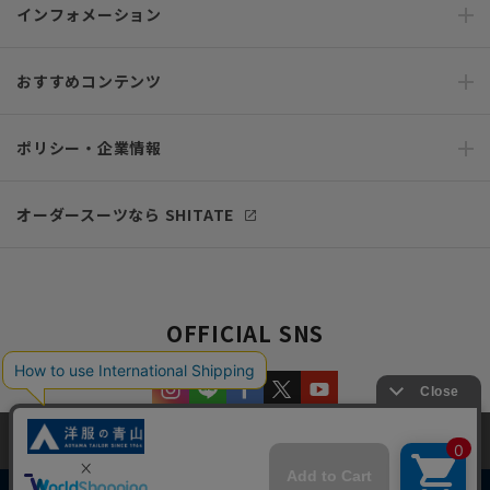
インフォメーション
おすすめコンテンツ
ポリシー・企業情報
オーダースーツなら SHITATE
OFFICIAL SNS
当サイトでは、快適な閲覧体験とコンテンツ改善のためにCookieを使用