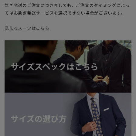
急ぎ発送のご注文につきましても、ご注文のタイミングによっ
てはお急ぎ発送サービスを選択できない場合がございます。
洗えるスーツはこちら