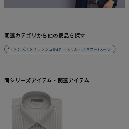
関連カテゴリから他の商品を探す
メンズスタイリッシュ(細身・スリム・スキニー)スーツ
同シリーズアイテム・関連アイテム