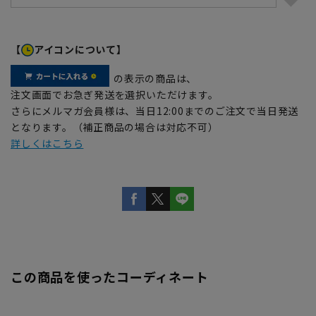
【
アイコンについて】
の表示の商品は、
注文画面でお急ぎ発送を選択いただけます。
さらにメルマガ会員様は、当日12:00までのご注文で当日発送
となります。（補正商品の場合は対応不可）
詳しくはこちら
この商品を使ったコーディネート