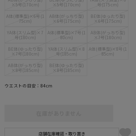
×5号(170cm)
×5号(170cm)
号(175cm)
A体(標準型)×6号(1
AB体(がっちり型)
BE体(ゆったり型)
75cm)
×6号(175cm)
×6号(175cm)
YA体(スリム型)×7
A体(標準型)×7号(1
AB体(がっちり型)
号(180cm)
80cm)
×7号(180cm)
BE体(ゆったり型)
YA体(スリム型)×8
A体(標準型)×8号(1
×7号(180cm)
号(185cm)
85cm)
AB体(がっちり型)
BE体(ゆったり型)
×8号(185cm)
×8号(185cm)
ウエストの目安：
84
cm
在庫がありません