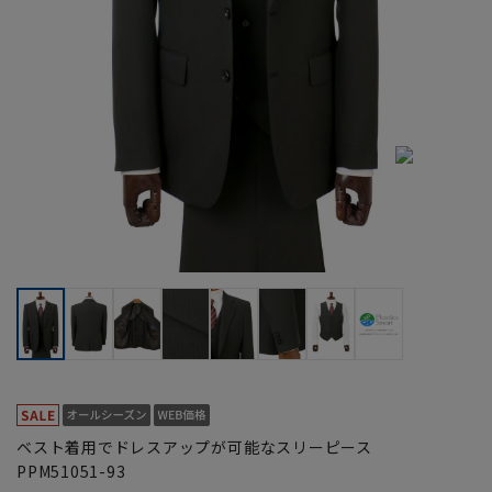
ベスト着用でドレスアップが可能なスリーピース
PPM51051-93