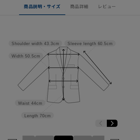
商品説明・サイズ
商品詳細
レビュー
Shoulder width
43.3cm
Sleeve length
60.5cm
Width
50.5cm
Waist
44cm
Length
70cm