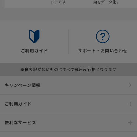
トアです
向をデータ化。
ご利用ガイド
サポート・お問い合わせ
※税表記がないものはすべて税込み価格となります
キャンペーン情報
ご利用ガイド
便利なサービス