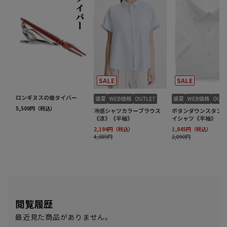
閲覧履歴
最近見た商品がありません。