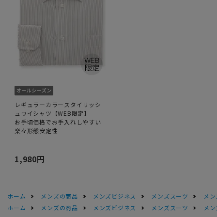
レギュラーカラースタイリッシ
ュワイシャツ【WEB限定】
お手頃価格でお手入れしやすい
楽々形態安定性
1,980円
ホーム
メンズの商品
メンズビジネス
メンズスーツ
メン
ホーム
メンズの商品
メンズビジネス
メンズスーツ
メン