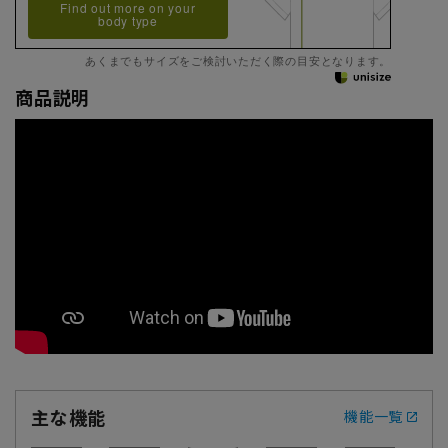
Find out more on your
body type
あくまでもサイズをご検討いただく際の目安となります。
商品説明
主な機能
機能一覧