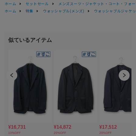
ホーム
セットセール
メンズスーツ・ジャケット・コート・フォーマル
ホーム
特集
ウォッシャブル(メンズ)
ウォッシャブルジャケッ