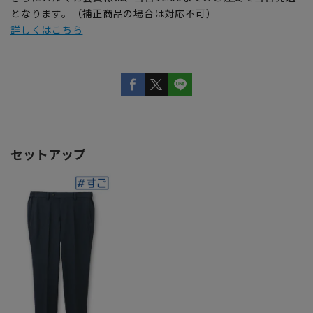
となります。（補正商品の場合は対応不可）
詳しくはこちら