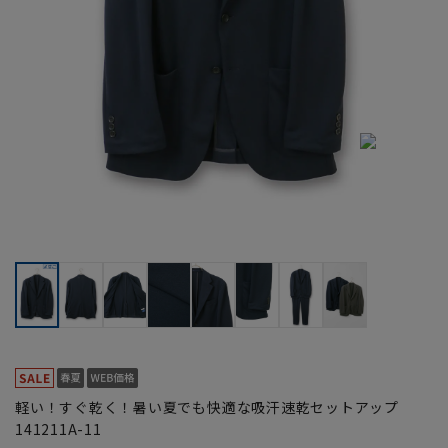
軽い！すぐ乾く！暑い夏でも快適な吸汗速乾セットアップ
141211A-11