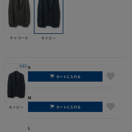
チャコール
ネイビー
S
カートに入れる
M
カートに入れる
ネイビー
L