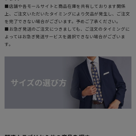
■店舗や各モールサイトと商品在庫を共有しております関係
上、ご注文いただいたタイミングにより欠品が発生し、ご注文
を完了できない場合がございます。予めご了承ください。
■お急ぎ発送のご注文につきましても、ご注文のタイミングに
よってはお急ぎ発送サービスを選択できない場合がございま
す。