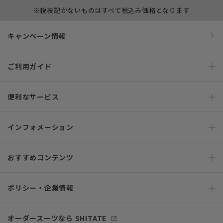
※税表記がないものはすべて税込み価格となります
キャンペーン情報
ご利用ガイド
便利なサービス
インフォメーション
おすすめコンテンツ
ポリシー・企業情報
オーダースーツなら SHITATE