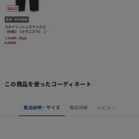
この商品を使ったコーディネート
商品説明・サイズ
商品詳細
レビュー