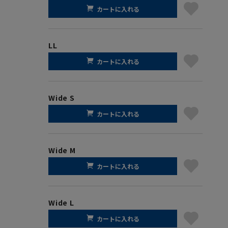
カートに入れる
LL
カートに入れる
Wide S
カートに入れる
Wide M
カートに入れる
Wide L
カートに入れる