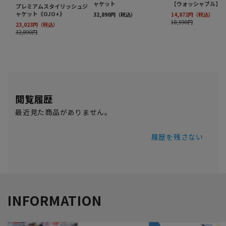
閲覧履歴
最近見た商品がありません。
履歴を残さない
INFORMATION