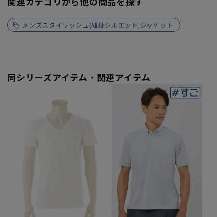
関連カテゴリから他の商品を探す
メンズスタイリッシュ(細身シルエット)ジャケット
同シリーズアイテム・関連アイテム