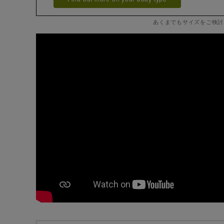
あくまでもサイズをご検討