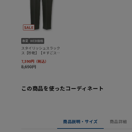
この商品を使ったコーディネート
商品説明・サイズ
商品詳細