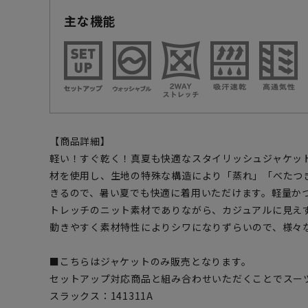
主な機能
【商品詳細】
軽い！すぐ乾く！真夏も快適なスタイリッシュジャケットです
材を使用し、生地の特殊な構造により「蒸れ」「べたつ
きるので、暑い夏でも快適に着用いただけます。軽量かつ
トレッチのニット素材でありながら、カジュアルに見え
動きやすく素材特性によりシワになりずらいので、様々
■こちらはジャケットのみ販売となります。
セットアップ対応商品と組み合わせいただくことでスー
スラックス：141311A