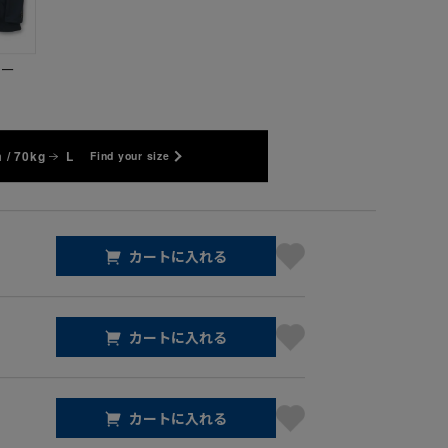
ビー
 / 70kg
L
Find your size
カートに入れる
カートに入れる
カートに入れる