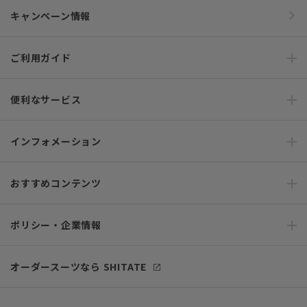
キャンペーン情報
ご利用ガイド
便利なサービス
インフォメーション
おすすめコンテンツ
ポリシー・企業情報
オーダースーツなら SHITATE