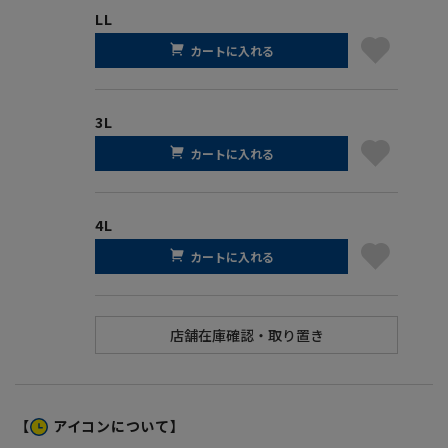
LL
カートに入れる
3L
カートに入れる
4L
カートに入れる
【
アイコンについて】