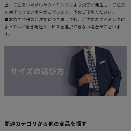
上、ご注文いただいたタイミングにより欠品が発生し、ご注文
を完了できない場合がございます。予めご了承ください。
■お急ぎ発送のご注文につきましても、ご注文のタイミングに
よってはお急ぎ発送サービスを選択できない場合がございま
す。
関連カテゴリから他の商品を探す