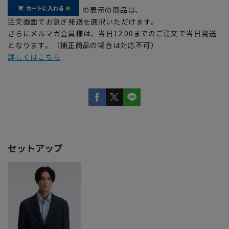
の表示の商品は、
注文画面でお急ぎ発送を選択いただけます。
さらにメルマガ会員様は、当日12:00までのご注文で当日発送
となります。（補正商品の場合は対応不可）
詳しくはこちら