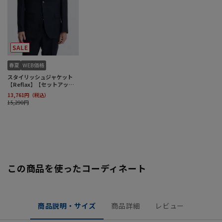
この商品を使ったコーディネート
商品説明・サイズ
商品詳細
レビュー