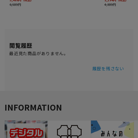
閲覧履歴
最近見た商品がありません。
履歴を残さない
INFORMATION