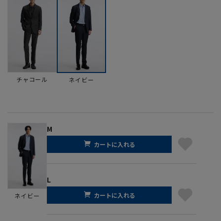
チャコール
ネイビー
M
カートに入れる
L
カートに入れる
ネイビー