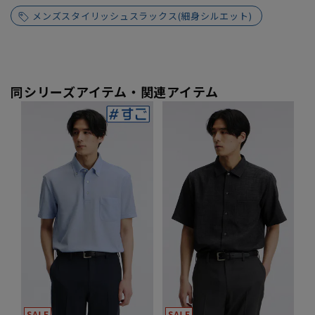
メンズスタイリッシュスラックス(細身シルエット)
同シリーズアイテム・関連アイテム