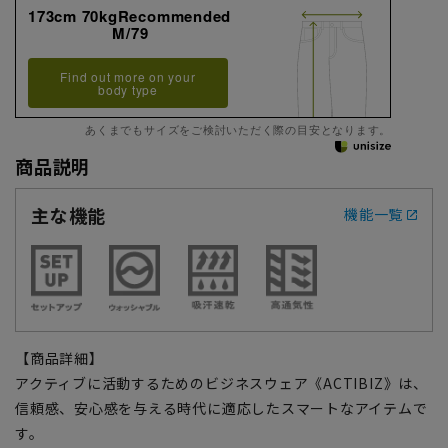
173cm 70kgRecommended
M/79
Find out more on your
body type
あくまでもサイズをご検討いただく際の目安となります。
商品説明
主な機能
機能一覧
【商品詳細】
アクティブに活動するためのビジネスウェア《ACTIBIZ》は、
信頼感、安心感を与える時代に適応したスマートなアイテムで
す。