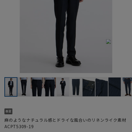
麻のようなナチュラル感とドライな風合いのリネンライク素材
ACPT5309-19