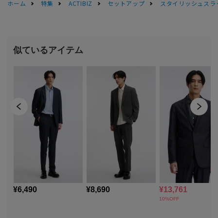
ホーム
特集
ACTIBIZ
セットアップ
スタイリッシュスラッ