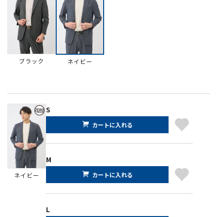
ブラック
ネイビー
S
カートに入れる
M
カートに入れる
ネイビー
L