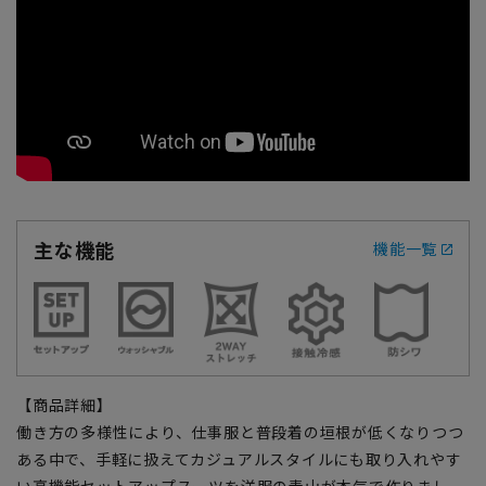
主な機能
機能一覧
【商品詳細】
働き方の多様性により、仕事服と普段着の垣根が低くなりつつ
ある中で、手軽に扱えてカジュアルスタイルにも取り入れやす
い高機能セットアップスーツを洋服の青山が本気で作りまし