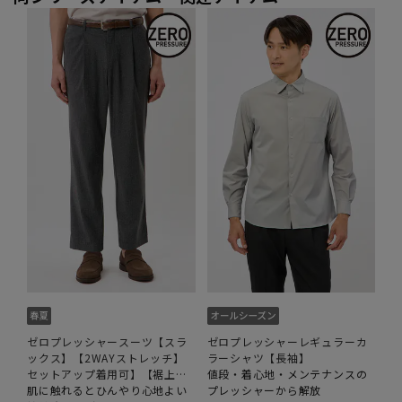
ゼロプレッシャースーツ【スラ
ゼロプレッシャーレギュラーカ
ックス】【2WAYストレッチ】
ラーシャツ【長袖】
セットアップ着用可】【裾上げ
値段・着心地・メンテナンスの
済み】
肌に触れるとひんやり心地よい
プレッシャーから解放