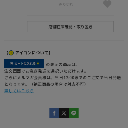
売り切れ
【
アイコンについて】
の表示の商品は、
注文画面でお急ぎ発送を選択いただけます。
さらにメルマガ会員様は、当日12:00までのご注文で当日発送
となります。（補正商品の場合は対応不可）
詳しくはこちら