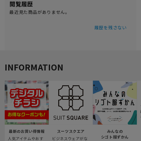
閲覧履歴
最近見た商品がありません。
履歴を残さない
INFORMATION
最新のお買い得情報
スーツスクエア
みんなの
シゴト服ずかん
人気アイテムやおす
ビジネスウェアがな