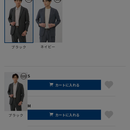
ネイビー
ブラック
S
カートに入れる
M
カートに入れる
ブラック