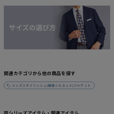
関連カテゴリから他の商品を探す
メンズスタイリッシュ(細身シルエット)ジャケット
同シリーズアイテム・関連アイテム