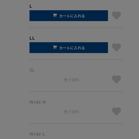
L
カートに入れる
LL
カートに入れる
3L
売り切れ
Wide M
売り切れ
Wide L