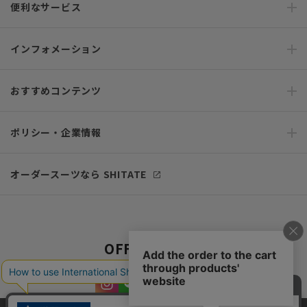
便利なサービス
インフォメーション
おすすめコンテンツ
ポリシー・企業情報
オーダースーツなら SHITATE
OFFICIAL SNS