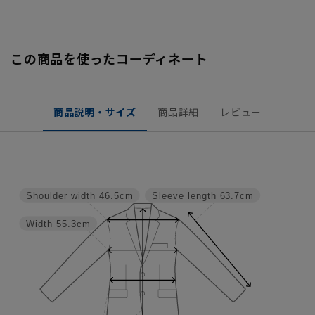
この商品を使ったコーディネート
商品説明・サイズ
商品詳細
レビュー
Shoulder width
46.5cm
Sleeve length
63.7cm
Width
55.3cm