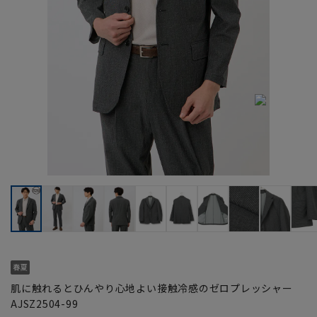
肌に触れるとひんやり心地よい接触冷感のゼロプレッシャー
AJSZ2504-99