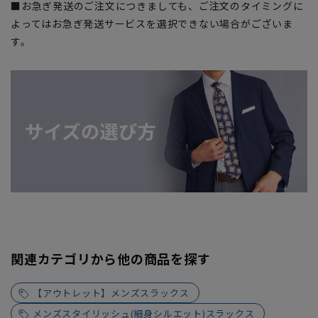
■お急ぎ発送のご注文につきましても、ご注文のタイミングに
よってはお急ぎ発送サービスを選択できない場合がございま
す。
関連カテゴリから他の商品を探す
【アウトレット】メンズスラックス
メンズスタイリッシュ(細身シルエット)スラックス