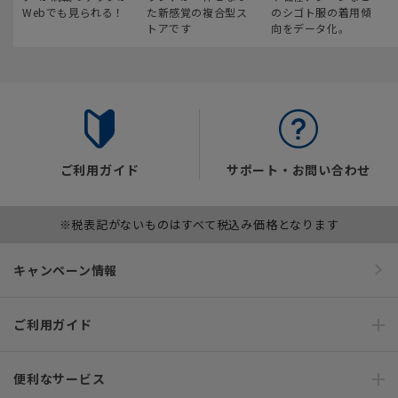
Webでも見られる！
た新感覚の複合型ス
のシゴト服の着用傾
トアです
向をデータ化。
ご利用ガイド
サポート・お問い合わせ
※税表記がないものはすべて税込み価格となります
キャンペーン情報
ご利用ガイド
便利なサービス