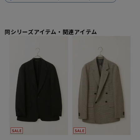
同シリーズアイテム・関連アイテム