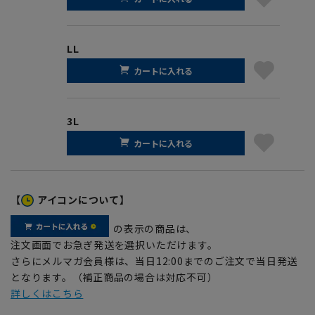
LL
カートに入れる
3L
カートに入れる
【
アイコンについて】
の表示の商品は、
注文画面でお急ぎ発送を選択いただけます。
さらにメルマガ会員様は、当日12:00までのご注文で当日発送
となります。（補正商品の場合は対応不可）
詳しくはこちら