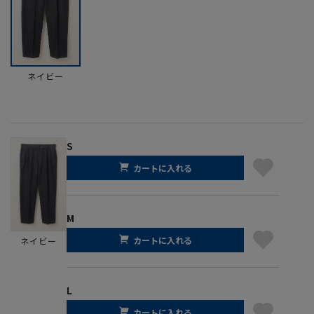
ネイビー
S
カートに入れる
M
カートに入れる
ネイビー
L
カートに入れる