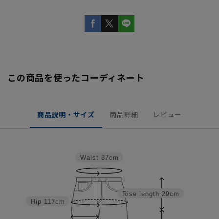
この商品を使ったコーディネート
商品説明・サイズ
商品詳細
レビュー
Waist
87cm
Rise length
29cm
Hip
117cm