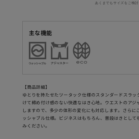
あくまでもサイズをご検討
主な機能
【商品詳細】
ゆとりを持たせたツータック仕様のスタンダードスラッ
けて締め付け感のない快適なはき心地。ウエストのアジャ
しますので、多少の体形の変化にも対応します。さらに
ッシャブル仕様。ビジネスはもちろん、普段はきとして
みください。