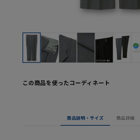
この商品を使ったコーディネート
商品説明・サイズ
商品詳細