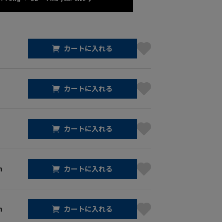
カートに入れる
カートに入れる
カートに入れる
m
カートに入れる
m
カートに入れる