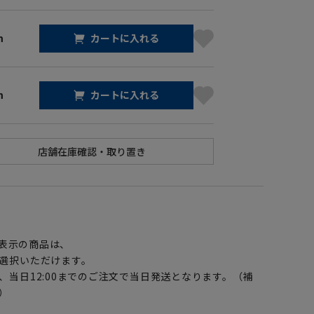
m
カートに入れる
m
カートに入れる
】
表示の商品は、
選択いただけます。
、当日12:00までのご注文で当日発送となります。（補
）