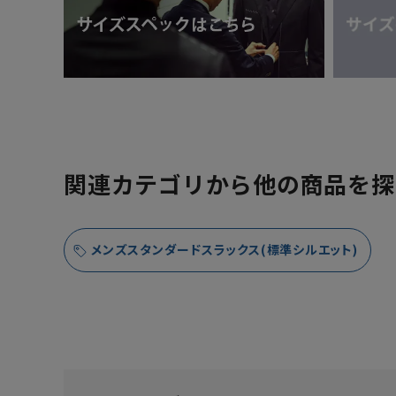
関連カテゴリから他の商品を探
メンズスタンダードスラックス(標準シルエット)