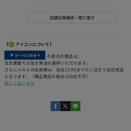
【
アイコンについて】
の表示の商品は、
注文画面でお急ぎ発送を選択いただけます。
さらにメルマガ会員様は、当日12:00までのご注文で当日発送
となります。（補正商品の場合は対応不可）
詳しくはこちら