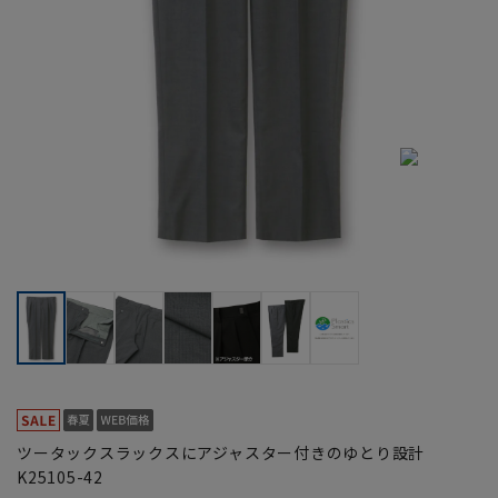
ツータックスラックスにアジャスター付きのゆとり設計
K25105-42