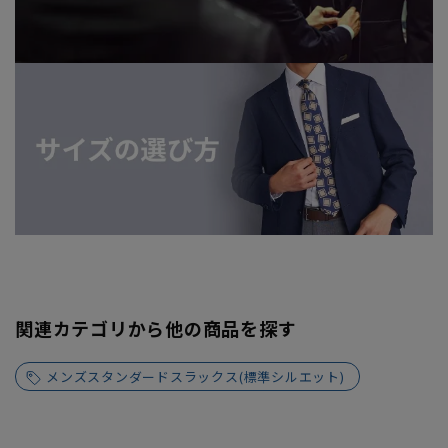
関連カテゴリから他の商品を探す
メンズスタンダードスラックス(標準シルエット)