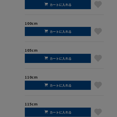
カートに入れる
100cm
カートに入れる
105cm
カートに入れる
110cm
カートに入れる
115cm
カートに入れる