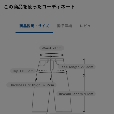
この商品を使ったコーディネート
商品説明・サイズ
商品詳細
レビュー
Waist
91cm
Rise length
27.3cm
Hip
115.5cm
Thickness of thigh
37.2cm
Inseam length
91cm