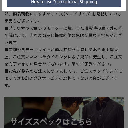
■サイズスペックは仕上がりサイズを記載しております。一
部、商品現物におすすめサイズ(ヌードサイズ)を記載している
商品もございます。
■ブラウザやお使いのモニター環境、また撮影時の室内外の光
加減により、実際の商品と掲載画像の色味が異なる場合がござ
います。
■店舗や各モールサイトと商品在庫を共有しております関係
上、ご注文いただいたタイミングにより欠品が発生し、ご注文
を完了できない場合がございます。予めご了承ください。
■お急ぎ発送のご注文につきましても、ご注文のタイミングに
よってはお急ぎ発送サービスを選択できない場合がございま
す。