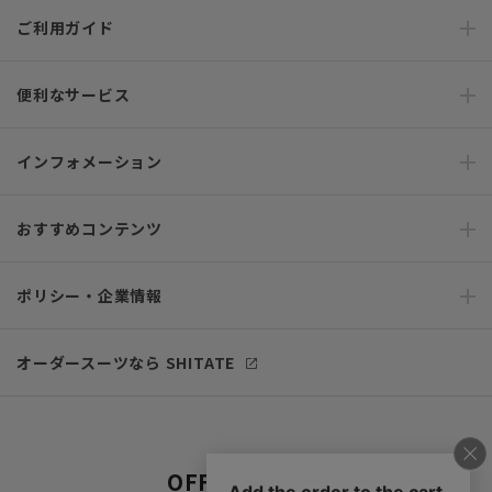
ご利用ガイド
便利なサービス
インフォメーション
おすすめコンテンツ
ポリシー・企業情報
オーダースーツなら SHITATE
OFFICIAL SNS