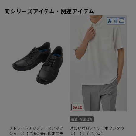
同シリーズアイテム・関連アイテム
ストレートチップレースアップ
冷たいポロシャツ【ボタンダウ
シューズ【洋服の青山限定モデ
ン】【＃すごポロ】