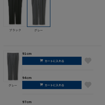
ブラック
グレー
91cm
カートに入れる
94cm
カートに入れる
グレー
97cm