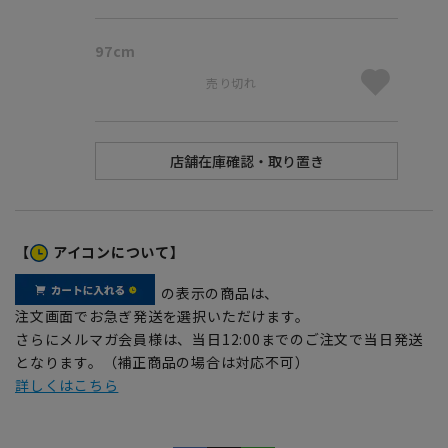
97cm
売り切れ
【
アイコンについて】
の表示の商品は、
注文画面でお急ぎ発送を選択いただけます。
さらにメルマガ会員様は、当日12:00までのご注文で当日発送
となります。（補正商品の場合は対応不可）
詳しくはこちら