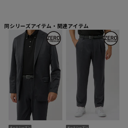
同シリーズアイテム・関連アイテム