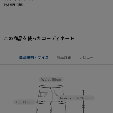
この商品を使ったコーディネート
商品説明・サイズ
商品詳細
レビュー
Waist
85cm
Rise length
26.3cm
Hip
115cm