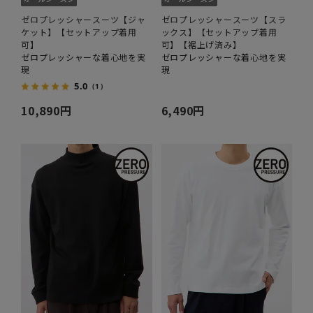
ゼロプレッシャースーツ【ジャ
ゼロプレッシャースーツ【スラ
ケット】【セットアップ着用
ックス】【セットアップ着用
可】
可】【裾上げ済み】
ゼロプレッシャーな着心地を実
ゼロプレッシャーな着心地を実
現
現
5.0
（1）
10,890円
6,490円