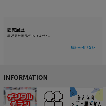
閲覧履歴
最近見た商品がありません。
履歴を残さない
INFORMATION