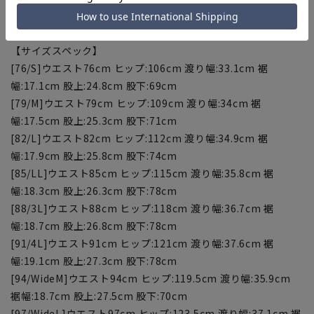
[97/WideL]ウエスト:97～100cm
【サイズスペック】
[76/S]ウエスト76cm ヒップ:106cm 渡り幅:33.1cm 裾
幅:17.1cm 股上:24.8cm 股下:69cm
[79/M]ウエスト79cm ヒップ:109cm 渡り幅:34cm 裾
幅:17.5cm 股上:25.3cm 股下:71cm
[82/L]ウエスト82cm ヒップ:112cm 渡り幅:34.9cm 裾
幅:17.9cm 股上:25.8cm 股下:74cm
[85/LL]ウエスト85cm ヒップ:115cm 渡り幅:35.8cm 裾
幅:18.3cm 股上:26.3cm 股下:78cm
[88/3L]ウエスト88cm ヒップ:118cm 渡り幅:36.7cm 裾
幅:18.7cm 股上:26.8cm 股下:78cm
[91/4L]ウエスト91cm ヒップ:121cm 渡り幅:37.6cm 裾
幅:19.1cm 股上:27.3cm 股下:78cm
[94/WideM]ウエスト94cm ヒップ:119.5cm 渡り幅:35.9cm
裾幅:18.7cm 股上:27.5cm 股下:70cm
[97/WideL]ウエスト97cm ヒップ:123.5cm 渡り幅:37.1cm 裾