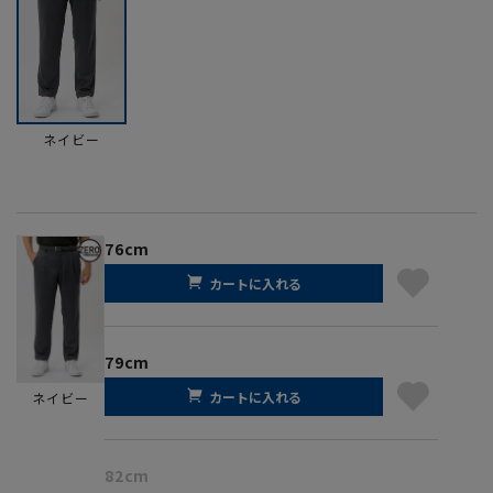
ネイビー
76cm
カートに入れる
79cm
カートに入れる
ネイビー
82cm