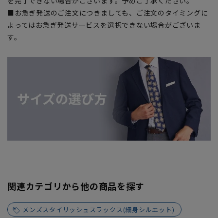
を完了できない場合がございます。予めご了承ください。
■お急ぎ発送のご注文につきましても、ご注文のタイミングに
よってはお急ぎ発送サービスを選択できない場合がございま
す。
関連カテゴリから他の商品を探す
メンズスタイリッシュスラックス(細身シルエット)