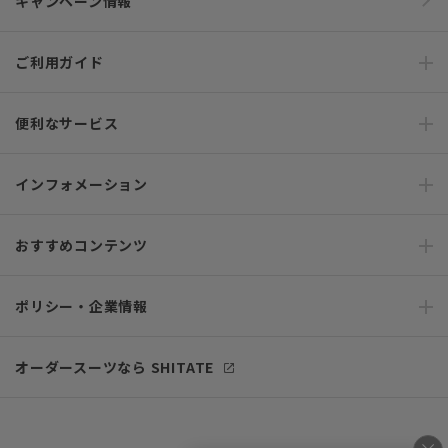
キャンペーン情報
ご利用ガイド
便利なサービス
インフォメーション
おすすめコンテンツ
ポリシー・企業情報
オーダースーツなら SHITATE