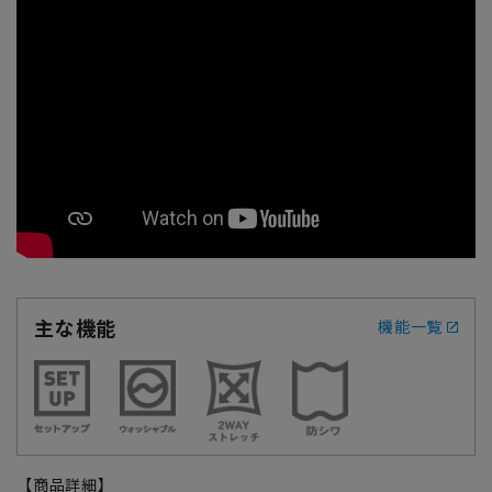
主な機能
機能一覧
【商品詳細】