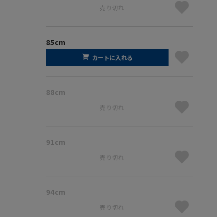
売り切れ
85cm
カートに入れる
88cm
売り切れ
91cm
売り切れ
94cm
売り切れ