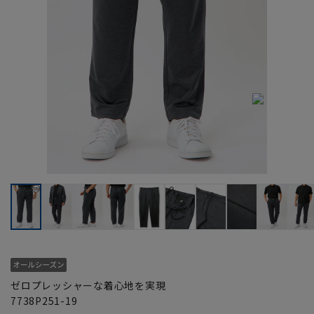
ゼロプレッシャーな着心地を実現
7738P251-19