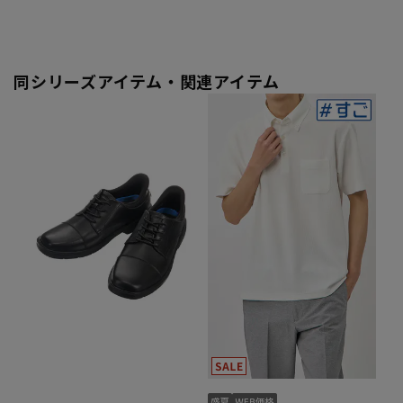
同シリーズアイテム・関連アイテム