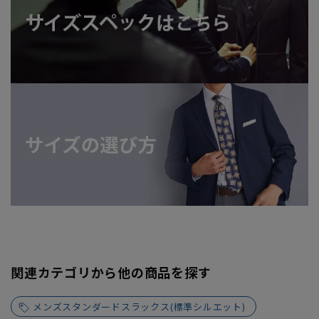
関連カテゴリから他の商品を探す
メンズスタンダードスラックス(標準シルエット)