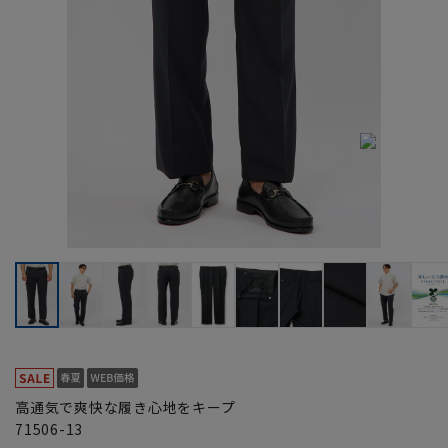
高通気で爽快な履き心地をキープ
71506-13