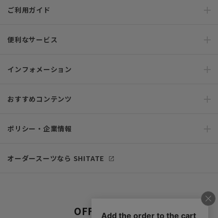
ご利用ガイド
便利なサービス
インフォメーション
おすすめコンテンツ
ポリシー・企業情報
オーダースーツなら SHITATE
OFFICIAL SNS