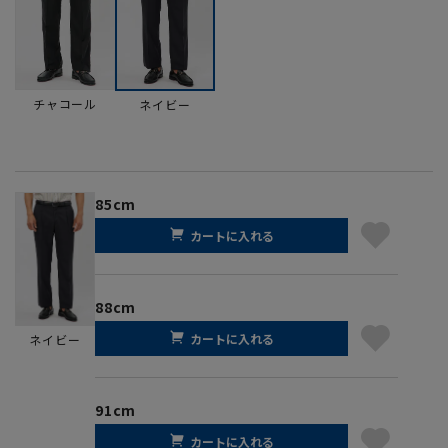
チャコール
ネイビー
85cm
カートに入れる
88cm
カートに入れる
ネイビー
91cm
カートに入れる