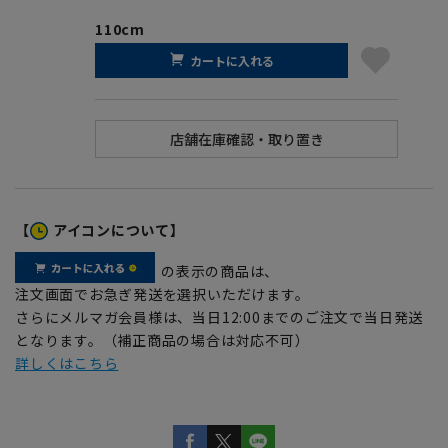
110cm
カートに入れる
【
アイコンについて】
の表示の商品は、
注文画面でお急ぎ発送を選択いただけます。
さらにメルマガ会員様は、当日12:00までのご注文で当日発送
となります。（補正商品の場合は対応不可）
詳しくはこちら