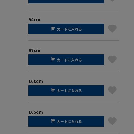
94cm
カートに入れる
97cm
カートに入れる
100cm
カートに入れる
105cm
カートに入れる