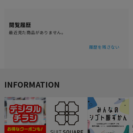
閲覧履歴
最近見た商品がありません。
履歴を残さない
INFORMATION