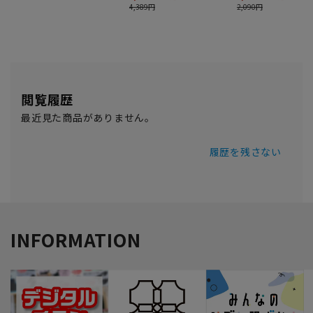
閲覧履歴
最近見た商品がありません。
履歴を残さない
INFORMATION