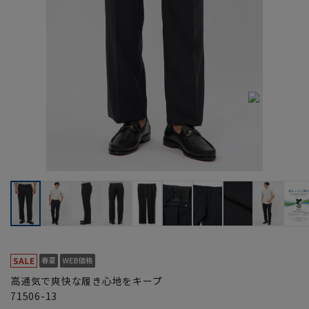
高通気で爽快な履き心地をキープ
71506-13