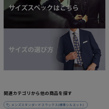
関連カテゴリから他の商品を探す
メンズスタンダードスラックス(標準シルエット)