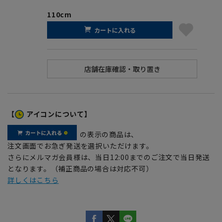
110cm
カートに入れる
【
アイコンについて】
の表示の商品は、
注文画面でお急ぎ発送を選択いただけます。
さらにメルマガ会員様は、当日12:00までのご注文で当日発送
となります。（補正商品の場合は対応不可）
詳しくはこちら