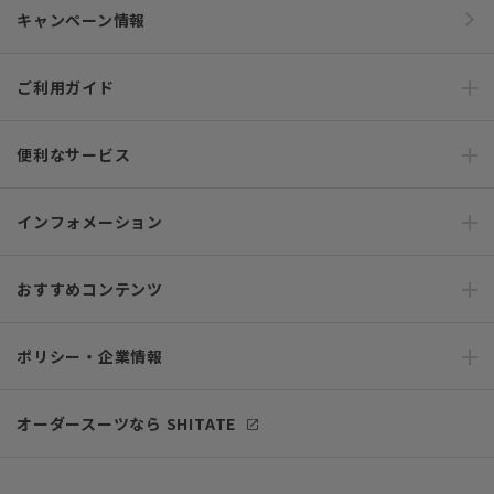
キャンペーン情報
ご利用ガイド
便利なサービス
インフォメーション
おすすめコンテンツ
ポリシー・企業情報
オーダースーツなら SHITATE