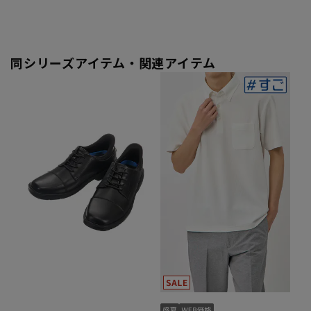
同シリーズアイテム・関連アイテム