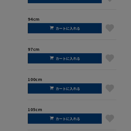
94cm
カートに入れる
97cm
カートに入れる
100cm
カートに入れる
105cm
カートに入れる