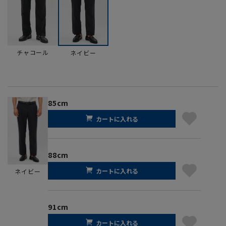
チャコール
ネイビー
85cm
カートに入れる
88cm
カートに入れる
ネイビー
91cm
カートに入れる