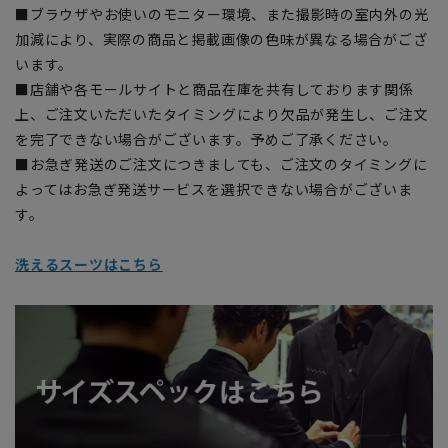
■ブラウザやお使いのモニター環境、また撮影時の室内外の光
加減により、実際の商品と掲載画像の色味が異なる場合がござ
います。
■店舗や各モールサイトと商品在庫を共有しております関係
上、ご注文いただいたタイミングにより欠品が発生し、ご注文
を完了できない場合がございます。予めご了承ください。
■お急ぎ発送のご注文につきましても、ご注文のタイミングに
よってはお急ぎ発送サービスを選択できない場合がございま
す。
洗えるスーツはこちら