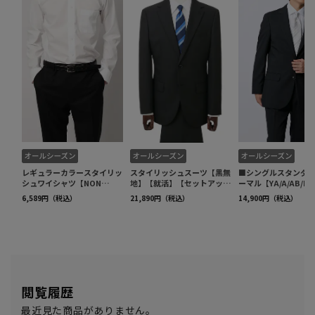
閲覧履歴
最近見た商品がありません。