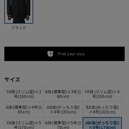
ブラック
Find your size
サイズ
YA体(スリム型)×3
A体(標準型)×3号(1
YA体(スリム型)×4
号(160cm)
60cm)
号(165cm)
A体(標準型)×4号(1
AB体(がっちり型)
BE体(ゆったり型)
65cm)
×4号(165cm)
×4号(165cm)
YA体(スリム型)×5
A体(標準型)×5号(1
AB体(がっちり型)
号(170cm)
70cm)
×5号(170cm)