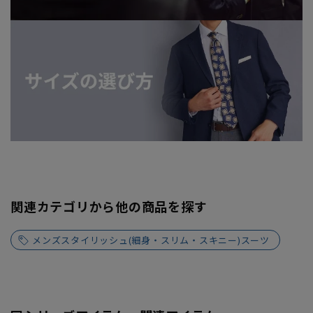
関連カテゴリから他の商品を探す
メンズスタイリッシュ(細身・スリム・スキニー)スーツ