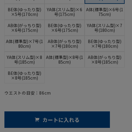
BE体(ゆったり型)
YA体(スリム型)×6
A体(標準型)×6号(1
×5号(170cm)
号(175cm)
75cm)
AB体(がっちり型)
BE体(ゆったり型)
YA体(スリム型)×7
×6号(175cm)
×6号(175cm)
号(180cm)
A体(標準型)×7号(1
AB体(がっちり型)
BE体(ゆったり型)
80cm)
×7号(180cm)
×7号(180cm)
YA体(スリム型)×8
A体(標準型)×8号(1
AB体(がっちり型)
号(185cm)
85cm)
×8号(185cm)
BE体(ゆったり型)
×8号(185cm)
ウエストの目安：
86
cm
カートに入れる