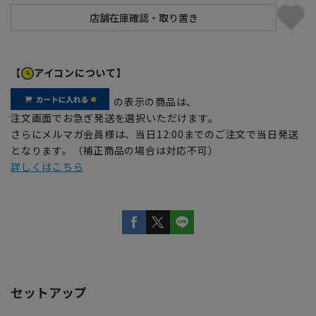
【
アイコンについて】
の表示の商品は、
注文画面でお急ぎ発送を選択いただけます。
さらにメルマガ会員様は、当日12:00までのご注文で当日発送
となります。（補正商品の場合は対応不可）
詳しくはこちら