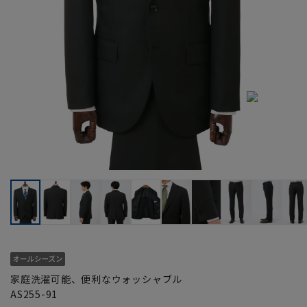
家庭洗濯可能、便利なウォッシャブル
AS255-91