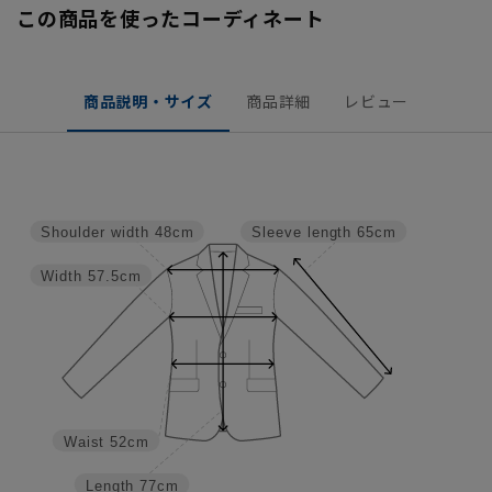
この商品を使ったコーディネート
商品説明・サイズ
商品詳細
レビュー
Shoulder width
48cm
Sleeve length
65cm
Width
57.5cm
Waist
52cm
Length
77cm