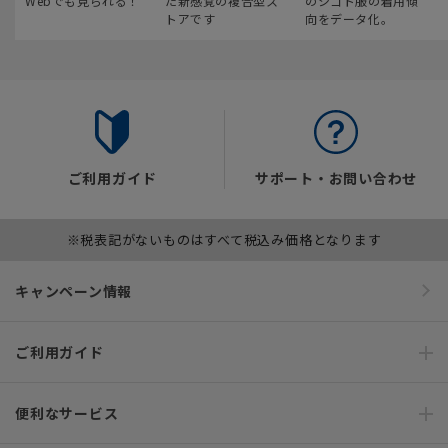
Webでも見られる！
た新感覚の複合型ス
のシゴト服の着用傾
トアです
向をデータ化。
ご利用ガイド
サポート・お問い合わせ
※税表記がないものはすべて税込み価格となります
キャンペーン情報
ご利用ガイド
便利なサービス