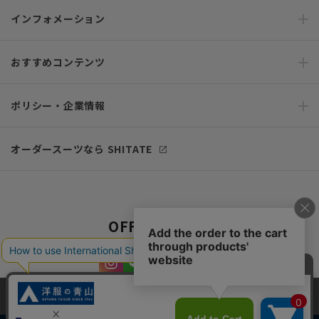
インフォメーション
おすすめコンテンツ
ポリシー・企業情報
オーダースーツなら SHITATE
OFFICIAL SNS
当サイトでは、快適な閲覧体験とコンテンツ改善のためにCookieを使用