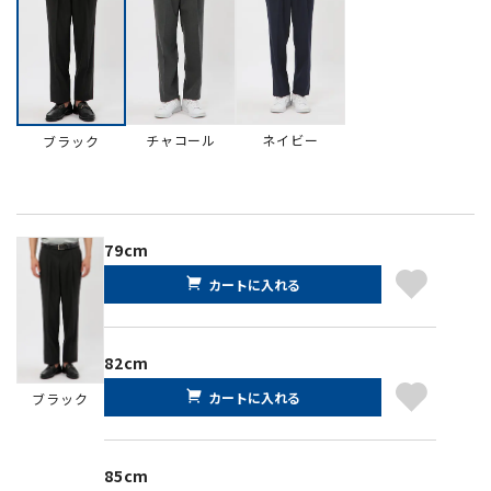
チャコール
ネイビー
ブラック
79cm
カートに入れる
82cm
カートに入れる
ブラック
85cm