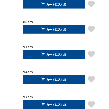
カートに入れる
88cm
カートに入れる
91cm
カートに入れる
94cm
カートに入れる
97cm
カートに入れる