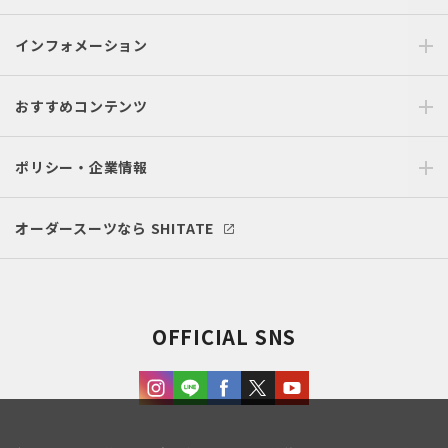
インフォメーション
おすすめコンテンツ
ポリシー・企業情報
オーダースーツなら SHITATE
OFFICIAL SNS