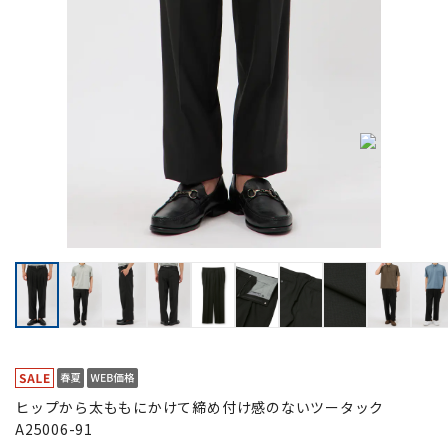
ヒップから太ももにかけて締め付け感のないツータック
A25006-91