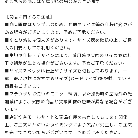
※こちらの商品は在庫切れの場合がございます。
【商品に関するご注意】
■商品画像はサンプルのため、色味やサイズ等の仕様に変更が
ある場合がございますので、予めご了承ください。
■ゆとり感には個人差があります。サイズ表を確認の上、ご購
入の目安としてご利用ください。
■生地や仕様・デザインにより、着用感や実際のサイズ表に若
干の誤差が生じる場合がございます。予めご了承ください。
■サイズスペックは仕上がりサイズを記載しております。一
部、商品現物におすすめサイズ(ヌードサイズ)を記載している
商品もございます。
■ブラウザやお使いのモニター環境、また撮影時の室内外の光
加減により、実際の商品と掲載画像の色味が異なる場合がござ
います。
■店舗や各モールサイトと商品在庫を共有しております関係
上、ご注文いただいたタイミングにより欠品が発生し、ご注文
を完了できない場合がございます。予めご了承ください。