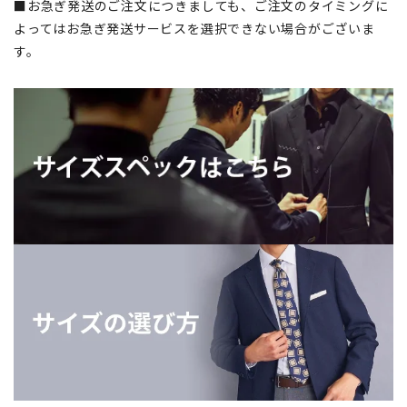
■お急ぎ発送のご注文につきましても、ご注文のタイミングに
よってはお急ぎ発送サービスを選択できない場合がございま
す。