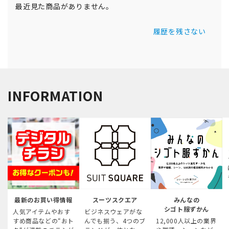
最近見た商品がありません。
履歴を残さない
INFORMATION
最新のお買い得情報
スーツスクエア
みんなの
シゴト服ずかん
人気アイテムやおす
ビジネスウェアがな
すめ商品などの“おト
んでも揃う、4つのブ
12,000人以上の業界