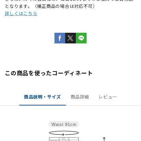
となります。（補正商品の場合は対応不可）
詳しくはこちら
この商品を使ったコーディネート
商品説明・サイズ
商品詳細
レビュー
Waist
91cm