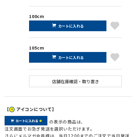
100cm
カートに入れる
105cm
カートに入れる
【
アイコンについて】
の表示の商品は、
注文画面でお急ぎ発送を選択いただけます。
さらにメルマガ会員様は、当日12:00までのご注文で当日発送