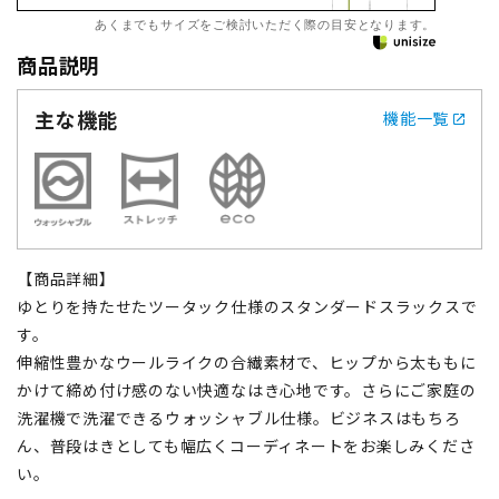
あくまでもサイズをご検討いただく際の目安となります。
商品説明
主な機能
機能一覧
【商品詳細】
ゆとりを持たせたツータック仕様のスタンダードスラックスで
す。
伸縮性豊かなウールライクの合繊素材で、ヒップから太ももに
かけて締め付け感のない快適なはき心地です。さらにご家庭の
洗濯機で洗濯できるウォッシャブル仕様。ビジネスはもちろ
ん、普段はきとしても幅広くコーディネートをお楽しみくださ
い。