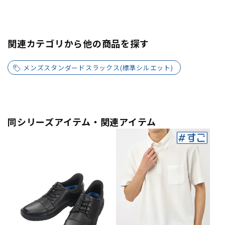
関連カテゴリから他の商品を探す
メンズスタンダードスラックス(標準シルエット)
同シリーズアイテム・関連アイテム