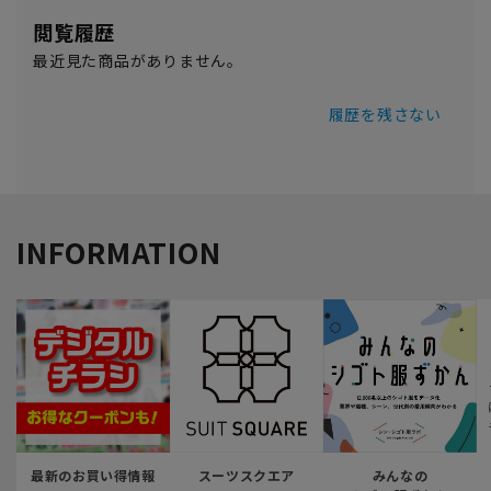
閲覧履歴
最近見た商品がありません。
履歴を残さない
INFORMATION
最新のお買い得情報
スーツスクエア
みんなの