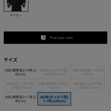
ネイビー
Find your size
サイズ
A体(標準型)×4号(1
AB体(がっちり型)
A体(標準型)×5号(1
65cm)
×4号(165cm)
70cm)
AB体(がっちり型)
A体(標準型)×6号(1
AB体(がっちり型)
×5号(170cm)
75cm)
×6号(175cm)
A体(標準型)×7号(1
AB体(がっちり型)
80cm)
×7号(180cm)