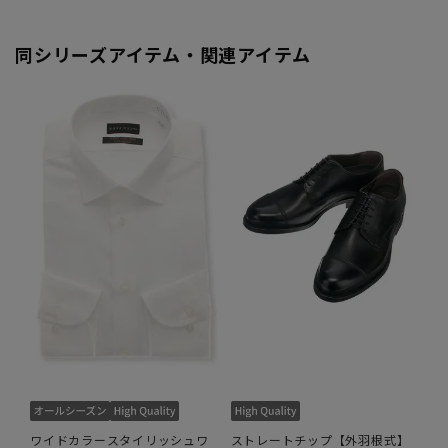
同シリーズアイテム・関連アイテム
ワイドカラースタイリッシュワ
ストレートチップ【外羽根式】