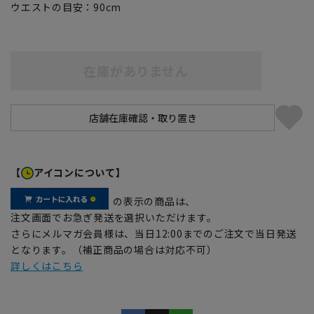
ウエストの目安：
90
cm
在庫がありません
【
アイコンについて】
の表示の商品は、
注文画面でお急ぎ発送を選択いただけます。
さらにメルマガ会員様は、当日12:00までのご注文で当日発送
となります。（補正商品の場合は対応不可）
詳しくはこちら