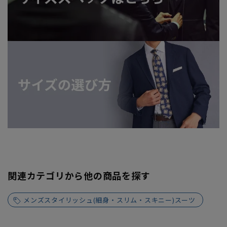
関連カテゴリから他の商品を探す
メンズスタイリッシュ(細身・スリム・スキニー)スーツ