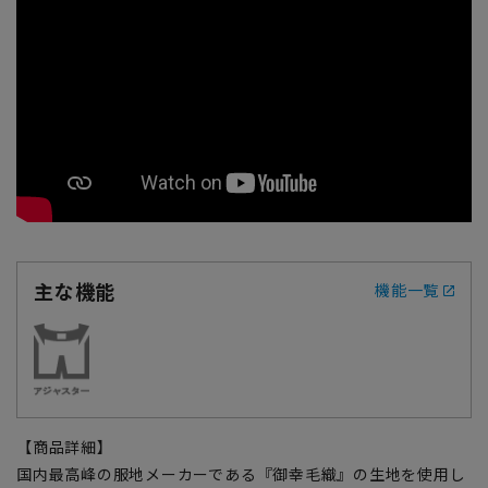
主な機能
機能一覧
【商品詳細】
国内最高峰の服地メーカーである『御幸毛織』の生地を使用し