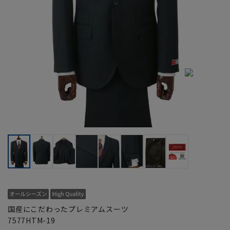
国産にこだわったプレミアムスーツ
7577HTM-19