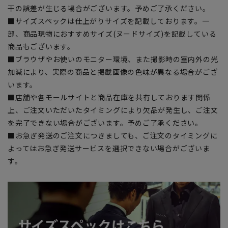
干の誤差が生じる場合がございます。予めご了承ください。
■サイズスペックは仕上がりサイズを記載しております。一
部、商品現物におすすめサイズ(ヌードサイズ)を記載している
商品もございます。
■ブラウザやお使いのモニター環境、また撮影時の室内外の光
加減により、実際の商品と掲載画像の色味が異なる場合がござ
います。
■店舗や各モールサイトと商品在庫を共有しております関係
上、ご注文いただいたタイミングにより欠品が発生し、ご注文
を完了できない場合がございます。予めご了承ください。
■お急ぎ発送のご注文につきましても、ご注文のタイミングに
よってはお急ぎ発送サービスを選択できない場合がございま
す。