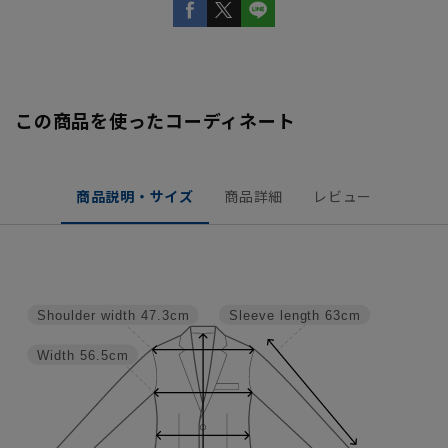
この商品を使ったコーディネート
商品説明・サイズ
商品詳細
レビュー
Shoulder width
47.3cm
Sleeve length
63cm
Width
56.5cm