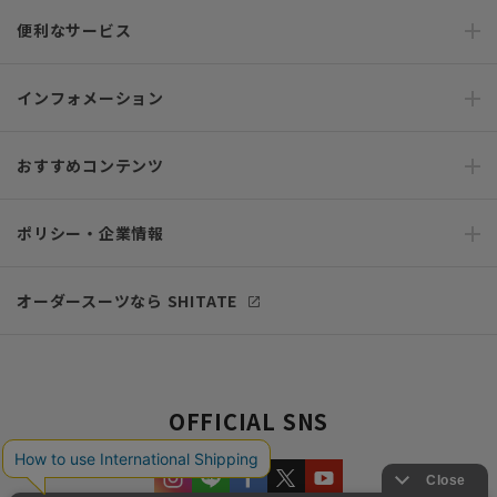
便利なサービス
インフォメーション
おすすめコンテンツ
ポリシー・企業情報
オーダースーツなら SHITATE
OFFICIAL SNS