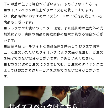
干の誤差が生じる場合がございます。予めご了承ください。
■サイズスペックは仕上がりサイズを記載しております。一
部、商品現物におすすめサイズ(ヌードサイズ)を記載している
商品もございます。
■ブラウザやお使いのモニター環境、また撮影時の室内外の光
加減により、実際の商品と掲載画像の色味が異なる場合がござ
います。
■店舗や各モールサイトと商品在庫を共有しております関係
上、ご注文いただいたタイミングにより欠品が発生し、ご注文
を完了できない場合がございます。予めご了承ください。
■お急ぎ発送のご注文につきましても、ご注文のタイミングに
よってはお急ぎ発送サービスを選択できない場合がございま
す。