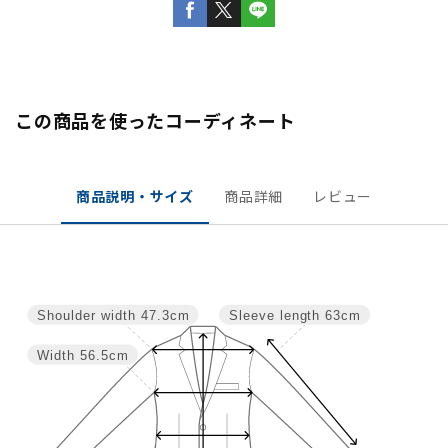
この商品を使ったコーディネート
商品説明・サイズ
商品詳細
レビュー
Shoulder width
47.3cm
Sleeve length
63cm
Width
56.5cm