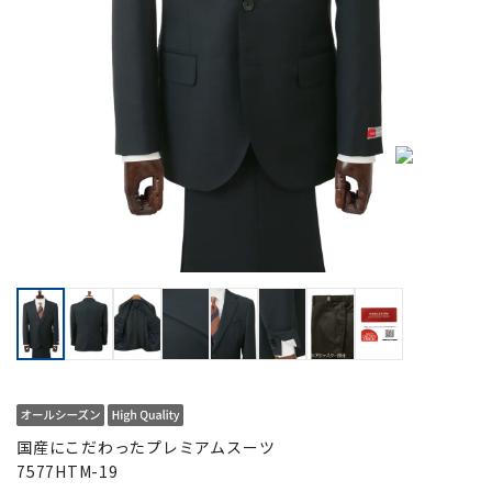
国産にこだわったプレミアムスーツ
7577HTM-19