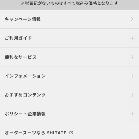
※税表記がないものはすべて税込み価格となります
キャンペーン情報
ご利用ガイド
便利なサービス
インフォメーション
おすすめコンテンツ
ポリシー・企業情報
オーダースーツなら SHITATE