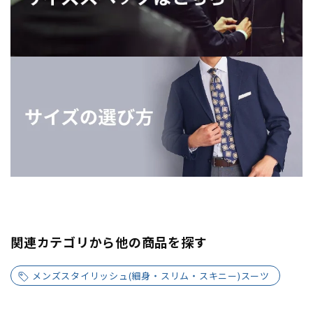
関連カテゴリから他の商品を探す
メンズスタイリッシュ(細身・スリム・スキニー)スーツ