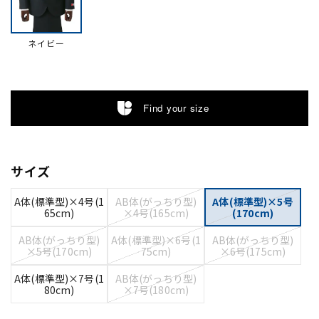
ネイビー
Find your size
サイズ
A体(標準型)×4号(1
AB体(がっちり型)
A体(標準型)×5号
65cm)
×4号(165cm)
(170cm)
AB体(がっちり型)
A体(標準型)×6号(1
AB体(がっちり型)
×5号(170cm)
75cm)
×6号(175cm)
A体(標準型)×7号(1
AB体(がっちり型)
80cm)
×7号(180cm)