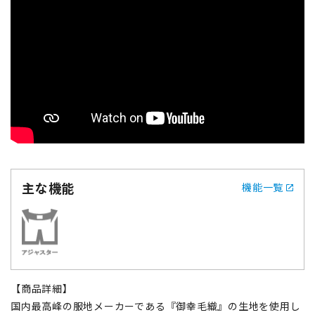
主な機能
機能一覧
【商品詳細】
国内最高峰の服地メーカーである『御幸毛織』の生地を使用し