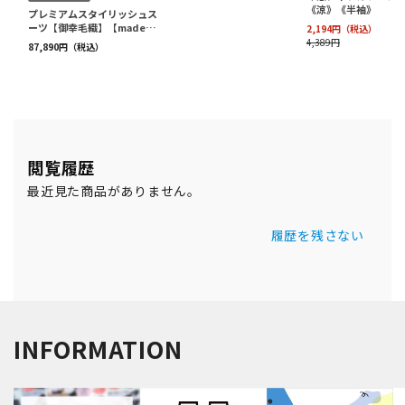
閲覧履歴
最近見た商品がありません。
履歴を残さない
INFORMATION