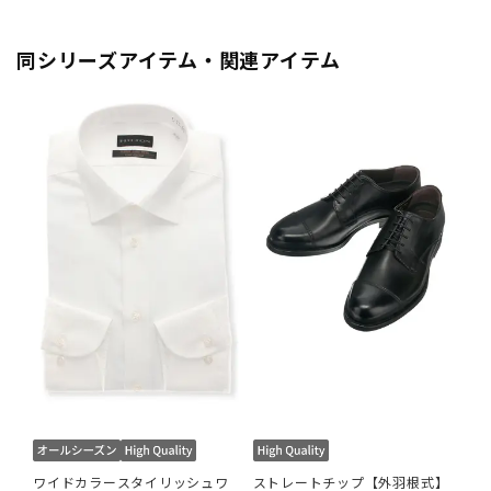
同シリーズアイテム・関連アイテム
ワイドカラースタイリッシュワ
ストレートチップ【外羽根式】