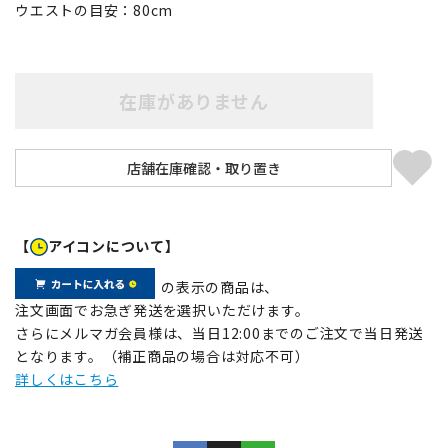
ウエストの目安：
80
cm
在庫がありません
【
アイコンについて】
の表示の商品は、
注文画面でお急ぎ発送を選択いただけます。
さらにメルマガ会員様は、当日12:00までのご注文で当日発送
となります。（補正商品の場合は対応不可）
詳しくはこちら