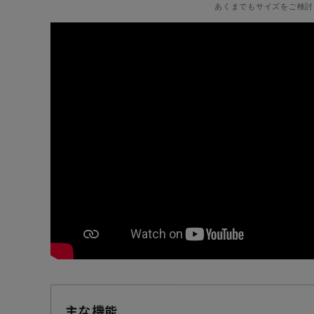
あくまでもサイズをご検討
主な機能