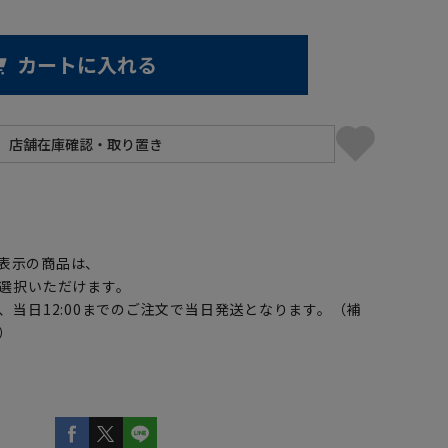
カートに入れる
】
表示の商品は、
選択いただけます。
、当日12:00までのご注文で当日発送となります。（補
）