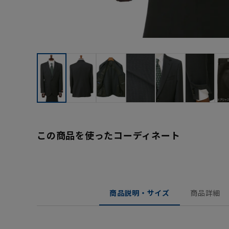
この商品を使ったコーディネート
商品説明・サイズ
商品詳細