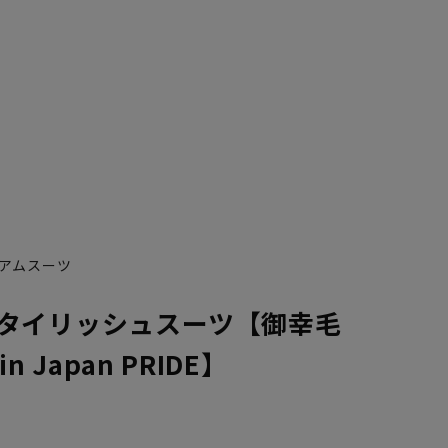
アムスーツ
タイリッシュスーツ【御幸毛
n Japan PRIDE】