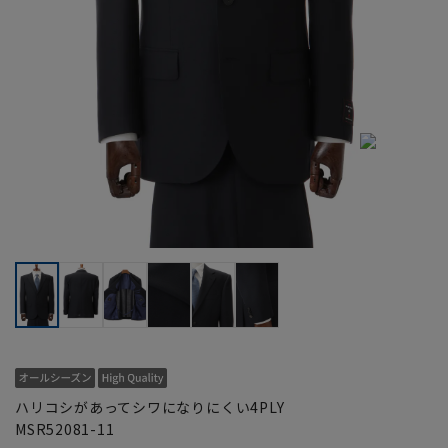
ハリコシがあってシワになりにくい4PLY
MSR52081-11