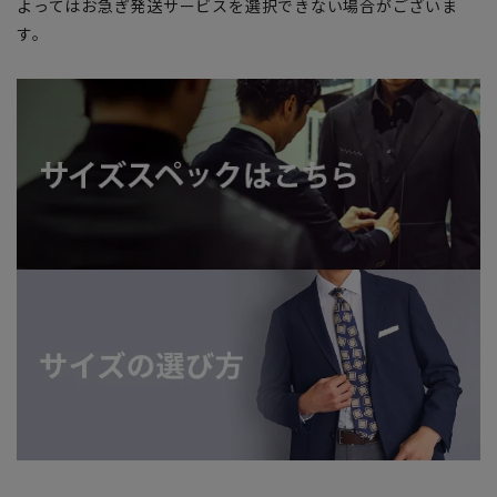
よってはお急ぎ発送サービスを選択できない場合がございま
す。