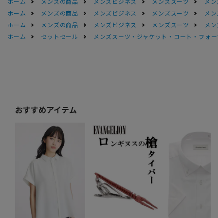
ホーム
メンズの商品
メンズビジネス
メンズスーツ
メン
ホーム
メンズの商品
メンズビジネス
メンズスーツ
メン
ホーム
メンズの商品
メンズビジネス
メンズスーツ
メン
ホーム
セットセール
メンズスーツ・ジャケット・コート・フォーマル