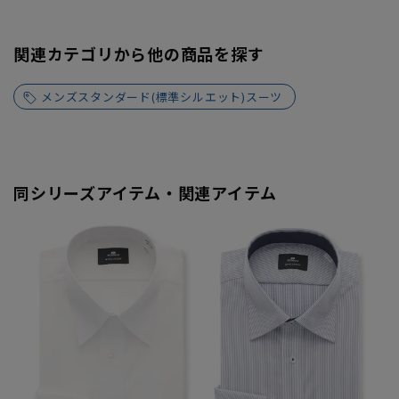
関連カテゴリから他の商品を探す
メンズスタンダード(標準シルエット)スーツ
同シリーズアイテム・関連アイテム