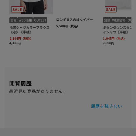
閲覧履歴
最近見た商品がありません。
履歴を残さない