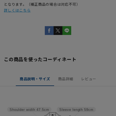
となります。（補正商品の場合は対応不可）
詳しくはこちら
この商品を使ったコーディネート
商品説明・サイズ
商品詳細
レビュー
Shoulder width
47.5cm
Sleeve length
59cm