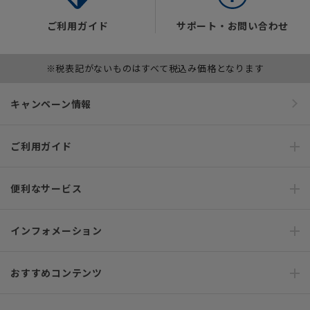
ご利用ガイド
サポート・お問い合わせ
※税表記がないものはすべて税込み価格となります
キャンペーン情報
ご利用ガイド
便利なサービス
インフォメーション
おすすめコンテンツ