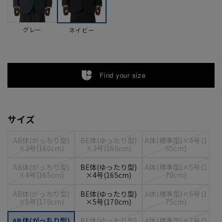
グレー
ネイビー
Find your size
サイズ
AB体(がっちり型)
BE体(ゆったり型)
A体(標準型)×4号(1
×3号(160cm)
×3号(160cm)
65cm)
AB体(がっちり型)
BE体(ゆったり型)
A体(標準型)×5号(1
×4号(165cm)
×4号(165cm)
70cm)
AB体(がっちり型)
BE体(ゆったり型)
A体(標準型)×6号(1
×5号(170cm)
×5号(170cm)
75cm)
AB体(がっちり型)
BE体(ゆったり型)
A体(標準型)×7号(1