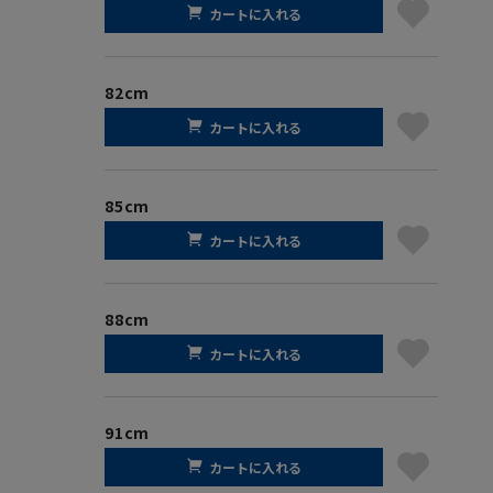
カートに入れる
82cm
カートに入れる
85cm
カートに入れる
88cm
カートに入れる
91cm
カートに入れる