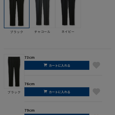
チャコール
ネイビー
ブラック
73cm
カートに入れる
76cm
カートに入れる
ブラック
79cm