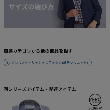
関連カテゴリから他の商品を探す
メンズスタイリッシュスラックス(細身シルエット)
同シリーズアイテム・関連アイテム