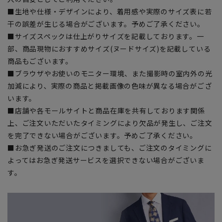
■生地や仕様・デザインにより、着用感や実際のサイズ表に若
干の誤差が生じる場合がございます。予めご了承ください。
■サイズスペックは仕上がりサイズを記載しております。一
部、商品現物におすすめサイズ(ヌードサイズ)を記載している
商品もございます。
■ブラウザやお使いのモニター環境、また撮影時の室内外の光
加減により、実際の商品と掲載画像の色味が異なる場合がござ
います。
■店舗や各モールサイトと商品在庫を共有しております関係
上、ご注文いただいたタイミングにより欠品が発生し、ご注文
を完了できない場合がございます。予めご了承ください。
■お急ぎ発送のご注文につきましても、ご注文のタイミングに
よってはお急ぎ発送サービスを選択できない場合がございま
す。