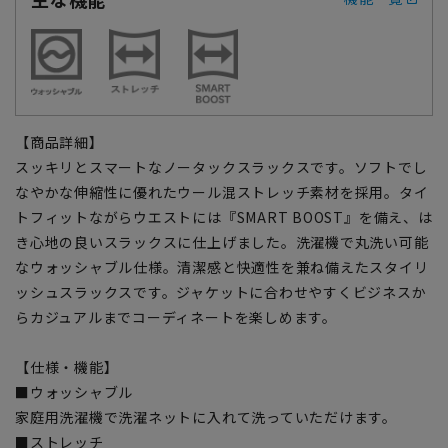
【商品詳細】
スッキリとスマートなノータックスラックスです。ソフトでし
なやかな伸縮性に優れたウール混ストレッチ素材を採用。タイ
トフィットながらウエストには『SMART BOOST』を備え、は
き心地の良いスラックスに仕上げました。洗濯機で丸洗い可能
なウォッシャブル仕様。清潔感と快適性を兼ね備えたスタイリ
ッシュスラックスです。ジャケットに合わせやすくビジネスか
らカジュアルまでコーディネートを楽しめます。
【仕様・機能】
■ウォッシャブル
家庭用洗濯機で洗濯ネットに入れて洗っていただけます。
■ストレッチ