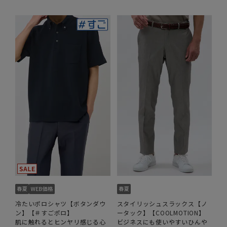
冷たいポロシャツ【ボタンダウ
スタイリッシュスラックス【ノ
ン】【＃すごポロ】
ータック】【COOLMOTION】
肌に触れるとヒンヤリ感じる心
ビジネスにも使いやすいひんや