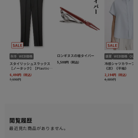
閲覧履歴
最近見た商品がありません。