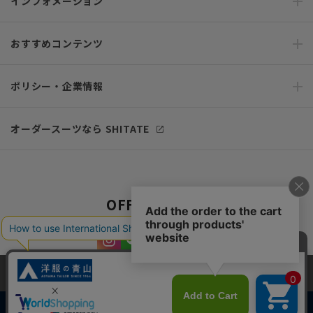
インフォメーション
おすすめコンテンツ
ポリシー・企業情報
オーダースーツなら SHITATE
OFFICIAL SNS
当サイトでは、快適な閲覧体験とコンテンツ改善のためにCookieを使用
しています。閲覧を続けることで、Cookieの使用に同意したものとみな