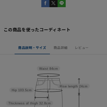
この商品を使ったコーディネート
商品説明・サイズ
商品詳細
レビュー
Waist
84cm
Rise length
24cm
Hip
103.5cm
Thickness of thigh
32.8cm