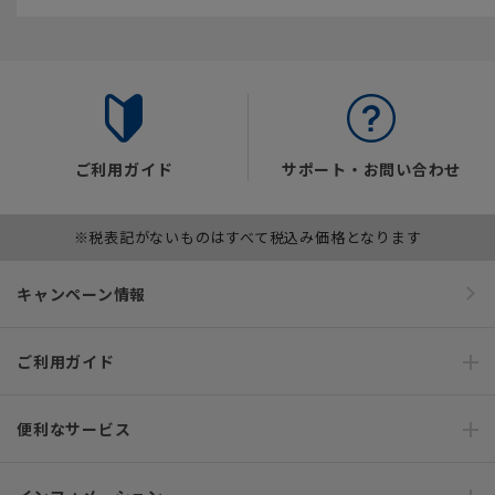
ご利用ガイド
サポート・お問い合わせ
※税表記がないものはすべて税込み価格となります
キャンペーン情報
ご利用ガイド
便利なサービス