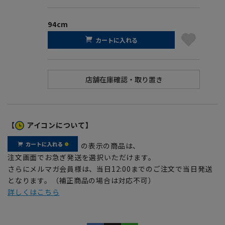
94cm
カートに入れる
【
アイコンについて】
の表示の商品は、
注文画面でお急ぎ発送を選択いただけます。
さらにメルマガ会員様は、当日12:00までのご注文で当日発送
となります。（補正商品の場合は対応不可）
詳しくはこちら