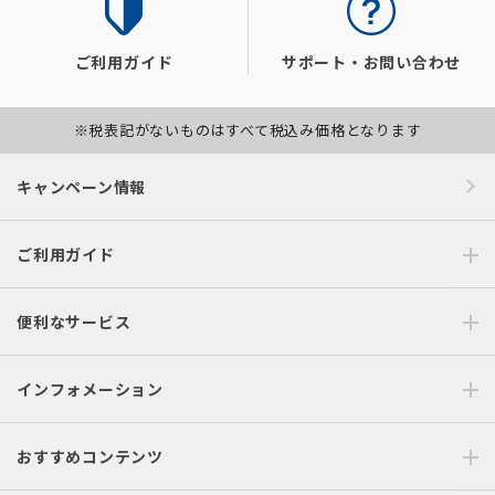
ご利用ガイド
サポート・お問い合わせ
※税表記がないものはすべて税込み価格となります
キャンペーン情報
ご利用ガイド
便利なサービス
インフォメーション
おすすめコンテンツ