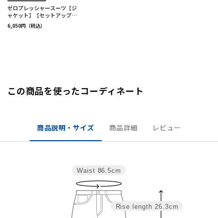
この商品を使ったコーディネート
商品説明・サイズ
商品詳細
レビュー
Waist
86.5cm
Rise length
26.3cm