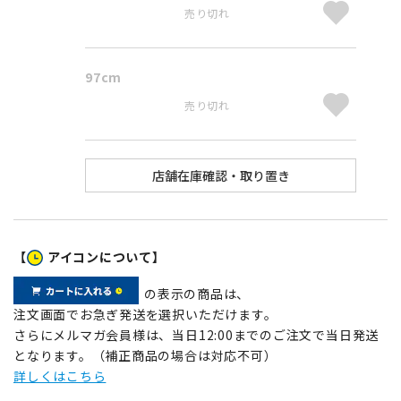
売り切れ
97cm
売り切れ
【
アイコンについて】
の表示の商品は、
注文画面でお急ぎ発送を選択いただけます。
さらにメルマガ会員様は、当日12:00までのご注文で当日発送
となります。（補正商品の場合は対応不可）
詳しくはこちら