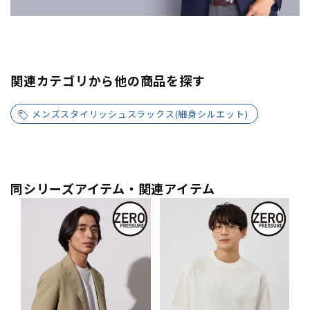
関連カテゴリから他の商品を探す
メンズスタイリッシュスラックス(細身シルエット)
同シリーズアイテム・関連アイテム