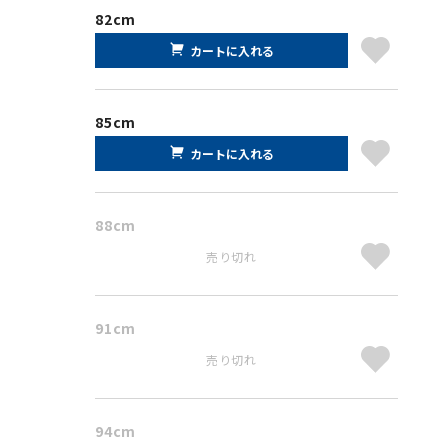
82cm
カートに入れる
85cm
カートに入れる
88cm
売り切れ
91cm
売り切れ
94cm