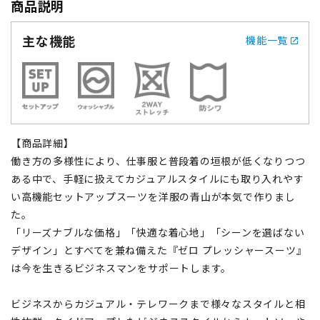
商品説明
主な機能
機能一覧
【商品詳細】
働き方の多様性により、仕事服と普段着の垣根が低くなりつつ
ある中で、手軽に扱えてカジュアルスタイルにも取り入れやす
い高機能セットアップスーツを洋服の青山が本気で作りまし
た。
「リーズナブルな価格」「快適な着心地」「シーンを選ばない
デザイン」とすべてを兼ね備えた『ゼロ プレッシャースーツ』
は今を生きるビジネスマンをサポートします。
ビジネスからカジュアル・テレワークまで様々なスタイルと相