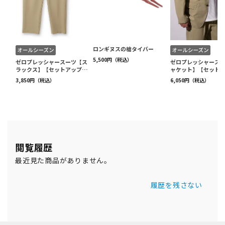
閲覧履歴
最近見た商品がありません。
履歴を残さない