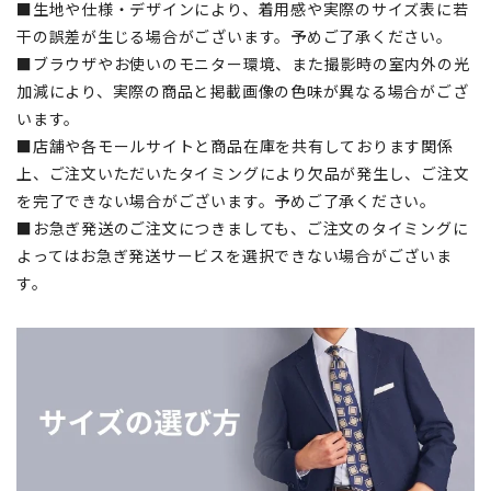
■生地や仕様・デザインにより、着用感や実際のサイズ表に若
干の誤差が生じる場合がございます。予めご了承ください。
■ブラウザやお使いのモニター環境、また撮影時の室内外の光
加減により、実際の商品と掲載画像の色味が異なる場合がござ
います。
■店舗や各モールサイトと商品在庫を共有しております関係
上、ご注文いただいたタイミングにより欠品が発生し、ご注文
を完了できない場合がございます。予めご了承ください。
■お急ぎ発送のご注文につきましても、ご注文のタイミングに
よってはお急ぎ発送サービスを選択できない場合がございま
す。