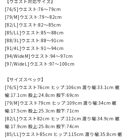
【ウエスト対応サイズ】
[76/S]ウエスト:76～79cm
[79/M]ウエスト:79～82cm
[82/L]ウエスト:82～85cm
[85/LL]ウエスト:85～88cm
[88/3L]ウエスト:88～91cm
[91/4L]ウエスト:91～94cm
[94/WideM]ウエスト:94～97cm
[97/WideL]ウエスト:97～100cm
【サイズスペック】
[76/S]ウエスト76cm ヒップ:106cm 渡り幅:33.1cm 裾
幅:17.1cm 股上:24.8cm 股下:69cm
[79/M]ウエスト79cm ヒップ:109cm 渡り幅:34cm 裾
幅:17.5cm 股上:25.3cm 股下:71cm
[82/L]ウエスト82cm ヒップ:112cm 渡り幅:34.9cm 裾
幅:17.9cm 股上:25.8cm 股下:74cm
[85/LL]ウエスト85cm ヒップ:115cm 渡り幅:35.8cm 裾