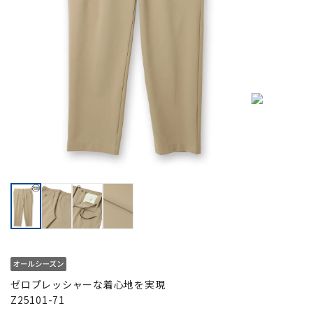
ゼロプレッシャーな着心地を実現
Z25101-71