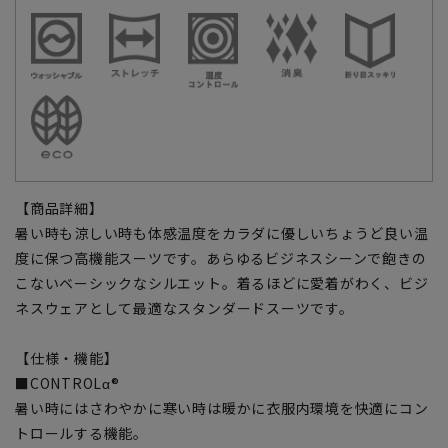
【商品詳細】
暑い時も涼しい時も体感温度をカラダに優しいちょうど良い温
度に保つ高機能スーツです。あらゆるビジネスシーンで飽きの
こないベーシックなシルエット。着るほどに愛着がわく、ビジ
ネスウェアとして最適なスタンダードスーツです。
【仕様・機能】
■CONTROLα®
暑い時にはさわやかに寒い時は暖かに衣服内環境を快適にコン
トロールする機能。