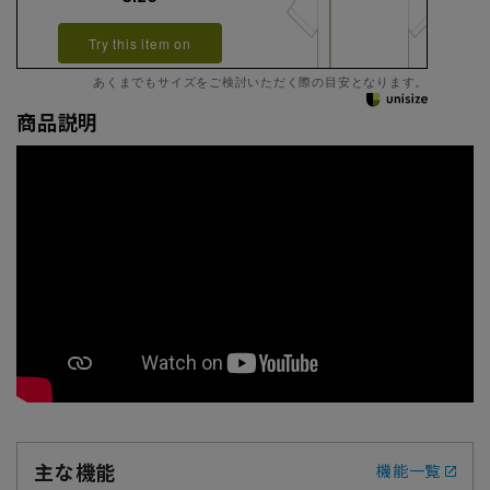
Try this item on
あくまでもサイズをご検討いただく際の目安となります。
商品説明
主な機能
機能一覧