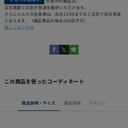
の表示の商品は、
注文画面でお急ぎ発送を選択いただけます。
さらにメルマガ会員様は、当日12:00までのご注文で当日発送
となります。（補正商品の場合は対応不可）
詳しくはこちら
この商品を使ったコーディネート
商品説明・サイズ
商品詳細
レビュー