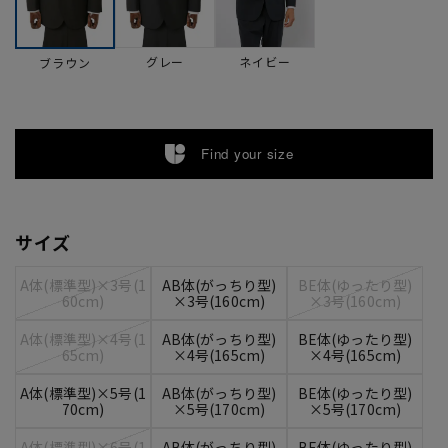
グレー
ネイビー
ブラウン
Find your size
サイズ
A体(標準型)×3号(1
AB体(がっちり型)
BE体(ゆったり型)
60cm)
×3号(160cm)
×3号(160cm)
A体(標準型)×4号(1
AB体(がっちり型)
BE体(ゆったり型)
65cm)
×4号(165cm)
×4号(165cm)
A体(標準型)×5号(1
AB体(がっちり型)
BE体(ゆったり型)
70cm)
×5号(170cm)
×5号(170cm)
A体(標準型)×6号(1
AB体(がっちり型)
BE体(ゆったり型)