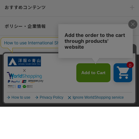
おすすめコンテンツ
ポリシー・企業情報
オーダースーツなら SHITATE
当サイトでは、快適な閲覧体験とコンテンツ改善のためにCookieを使用
OFFICIAL SNS
しています。閲覧を続けることで、Cookieの使用に同意したものとみな
します。詳細については
プライバシーポリシー
をご確認ください。
同意して閉じる