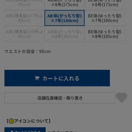
75cm)
×6号(175cm)
×6号(175cm)
A体(標準型)×7号(1
AB体(がっちり型)
BE体(ゆったり型)
80cm)
×7号(180cm)
×7号(180cm)
A体(標準型)×8号(1
AB体(がっちり型)
BE体(ゆったり型)
85cm)
×8号(185cm)
×8号(185cm)
ウエストの目安：
90
cm
カートに入れる
【
アイコンについて】