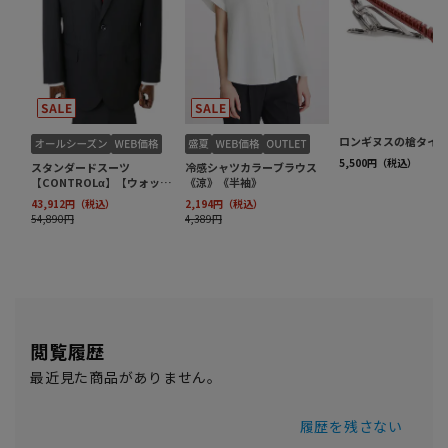
閲覧履歴
最近見た商品がありません。
履歴を残さない