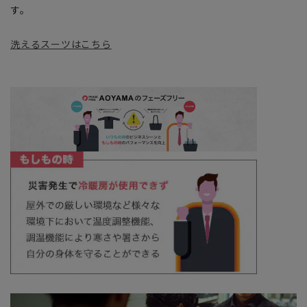
す。
洗えるスーツはこちら