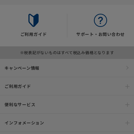
ご利用ガイド
サポート・お問い合わせ
※税表記がないものはすべて税込み価格となります
キャンペーン情報
ご利用ガイド
便利なサービス
インフォメーション