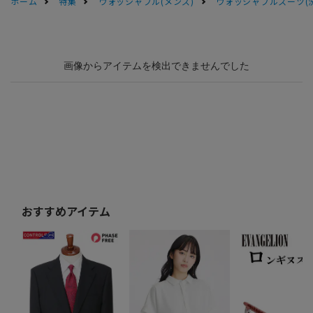
ホーム
特集
ウォッシャブル(メンズ)
ウォッシャブルスーツ(