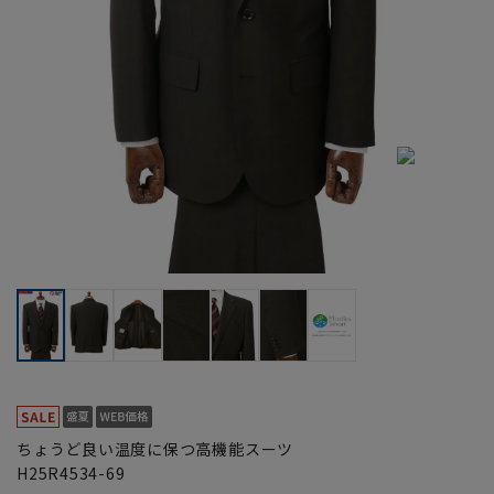
ちょうど良い温度に保つ高機能スーツ
H25R4534-69