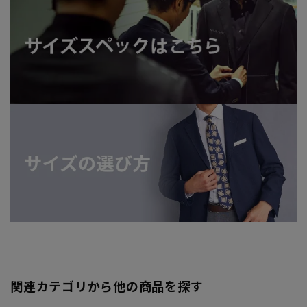
関連カテゴリから他の商品を探す