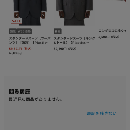
閲覧履歴
最近見た商品がありません。
履歴を残さない