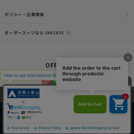
ポリシー・企業情報
オーダースーツなら SHITATE
OFFICIAL SNS
当サイトでは、快適な閲覧体験とコンテンツ改善のためにCookieを使用
しています。閲覧を続けることで、Cookieの使用に同意したものとみな
します。詳細については
プライバシーポリシー
をご確認ください。
同意して閉じる
Copyright © AOYAMA TRADING Co.,Ltd. All Rights Reserved