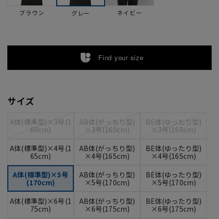
ブラウン
ネイビー
グレー
Find your size
サイズ
A体(標準型)×3号(1
AB体(がっちり型)
BE体(ゆったり型)
60cm)
×3号(160cm)
×3号(160cm)
A体(標準型)×4号(1
AB体(がっちり型)
BE体(ゆったり型)
65cm)
×4号(165cm)
×4号(165cm)
A体(標準型)×5号
AB体(がっちり型)
BE体(ゆったり型)
(170cm)
×5号(170cm)
×5号(170cm)
A体(標準型)×6号(1
AB体(がっちり型)
BE体(ゆったり型)
75cm)
×6号(175cm)
×6号(175cm)