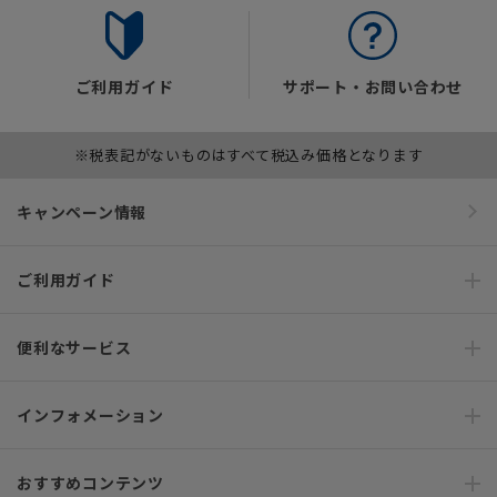
ご利用ガイド
サポート・お問い合わせ
※税表記がないものはすべて税込み価格となります
キャンペーン情報
ご利用ガイド
便利なサービス
インフォメーション
おすすめコンテンツ