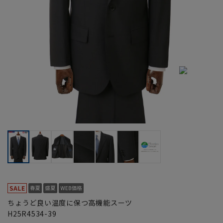
ちょうど良い温度に保つ高機能スーツ
H25R4534-39