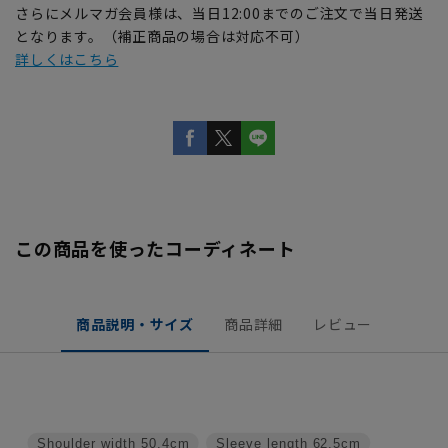
さらにメルマガ会員様は、当日12:00までのご注文で当日発送
となります。（補正商品の場合は対応不可）
詳しくはこちら
この商品を使ったコーディネート
商品説明・サイズ
商品詳細
レビュー
Shoulder width
50.4cm
Sleeve length
62.5cm