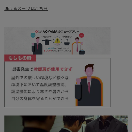
洗えるスーツはこちら