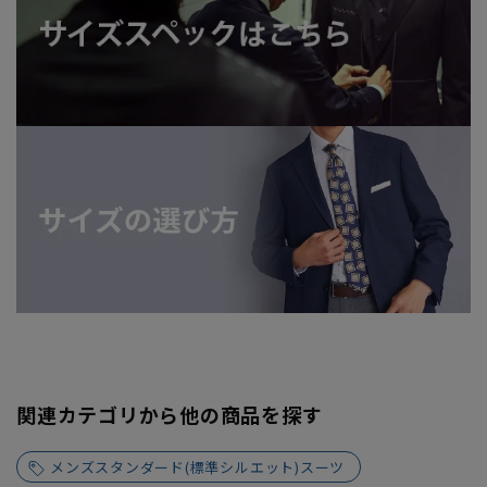
関連カテゴリから他の商品を探す
メンズスタンダード(標準シルエット)スーツ