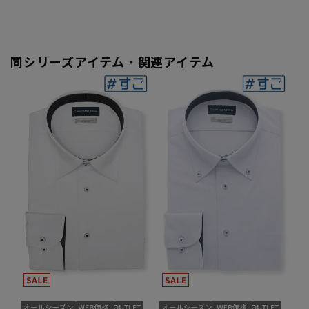
同シリーズアイテム・関連アイテム