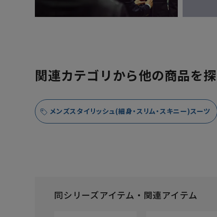
関連カテゴリから他の商品を探
メンズスタイリッシュ(細身・スリム・スキニー)スーツ
同シリーズアイテム・関連アイテム