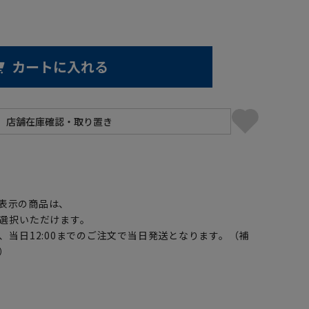
カートに入れる
】
表示の商品は、
選択いただけます。
、当日12:00までのご注文で当日発送となります。（補
）