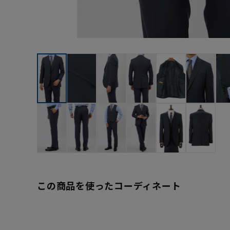
この商品を使ったコーディネート