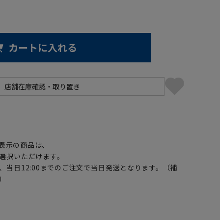
カートに入れる
】
表示の商品は、
選択いただけます。
、当日12:00までのご注文で当日発送となります。（補
）