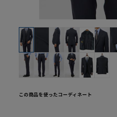
この商品を使ったコーディネート