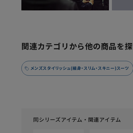
関連カテゴリから他の商品を探
メンズスタイリッシュ(細身・スリム・スキニー)スーツ
同シリーズアイテム・関連アイテム