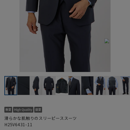
滑らかな肌触りのスリーピーススーツ
H25V6431-11