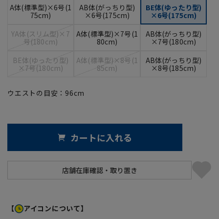
A体(標準型)×6号(1
AB体(がっちり型)
BE体(ゆったり型)
75cm)
×6号(175cm)
×6号(175cm)
YA体(スリム型)×7
A体(標準型)×7号(1
AB体(がっちり型)
号(180cm)
80cm)
×7号(180cm)
BE体(ゆったり型)
A体(標準型)×8号(1
AB体(がっちり型)
×7号(180cm)
85cm)
×8号(185cm)
ウエストの目安：
96
cm
カートに入れる
【
アイコンについて】