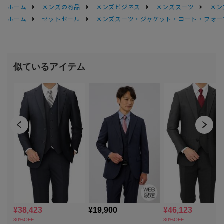
ホーム
メンズの商品
メンズビジネス
メンズスーツ
メン
ホーム
セットセール
メンズスーツ・ジャケット・コート・フォーマル