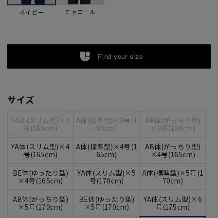
チャコール
ネイビー
Find your size
サイズ
YA体(スリム型)×3
A体(標準型)×3号(1
AB体(がっちり型)
号(160cm)
60cm)
×3号(160cm)
YA体(スリム型)×4
A体(標準型)×4号(1
AB体(がっちり型)
号(165cm)
65cm)
×4号(165cm)
BE体(ゆったり型)
YA体(スリム型)×5
A体(標準型)×5号(1
×4号(165cm)
号(170cm)
70cm)
AB体(がっちり型)
BE体(ゆったり型)
YA体(スリム型)×6
×5号(170cm)
×5号(170cm)
号(175cm)