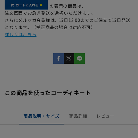
の表示の商品は、
注文画面でお急ぎ発送を選択いただけます。
さらにメルマガ会員様は、当日12:00までのご注文で当日発送
となります。（補正商品の場合は対応不可）
詳しくはこちら
この商品を使ったコーディネート
商品説明・サイズ
商品詳細
レビュー