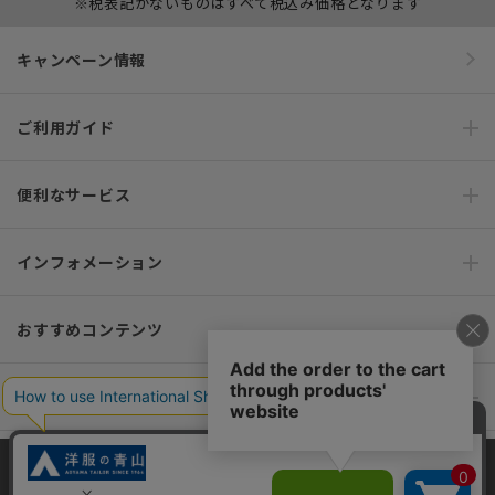
※税表記がないものはすべて税込み価格となります
キャンペーン情報
ご利用ガイド
便利なサービス
インフォメーション
おすすめコンテンツ
ポリシー・企業情報
オーダースーツなら SHITATE