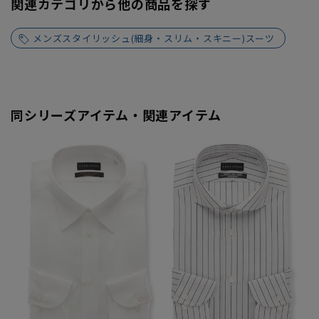
関連カテゴリから他の商品を探す
メンズスタイリッシュ(細身・スリム・スキニー)スーツ
同シリーズアイテム・関連アイテム