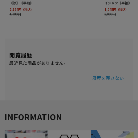
閲覧履歴
最近見た商品がありません。
履歴を残さない
INFORMATION