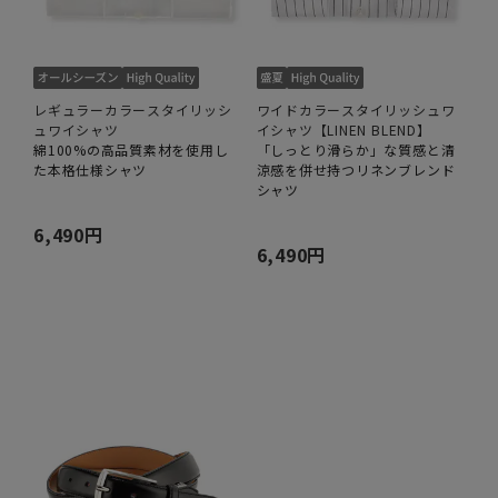
レギュラーカラースタイリッシ
ワイドカラースタイリッシュワ
ュワイシャツ
イシャツ【LINEN BLEND】
綿100%の高品質素材を使用し
「しっとり滑らか」な質感と清
た本格仕様シャツ
涼感を併せ持つリネンブレンド
シャツ
6,490円
6,490円