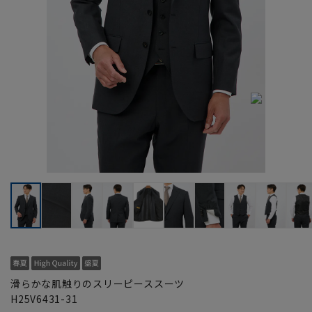
滑らかな肌触りのスリーピーススーツ
H25V6431-31