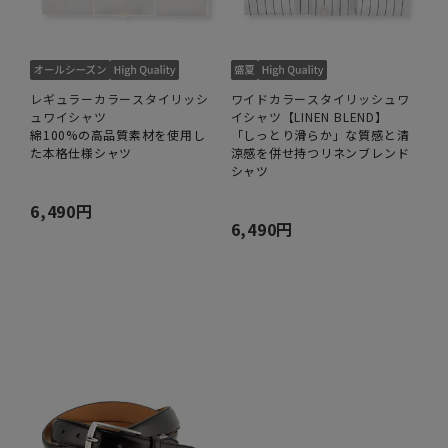
レギュラーカラースタイリッシ
ワイドカラースタイリッシュワ
ュワイシャツ
イシャツ【LINEN BLEND】
綿100%の高品質素材を使用し
「しっとり滑らか」な質感と清
た本格仕様シャツ
涼感を併せ持つリネンブレンド
シャツ
6,490円
6,490円