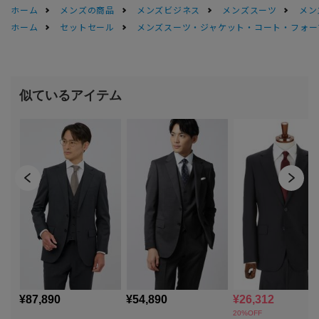
ホーム
メンズの商品
メンズビジネス
メンズスーツ
メン
ホーム
セットセール
メンズスーツ・ジャケット・コート・フォーマル