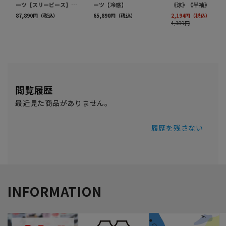
閲覧履歴
最近見た商品がありません。
履歴を残さない
INFORMATION