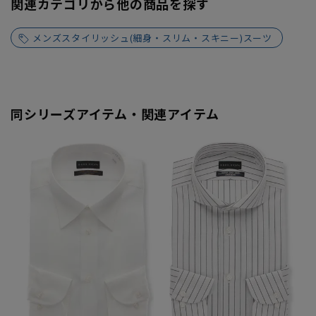
関連カテゴリから他の商品を探す
メンズスタイリッシュ(細身・スリム・スキニー)スーツ
同シリーズアイテム・関連アイテム