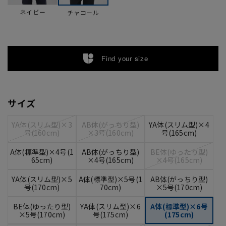
ネイビー
チャコール
Find your size
サイズ
YA体(スリム型)×3
AB体(がっちり型)
YA体(スリム型)×4
号(160cm)
×3号(160cm)
号(165cm)
A体(標準型)×4号(1
AB体(がっちり型)
BE体(ゆったり型)
65cm)
×4号(165cm)
×4号(165cm)
YA体(スリム型)×5
A体(標準型)×5号(1
AB体(がっちり型)
号(170cm)
70cm)
×5号(170cm)
BE体(ゆったり型)
YA体(スリム型)×6
A体(標準型)×6号
×5号(170cm)
号(175cm)
(175cm)