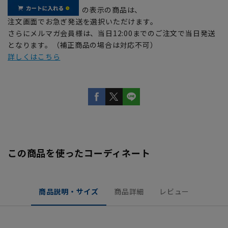
の表示の商品は、
注文画面でお急ぎ発送を選択いただけます。
さらにメルマガ会員様は、当日12:00までのご注文で当日発送
となります。（補正商品の場合は対応不可）
詳しくはこちら
この商品を使ったコーディネート
商品説明・サイズ
商品詳細
レビュー