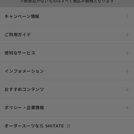
※税表記がないものはすべて税込み価格となります
キャンペーン情報
ご利用ガイド
便利なサービス
インフォメーション
おすすめコンテンツ
ポリシー・企業情報
オーダースーツなら SHITATE