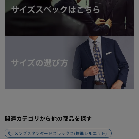
関連カテゴリから他の商品を探す
メンズスタンダードスラックス(標準シルエット)