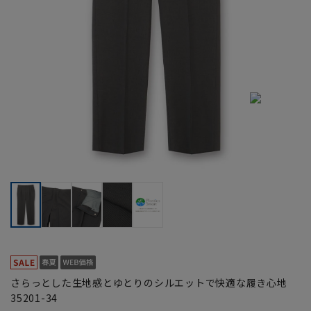
さらっとした生地感とゆとりのシルエットで快適な履き心地
35201-34