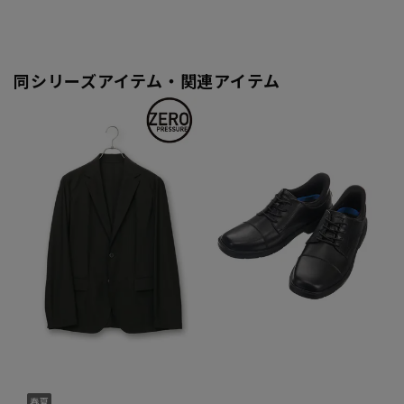
同シリーズアイテム・関連アイテム