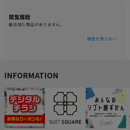
閲覧履歴
最近見た商品がありません。
履歴を残さない
INFORMATION