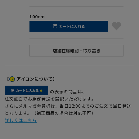
100cm
カートに入れる
【
アイコンについて】
の表示の商品は、
注文画面でお急ぎ発送を選択いただけます。
さらにメルマガ会員様は、当日12:00までのご注文で当日発送
となります。（補正商品の場合は対応不可）
詳しくはこちら