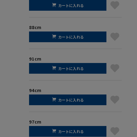
カートに入れる
88cm
カートに入れる
91cm
カートに入れる
94cm
カートに入れる
97cm
カートに入れる