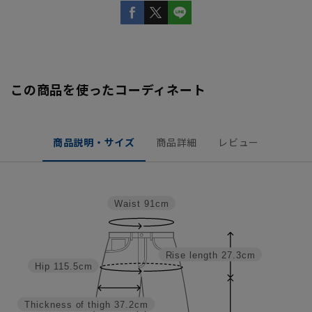
この商品を使ったコーディネート
商品説明・サイズ
商品詳細
レビュー
Waist
91cm
Rise length
27.3cm
Hip
115.5cm
Thickness of thigh
37.2cm