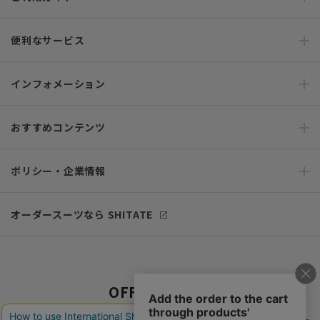
便利なサービス
インフォメーション
おすすめコンテンツ
ポリシー・企業情報
オーダースーツなら SHITATE
OFFICIAL SNS