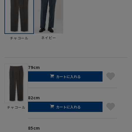
ネイビー
チャコール
79cm
カートに入れる
82cm
カートに入れる
チャコール
85cm