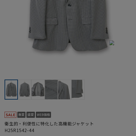
衛生的・利便性に特化した高機能ジャケット
H25R1542-44