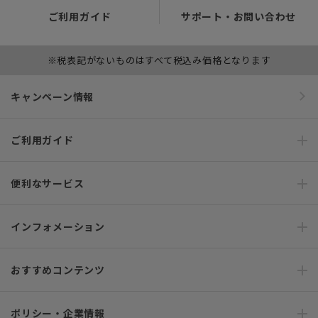
ご利用ガイド
サポート・お問い合わせ
※税表記がないものはすべて税込み価格となります
キャンペーン情報
ご利用ガイド
便利なサービス
インフォメーション
おすすめコンテンツ
ポリシー・企業情報