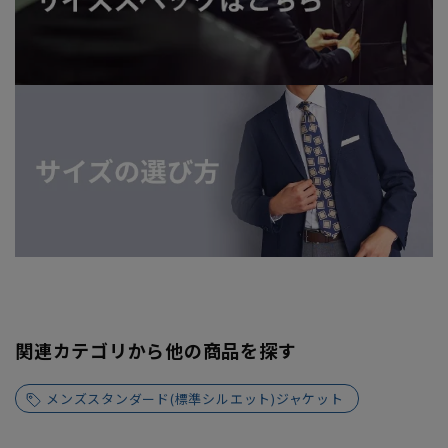
関連カテゴリから他の商品を探す
メンズスタンダード(標準シルエット)ジャケット