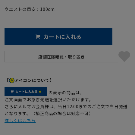
ウエストの目安：
100
cm
カートに入れる
【
アイコンについて】
の表示の商品は、
注文画面でお急ぎ発送を選択いただけます。
さらにメルマガ会員様は、当日12:00までのご注文で当日発送
となります。（補正商品の場合は対応不可）
詳しくはこちら