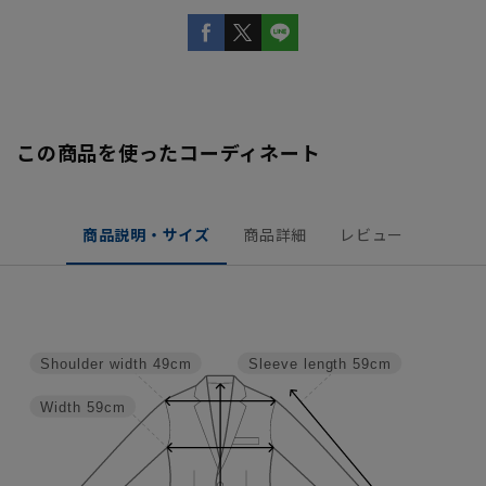
この商品を使ったコーディネート
商品説明・サイズ
商品詳細
レビュー
Shoulder width
49cm
Sleeve length
59cm
Width
59cm