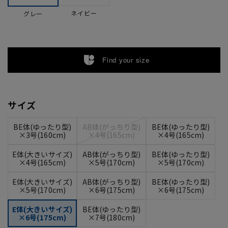
ネイビー
グレー
Find your size
サイズ
BE体(ゆったり型)
AB体(がっちり型)
BE体(ゆったり型)
×3号(160cm)
×4号(165cm)
×4号(165cm)
E体(大きいサイズ)
AB体(がっちり型)
BE体(ゆったり型)
×4号(165cm)
×5号(170cm)
×5号(170cm)
E体(大きいサイズ)
AB体(がっちり型)
BE体(ゆったり型)
×5号(170cm)
×6号(175cm)
×6号(175cm)
E体(大きいサイズ)
BE体(ゆったり型)
×6号(175cm)
×7号(180cm)