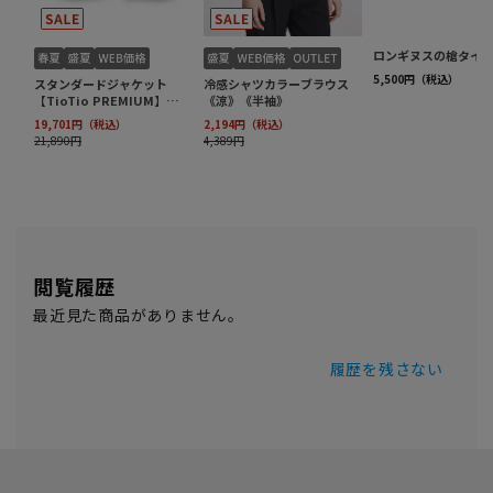
閲覧履歴
最近見た商品がありません。
履歴を残さない