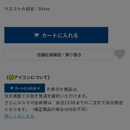
ウエストの目安：
94
cm
カートに入れる
【
アイコンについて】
の表示の商品は、
注文画面でお急ぎ発送を選択いただけます。
さらにメルマガ会員様は、当日12:00までのご注文で当日発送
となります。（補正商品の場合は対応不可）
詳しくはこちら