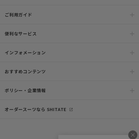
ご利用ガイド
便利なサービス
インフォメーション
おすすめコンテンツ
ポリシー・企業情報
オーダースーツなら SHITATE