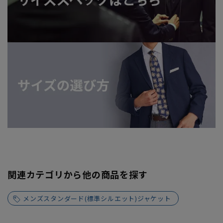
関連カテゴリから他の商品を探す
メンズスタンダード(標準シルエット)ジャケット