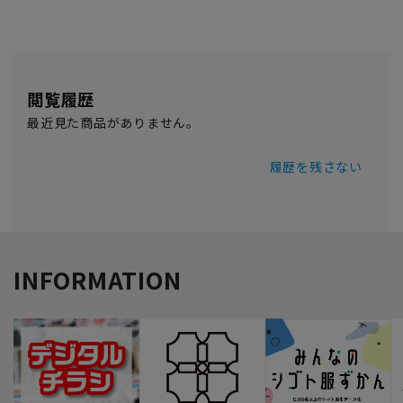
閲覧履歴
最近見た商品がありません。
履歴を残さない
INFORMATION