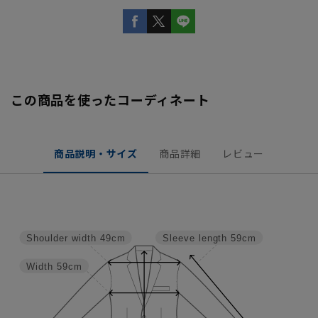
この商品を使ったコーディネート
商品説明・サイズ
商品詳細
レビュー
Shoulder width
49cm
Sleeve length
59cm
Width
59cm