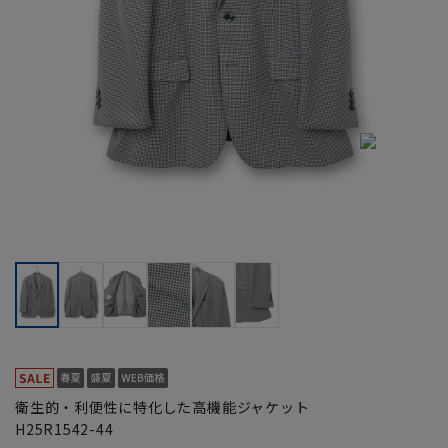
衛生的・利便性に特化した高機能ジャケット
H25R1542-44