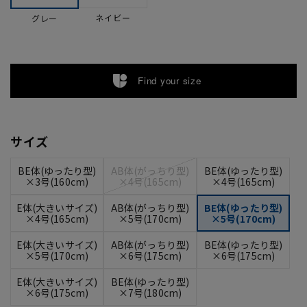
ネイビー
グレー
Find your size
サイズ
BE体(ゆったり型)
AB体(がっちり型)
BE体(ゆったり型)
×3号(160cm)
×4号(165cm)
×4号(165cm)
E体(大きいサイズ)
AB体(がっちり型)
BE体(ゆったり型)
×4号(165cm)
×5号(170cm)
×5号(170cm)
E体(大きいサイズ)
AB体(がっちり型)
BE体(ゆったり型)
×5号(170cm)
×6号(175cm)
×6号(175cm)
E体(大きいサイズ)
BE体(ゆったり型)
×6号(175cm)
×7号(180cm)