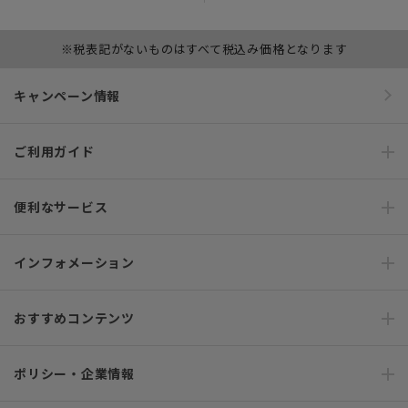
※税表記がないものはすべて税込み価格となります
キャンペーン情報
ご利用ガイド
便利なサービス
インフォメーション
おすすめコンテンツ
ポリシー・企業情報