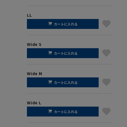
LL
カートに入れる
Wide S
カートに入れる
Wide M
カートに入れる
Wide L
カートに入れる