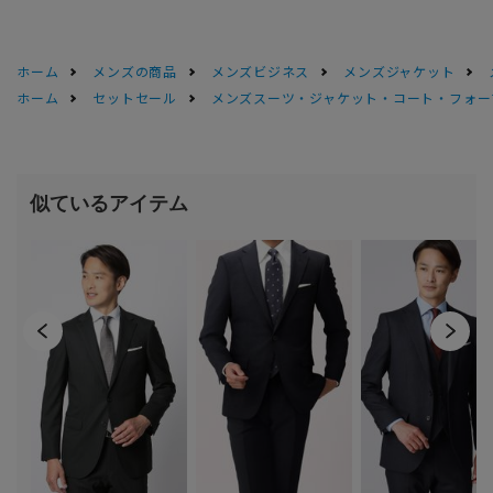
ホーム
メンズの商品
メンズビジネス
メンズジャケット
ホーム
セットセール
メンズスーツ・ジャケット・コート・フォーマル