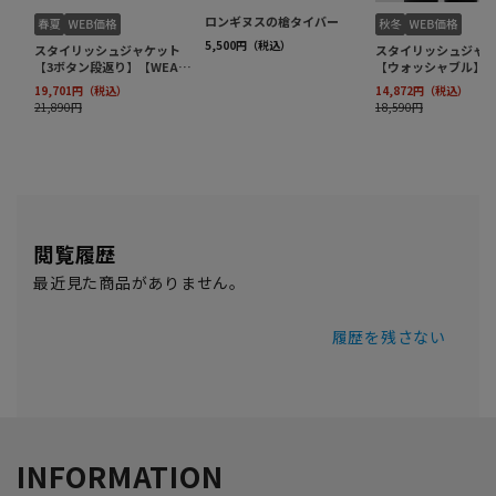
閲覧履歴
最近見た商品がありません。
履歴を残さない
INFORMATION