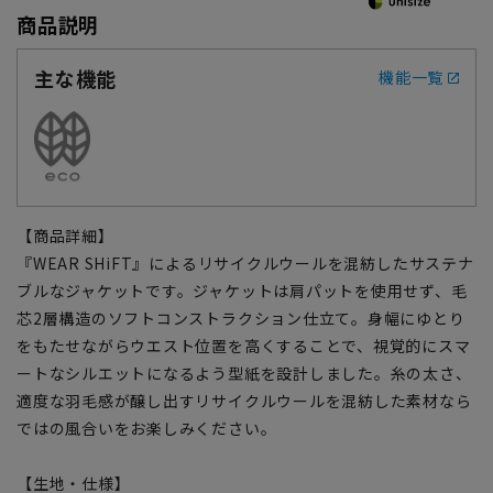
商品説明
主な機能
機能一覧
【商品詳細】
『WEAR SHiFT』によるリサイクルウールを混紡したサステナ
ブルなジャケットです。ジャケットは肩パットを使用せず、毛
芯2層構造のソフトコンストラクション仕立て。身幅にゆとり
をもたせながらウエスト位置を高くすることで、視覚的にスマ
ートなシルエットになるよう型紙を設計しました。糸の太さ、
適度な羽毛感が醸し出すリサイクルウールを混紡した素材なら
ではの風合いをお楽しみください。
【生地・仕様】