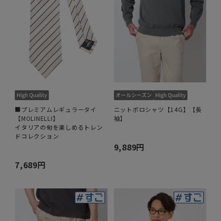
■プレミアムレギュラータイ
ニットポロシャツ【14G】【長
【MOLINELLI】
袖】
イタリアの旬を楽しめるトレン
ドコレクション
9,889円
7,689円