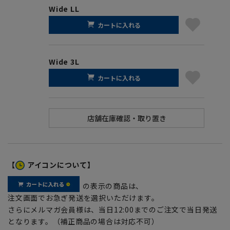
Wide LL
カートに入れる
Wide 3L
カートに入れる
【
アイコンについて】
の表示の商品は、
注文画面でお急ぎ発送を選択いただけます。
さらにメルマガ会員様は、当日12:00までのご注文で当日発送
となります。（補正商品の場合は対応不可）