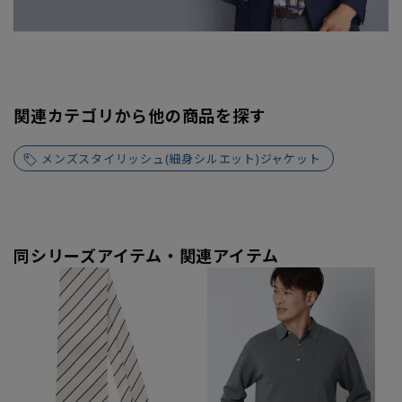
関連カテゴリから他の商品を探す
メンズスタイリッシュ(細身シルエット)ジャケット
同シリーズアイテム・関連アイテム