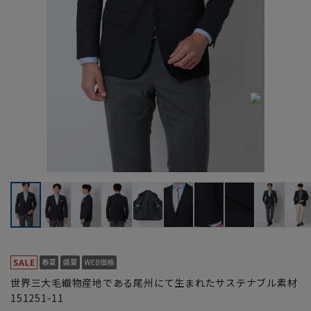
世界三大毛織物産地である尾州にて生まれたサステナブル素材
151251-11