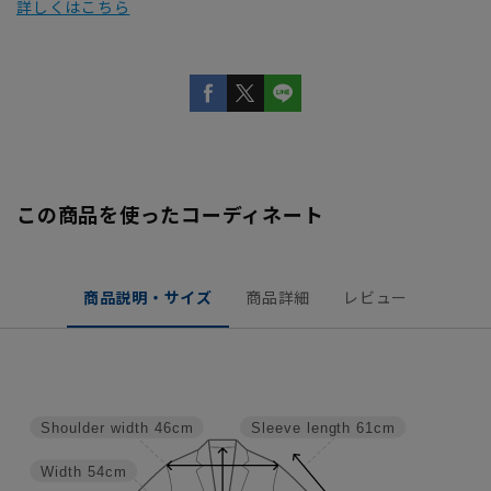
詳しくはこちら
この商品を使ったコーディネート
商品説明・サイズ
商品詳細
レビュー
Shoulder width
46cm
Sleeve length
61cm
Width
54cm