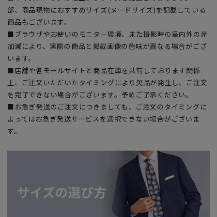
部、商品現物におすすめサイズ(ヌードサイズ)を記載している
商品もございます。
■ブラウザやお使いのモニター環境、また撮影時の室内外の光
加減により、実際の商品と掲載画像の色味が異なる場合がござ
います。
■店舗や各モールサイトと商品在庫を共有しております関係
上、ご注文いただいたタイミングにより欠品が発生し、ご注文
を完了できない場合がございます。予めご了承ください。
■お急ぎ発送のご注文につきましても、ご注文のタイミングに
よってはお急ぎ発送サービスを選択できない場合がございま
す。