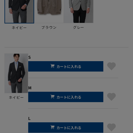
ブラウン
グレー
ネイビー
S
カートに入れる
M
カートに入れる
ネイビー
L
カートに入れる