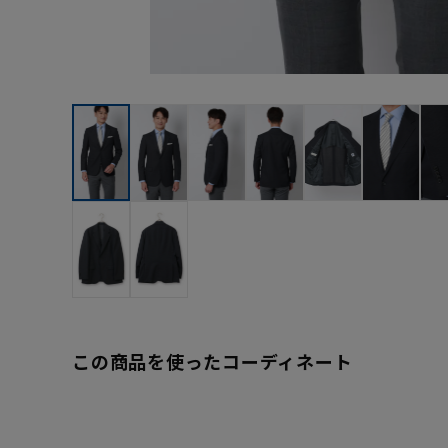
この商品を使ったコーディネート