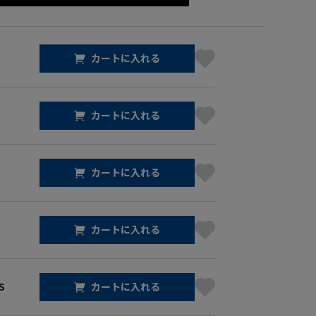
カートに入れる
カートに入れる
カートに入れる
カートに入れる
S
カートに入れる