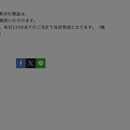
】
表示の商品は、
選択いただけます。
、当日12:00までのご注文で当日発送となります。（補
）