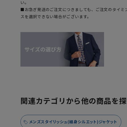
い。
■お急ぎ発送のご注文につきましても、ご注文のタイミ
スを選択できない場合がございます。
関連カテゴリから他の商品を探
メンズスタイリッシュ(細身シルエット)ジャケット