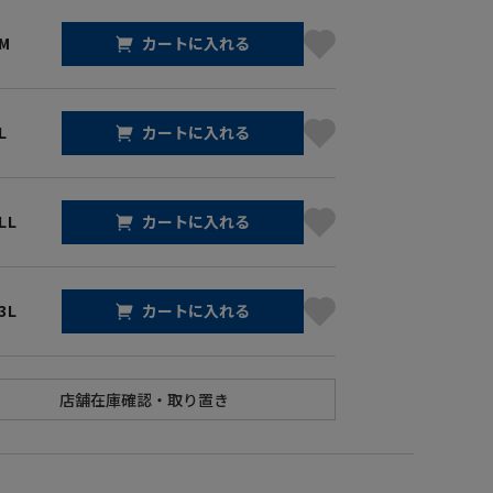
 M
カートに入れる
L
カートに入れる
LL
カートに入れる
3L
カートに入れる