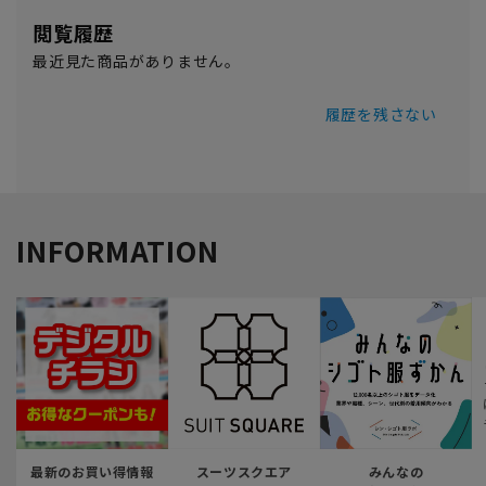
閲覧履歴
最近見た商品がありません。
履歴を残さない
INFORMATION
最新のお買い得情報
スーツスクエア
みんなの