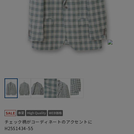
チェック柄がコーディネートのアクセントに
H25S1434-55