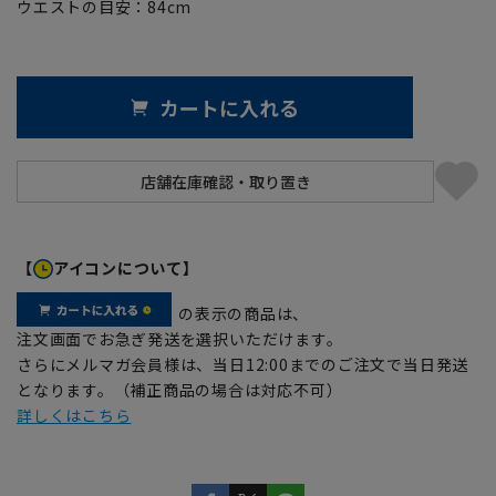
ウエストの目安：
84
cm
カートに入れる
【
アイコンについて】
の表示の商品は、
注文画面でお急ぎ発送を選択いただけます。
さらにメルマガ会員様は、当日12:00までのご注文で当日発送
となります。（補正商品の場合は対応不可）
詳しくはこちら