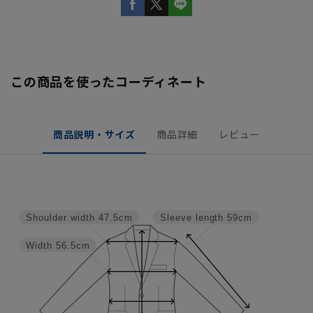
この商品を使ったコーディネート
商品説明・サイズ
商品詳細
レビュー
Shoulder width
47.5cm
Sleeve length
59cm
Width
56.5cm