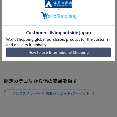
関連カテゴリから他の商品を探す
メンズスタンダード(標準シルエット)ジャケット