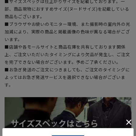
■サイズスペックは仕上がりサイズを記載しております。一
部、商品現物におすすめサイズ(ヌードサイズ)を記載している
商品もございます。
■ブラウザやお使いのモニター環境、また撮影時の室内外の光
加減により、実際の商品と掲載画像の色味が異なる場合がござ
います。
■店舗や各モールサイトと商品在庫を共有しております関係
上、ご注文いただいたタイミングにより欠品が発生し、ご注文
を完了できない場合がございます。予めご了承ください。
■お急ぎ発送のご注文につきましても、ご注文のタイミングに
よってはお急ぎ発送サービスを選択できない場合がございま
す。