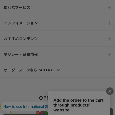
便利なサービス
インフォメーション
おすすめコンテンツ
ポリシー・企業情報
オーダースーツなら SHITATE
OFFICIAL SNS