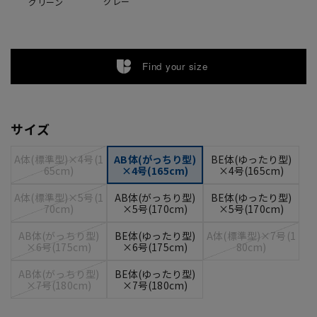
グレー
グリーン
Find your size
サイズ
A体(標準型)×4号(1
AB体(がっちり型)
BE体(ゆったり型)
65cm)
×4号(165cm)
×4号(165cm)
A体(標準型)×5号(1
AB体(がっちり型)
BE体(ゆったり型)
70cm)
×5号(170cm)
×5号(170cm)
AB体(がっちり型)
BE体(ゆったり型)
A体(標準型)×7号(1
×6号(175cm)
×6号(175cm)
80cm)
AB体(がっちり型)
BE体(ゆったり型)
×7号(180cm)
×7号(180cm)