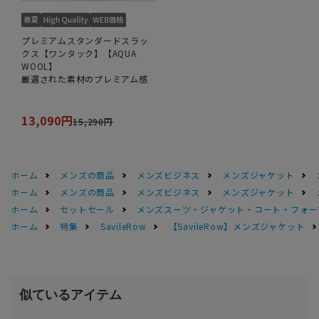
プレミアムスタンダードスラッ
クス【ワンタック】【AQUA
WOOL】
厳選された素材のプレミアム感
13,090円
15,290円
ホーム
メンズの商品
メンズビジネス
メンズジャケット
ホーム
メンズの商品
メンズビジネス
メンズジャケット
ホーム
セットセール
メンズスーツ・ジャケット・コート・フォーマル
ホーム
特集
SavileRow
【SavileRow】メンズジャケット