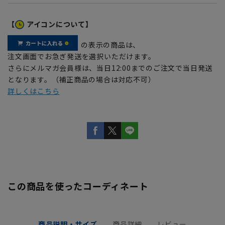
【
アイコンについて】
の表示の商品は、
注文画面でお急ぎ発送を選択いただけます。
さらにメルマガ会員様は、当日12:00までのご注文で当日発送
となります。（補正商品の場合は対応不可）
詳しくはこちら
この商品を使ったコーディネート
商品説明・サイズ
商品詳細
レビュー