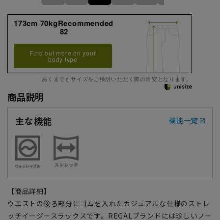
173cm 70kgRecommended
82
Find out more on your
body type
あくまでもサイズをご検討いただく際の目安となります。
商品説明
主な機能
機能一覧
【商品詳細】
ウエストの後ろ部分にゴムを入れたカジュアルな仕様のストレ
ッチイージースラックスです。REGALブランドには珍しいノー