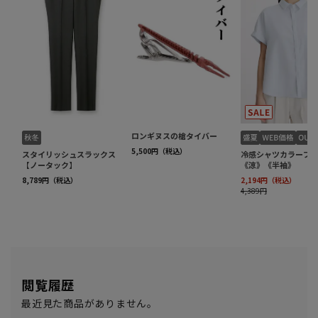
閲覧履歴
最近見た商品がありません。