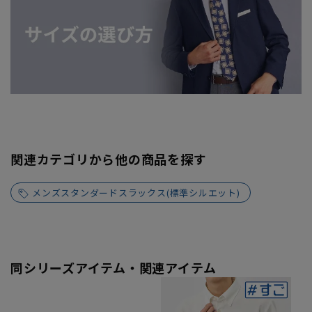
関連カテゴリから他の商品を探す
メンズスタンダードスラックス(標準シルエット)
同シリーズアイテム・関連アイテム