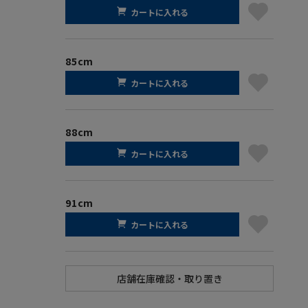
カートに入れる
85cm
カートに入れる
88cm
カートに入れる
91cm
カートに入れる