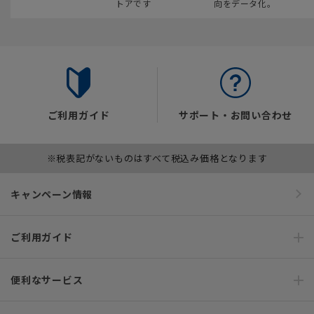
トアです
向をデータ化。
ご利用ガイド
サポート・お問い合わせ
※税表記がないものはすべて税込み価格となります
キャンペーン情報
ご利用ガイド
便利なサービス