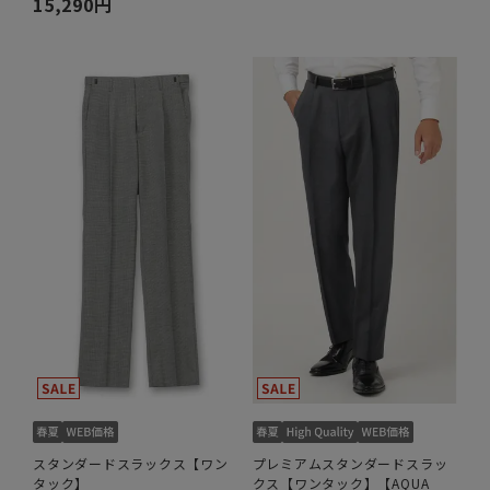
15,290円
スタンダードスラックス【ワン
プレミアムスタンダードスラッ
タック】
クス【ワンタック】【AQUA