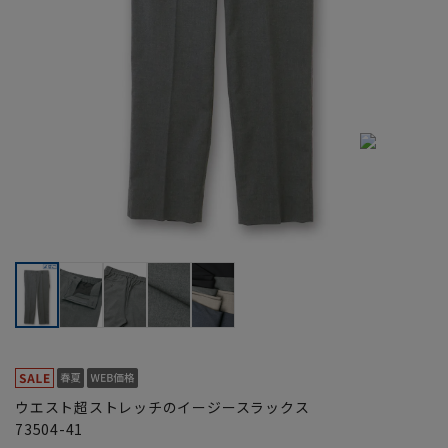
ウエスト超ストレッチのイージースラックス
73504-41