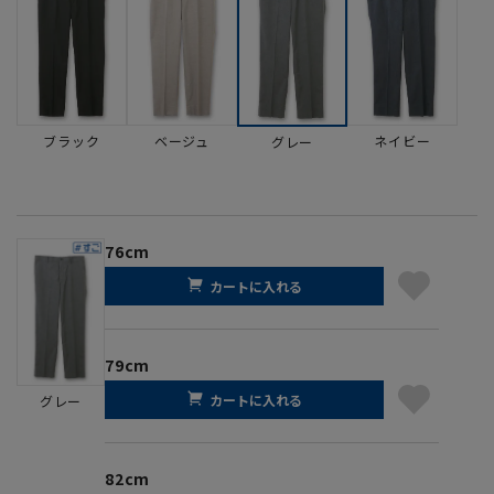
ブラック
ベージュ
ネイビー
グレー
76cm
カートに入れる
79cm
カートに入れる
グレー
82cm