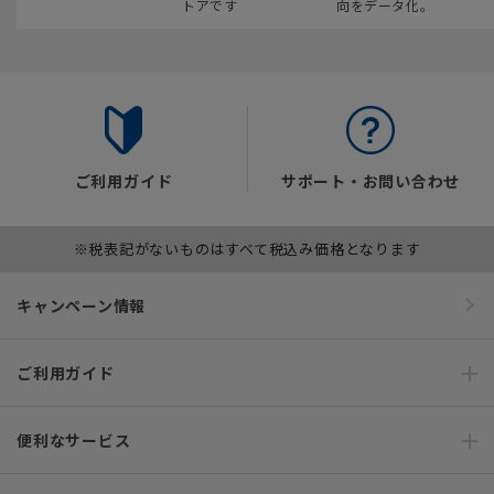
トアです
向をデータ化。
ご利用ガイド
サポート・お問い合わせ
※税表記がないものはすべて税込み価格となります
キャンペーン情報
ご利用ガイド
便利なサービス