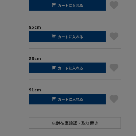
カートに入れる
85cm
カートに入れる
88cm
カートに入れる
91cm
カートに入れる