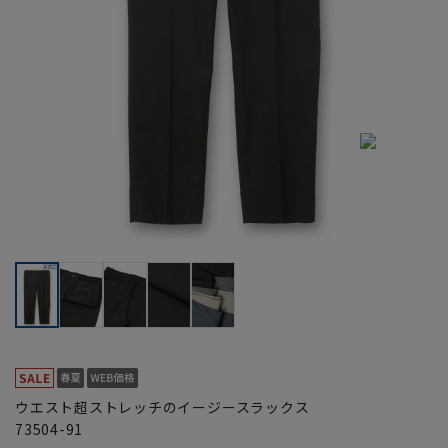
ウエスト超ストレッチのイージースラックス
73504-91