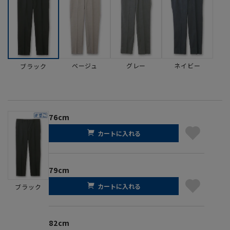
ベージュ
グレー
ネイビー
ブラック
76cm
カートに入れる
79cm
カートに入れる
ブラック
82cm