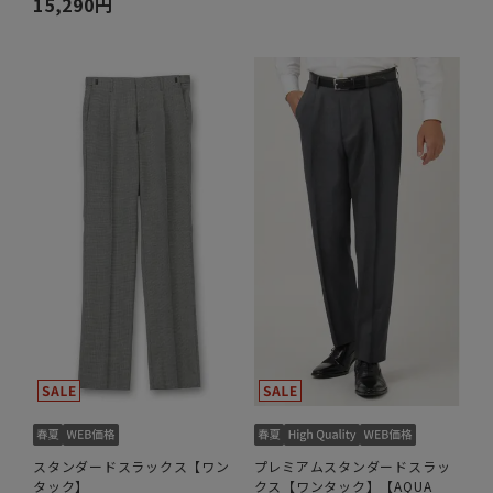
15,290円
スタンダードスラックス【ワン
プレミアムスタンダードスラッ
タック】
クス【ワンタック】【AQUA