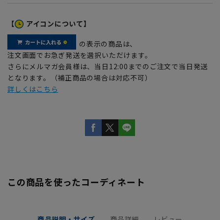
【
アイコンについて】
の表示の商品は、
注文画面でお急ぎ発送を選択いただけます。
さらにメルマガ会員様は、当日12:00までのご注文で当日発送
となります。（補正商品の場合は対応不可）
詳しくはこちら
この商品を使ったコーディネート
商品説明・サイズ
商品詳細
レビュー