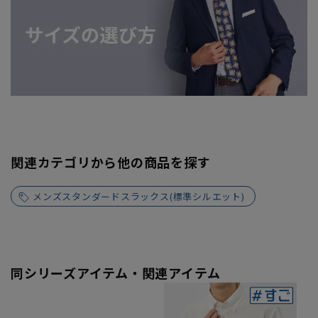
関連カテゴリから他の商品を探す
メンズスタンダードスラックス(標準シルエット)
同シリーズアイテム・関連アイテム