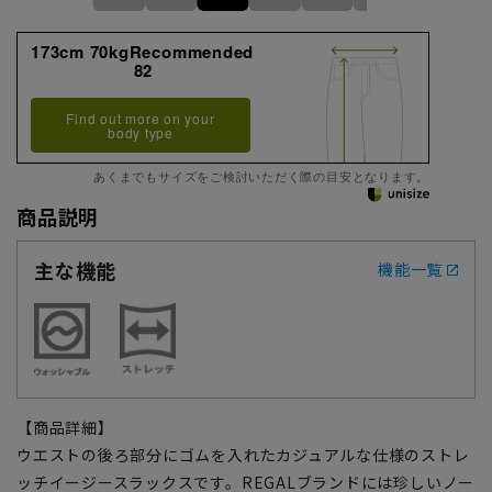
173cm 70kgRecommended
82
Find out more on your
body type
あくまでもサイズをご検討いただく際の目安となります。
商品説明
主な機能
機能一覧
【商品詳細】
ウエストの後ろ部分にゴムを入れたカジュアルな仕様のストレ
ッチイージースラックスです。REGALブランドには珍しいノー