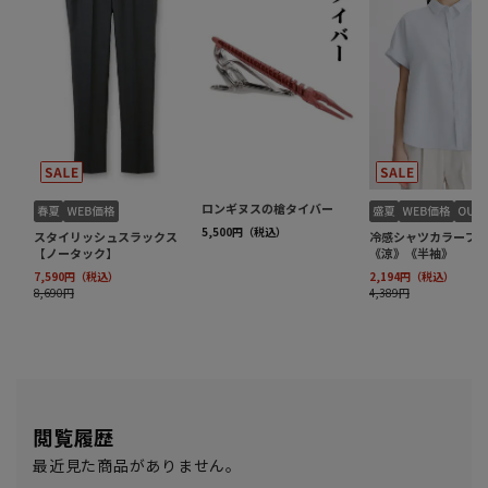
閲覧履歴
最近見た商品がありません。