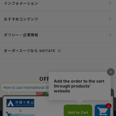
インフォメーション
おすすめコンテンツ
ポリシー・企業情報
オーダースーツなら SHITATE
OFFICIAL SNS
当サイトでは、快適な閲覧体験とコンテンツ改善のためにCookieを使用