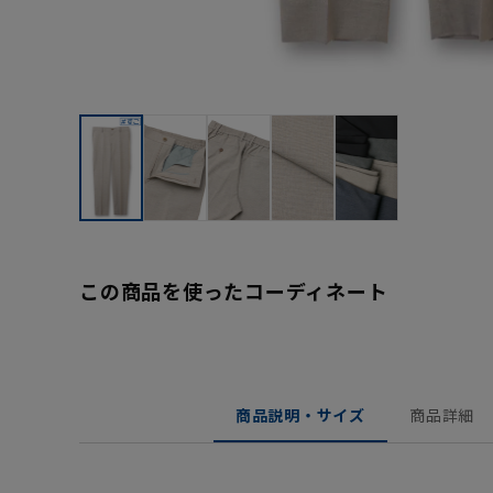
この商品を使ったコーディネート
商品説明・サイズ
商品詳細