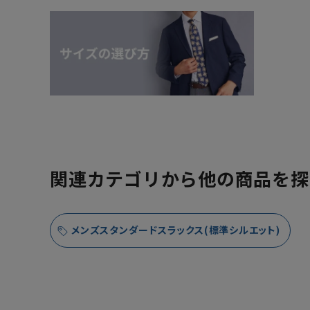
関連カテゴリから他の商品を探
メンズスタンダードスラックス(標準シルエット)