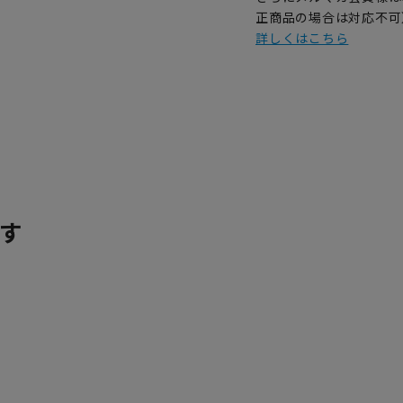
正商品の場合は対応不可
詳しくはこちら
す