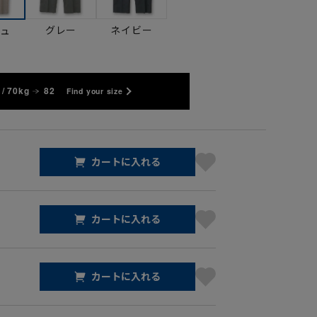
グレー
ネイビー
ジュ
/ 70kg
82
Find your size
カートに入れる
カートに入れる
カートに入れる