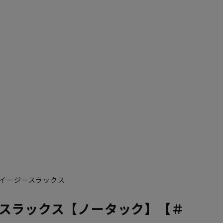
イージースラックス
スラックス【ノータック】【＃