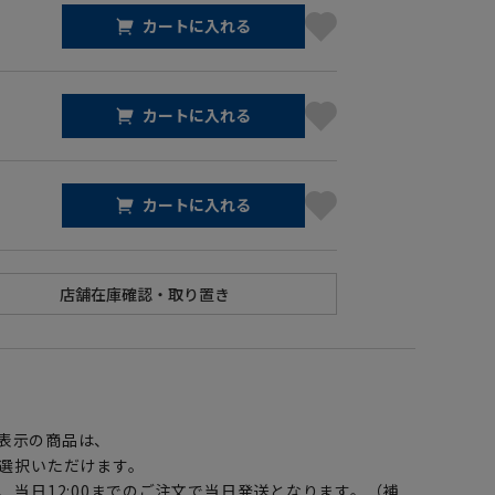
カートに入れる
カートに入れる
カートに入れる
】
表示の商品は、
選択いただけます。
、当日12:00までのご注文で当日発送となります。（補