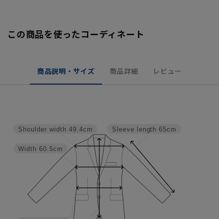
この商品を使ったコーディネート
商品説明・サイズ
商品詳細
レビュー
Shoulder width
49.4cm
Sleeve length
65cm
Width
60.5cm