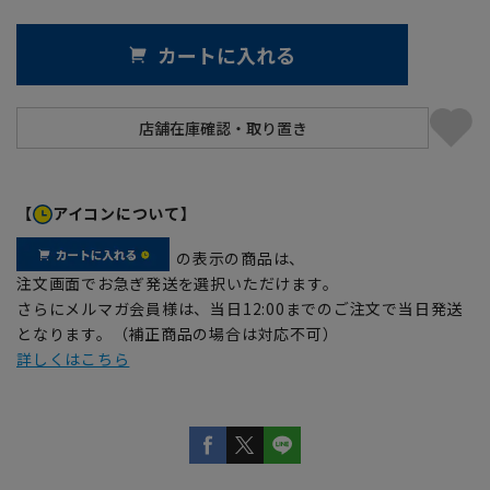
カートに入れる
【
アイコンについて】
の表示の商品は、
注文画面でお急ぎ発送を選択いただけます。
さらにメルマガ会員様は、当日12:00までのご注文で当日発送
となります。（補正商品の場合は対応不可）
詳しくはこちら