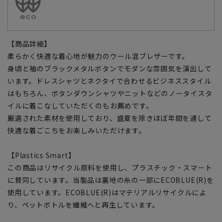
【商品詳細】
柔らかく快適な着心地が魅力のウール混ブレザーです。
身頃と袖のブラックメタルボタンでモダンな雰囲気を演出して
います。ドレスシャツとネクタイで合わせるビジネススタイル
はもちろん、ボタンダウンシャツやニットなどのノータイスタ
イルに着こなしていただくのもお薦めです。
厳選された素材を使用しており、盛夏を除きほぼ年間を通して
快適な着ごこちをお楽しみいただけます。
【Plastics Smart】
この商品はリサイクル原料を使用し、プラスチック・スマート
に賛同しています。当製品は裏地の糸の一部にECOBLUE(R)を
使用しています。ECOBLUE(R)はマテリアルリサイクルによ
り、ペットボトルを繊維へと再生しています。