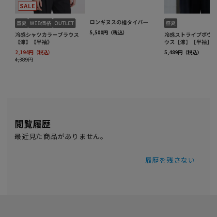
閲覧履歴
最近見た商品がありません。
履歴を残さない