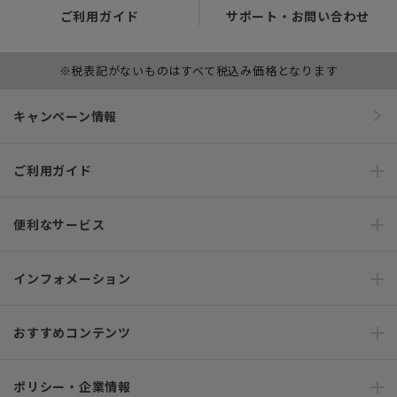
ご利用ガイド
サポート・お問い合わせ
※税表記がないものはすべて税込み価格となります
キャンペーン情報
ご利用ガイド
便利なサービス
インフォメーション
おすすめコンテンツ
ポリシー・企業情報