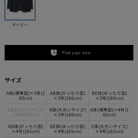
ネイビー
Find your size
サイズ
A体(標準型)×3号(1
AB体(がっちり型)
BE体(ゆったり型)
60cm)
×3号(160cm)
×3号(160cm)
E体(大きいサイズ)
K体(大きいサイズ)
A体(標準型)×4号(1
×3号(160cm)
×3号(160cm)
65cm)
AB体(がっちり型)
BE体(ゆったり型)
E体(大きいサイズ)
×4号(165cm)
×4号(165cm)
×4号(165cm)