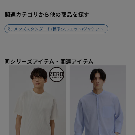
関連カテゴリから他の商品を探す
メンズスタンダード(標準シルエット)ジャケット
同シリーズアイテム・関連アイテム