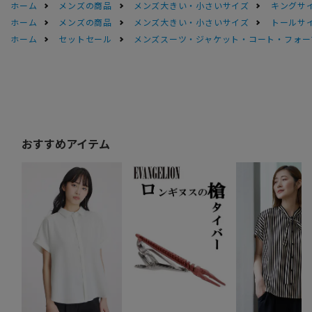
ホーム
メンズの商品
メンズ大きい・小さいサイズ
キングサイ
ホーム
メンズの商品
メンズ大きい・小さいサイズ
トールサ
ホーム
セットセール
メンズスーツ・ジャケット・コート・フォーマル