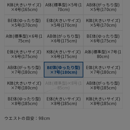
K体(大きいサイズ)
A体(標準型)×5号(1
AB体(がっちり型)
×4号(165cm)
70cm)
×5号(170cm)
BE体(ゆったり型)
E体(大きいサイズ)
K体(大きいサイズ)
×5号(170cm)
×5号(170cm)
×5号(170cm)
A体(標準型)×6号(1
AB体(がっちり型)
BE体(ゆったり型)
75cm)
×6号(175cm)
×6号(175cm)
E体(大きいサイズ)
K体(大きいサイズ)
A体(標準型)×7号(1
×6号(175cm)
×6号(175cm)
80cm)
AB体(がっちり型)
BE体(ゆったり型)
E体(大きいサイズ)
×7号(180cm)
×7号(180cm)
×7号(180cm)
K体(大きいサイズ)
A体(標準型)×8号(1
AB体(がっちり型)
×7号(180cm)
85cm)
×8号(185cm)
BE体(ゆったり型)
E体(大きいサイズ)
K体(大きいサイズ)
×8号(185cm)
×8号(185cm)
×8号(185cm)
ウエストの目安：
98
cm